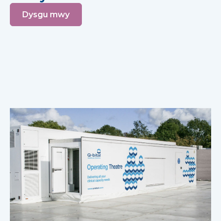
Dysgu mwy