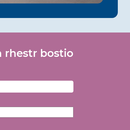
rhestr bostio