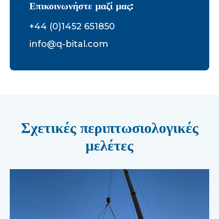
Επικοινωνήστε μαζί μας:
+44 (0)1452 651850
info@q-bital.com
Σχετικές περιπτωσιολογικές
μελέτες