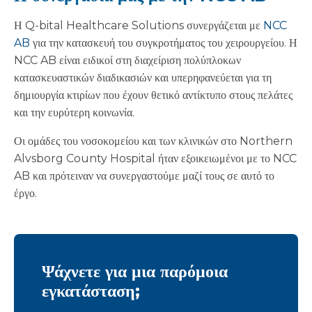
Η Q-bital Healthcare Solutions συνεργάζεται με
NCC
AB
για την κατασκευή του συγκροτήματος του χειρουργείου. Η
NCC AB είναι ειδικοί στη διαχείριση πολύπλοκων
κατασκευαστικών διαδικασιών και υπερηφανεύεται για τη
δημιουργία κτιρίων που έχουν θετικό αντίκτυπο στους πελάτες
και την ευρύτερη κοινωνία.
Οι ομάδες του νοσοκομείου και των κλινικών στο Northern
Alvsborg County Hospital ήταν εξοικειωμένοι με το NCC
AB και πρότειναν να συνεργαστούμε μαζί τους σε αυτό το
έργο.
Ψάχνετε για μια παρόμοια
εγκατάσταση;