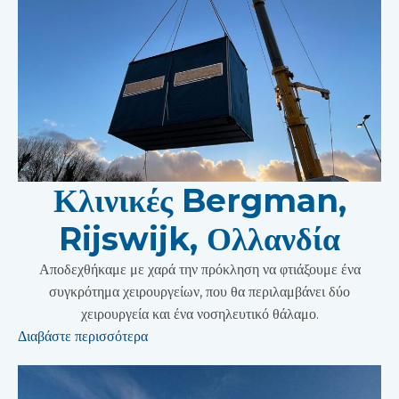
Κλινικές Bergman,
Rijswijk, Ολλανδία
Αποδεχθήκαμε με χαρά την πρόκληση να φτιάξουμε ένα
συγκρότημα χειρουργείων, που θα περιλαμβάνει δύο
χειρουργεία και ένα νοσηλευτικό θάλαμο.
Διαβάστε περισσότερα