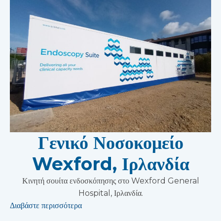
Γενικό Νοσοκομείο
Wexford, Ιρλανδία
Κινητή σουίτα ενδοσκόπησης στο Wexford General
Hospital, Ιρλανδία.
Διαβάστε περισσότερα