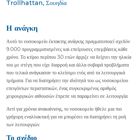
Trollhattan, Σουηδία
Η ανάγκη
Αυτό το νοσοκομείο έκτακτης ανάγκης πραγματοποιεί σχεδόν
9.000 προγραμματισμένες και επείγουσες επεμβάσεις κάθε
χρόνο. Το κτίριο περίπου 30 ετών άρχιζε να δείχνει την ηλικία
του με στέγη που είχε διαρροή και άλλα σοβαρά προβλήματα
που τελικά ανάγκασαν το κλείσιμο ενός από τα λειτουργικά
τμήματα. Για να διατηρήσει την ιδιότητά του ως νοσοκομείου
επειγόντων περιστατικών, ένας συγκεκριμένος αριθμός
χειρουργικών αιθουσών έπρεπε να παραμείνει σε λειτουργία.
Αντί για χρόνια ανακαίνισης, το νοσοκομείο ήθελε μια πιο
γρήγορη εναλλακτική για να μπορέσει να διατηρήσει τη ροή
των λειτουργιών.
Το σχέδιο