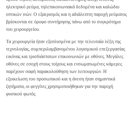
ηλεκτρικό ρεύμα, τηλεπικοινωνιακά δεδομένα και καλώδιο
οπτικών ινών. Ο εξαερισμός και η αδιάλειπτη παροχή ρεύματος
βρίσκονται σε όροφο συντήρησης πάνω από το συγκρότημα
του χειρουργείου.
Τα χειρουργεία ήταν εξοπλισμένα με την τελευταία λέξη της
τεχνολογίας, συμπεριλαμβανομένου λογισμικού επεξεργασίας
εικόνας και τρισδιάστατων επικοινωνιών με οθόνες. Μεγάλες
οθόνες σε εσοχή στους τοίχους και ενσωματωμένες κάμερες
παρέχουν σαφή παρακολούθηση των λειτουργιών. Η
εξοικείωση του προσωπικού και η άνεση ήταν σημαντικά
ζητήματα, οι φεγγίτες χρησιμοποιήθηκαν για την παροχή
φυσικού φωτός.