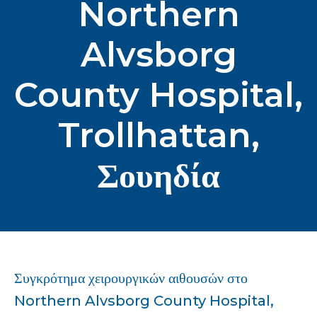
Northern
Alvsborg
County Hospital,
Trollhattan,
Σουηδία
Συγκρότημα χειρουργικών αιθουσών στο
Northern Alvsborg County Hospital,