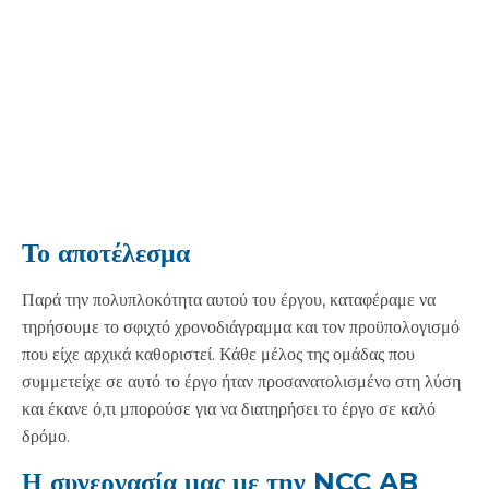
Το αποτέλεσμα
Παρά την πολυπλοκότητα αυτού του έργου, καταφέραμε να
τηρήσουμε το σφιχτό χρονοδιάγραμμα και τον προϋπολογισμό
που είχε αρχικά καθοριστεί. Κάθε μέλος της ομάδας που
συμμετείχε σε αυτό το έργο ήταν προσανατολισμένο στη λύση
και έκανε ό,τι μπορούσε για να διατηρήσει το έργο σε καλό
δρόμο.
Η συνεργασία μας με την NCC AB