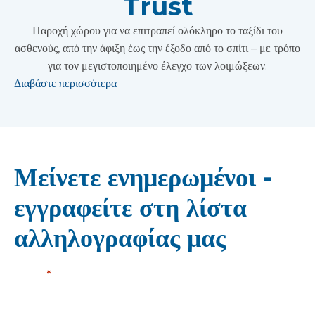
Trust
Παροχή χώρου για να επιτραπεί ολόκληρο το ταξίδι του
ασθενούς, από την άφιξη έως την έξοδο από το σπίτι – με τρόπο
για τον μεγιστοποιημένο έλεγχο των λοιμώξεων.
Διαβάστε περισσότερα
Μείνετε ενημερωμένοι -
εγγραφείτε στη λίστα
αλληλογραφίας μας
Ονομα
*