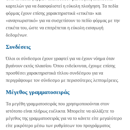
καρτελών για να διασφαλιστεί η εύκολη πλοήγηση. Τα πεδία
φόρμας έχουν επίσης χαρακτηριστικά «ετικέτα» και
«αναγνωριστικό» για να συσχετίσουν το πεδίο φόρμας με την
ετικέτα του, ώστε να επιτρέπεται η εύκολη εισαγωγή
δεδομένων.
Συνδέσεις
Όλοι οι σύνδεσμοι έχουν γραφτεί για να έχουν νόημα όταν
βγαίνουν εκτός πλαισίου. Όπου ενδείκνυται, έχουμε επίσης
προσθέσει χαρακτηριστικά τίτλου συνδέσμου για να
περιγράψουμε τον σύνδεσμο με περισσότερες λεπτομέρειες.
Μέγεθος γραμματοσειράς
Τα μεγέθη γραμματοσειράς που χρησιμοποιούνται στον
ιστότοπο είναι πλήρως ευέλικτα. Μπορείτε να αλλάξετε το
μέγεθος της γραμματοσειράς για να το κάνετε είτε μεγαλύτερο
είτε μικρότερο μέσω των ρυθμίσεων του προγράμματος