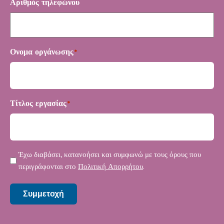
Αριθμός τηλεφώνου
Ονομα οργάνωσης
*
Τίτλος εργασίας
*
Μυστικότητα
Έχω διαβάσει, κατανοήσει και συμφωνώ με τους όρους που
*
περιγράφονται στο
Πολιτική Απορρήτου
.
Συμμετοχή