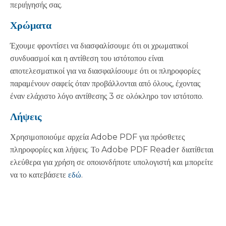
περιήγησής σας.
Χρώματα
Έχουμε φροντίσει να διασφαλίσουμε ότι οι χρωματικοί
συνδυασμοί και η αντίθεση του ιστότοπου είναι
αποτελεσματικοί για να διασφαλίσουμε ότι οι πληροφορίες
παραμένουν σαφείς όταν προβάλλονται από όλους, έχοντας
έναν ελάχιστο λόγο αντίθεσης 3 σε ολόκληρο τον ιστότοπο.
Λήψεις
Χρησιμοποιούμε αρχεία Adobe PDF για πρόσθετες
πληροφορίες και λήψεις. Το Adobe PDF Reader διατίθεται
ελεύθερα για χρήση σε οποιονδήποτε υπολογιστή και μπορείτε
να το κατεβάσετε
εδώ
.