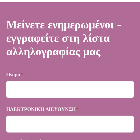
Μείνετε ενημερωμένοι -
εγγραφείτε στη λίστα
αλληλογραφίας μας
Ονομα
*
Πρώτα
ΗΛΕΚΤΡΟΝΙΚΗ ΔΙΕΥΘΥΝΣΗ
*