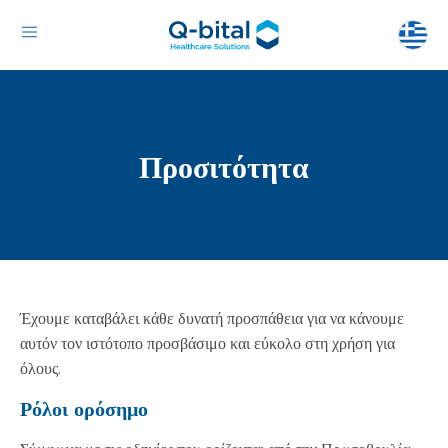
Προσιτότητα
Έχουμε καταβάλει κάθε δυνατή προσπάθεια για να κάνουμε
αυτόν τον ιστότοπο προσβάσιμο και εύκολο στη χρήση για
όλους.
Ρόλοι ορόσημο