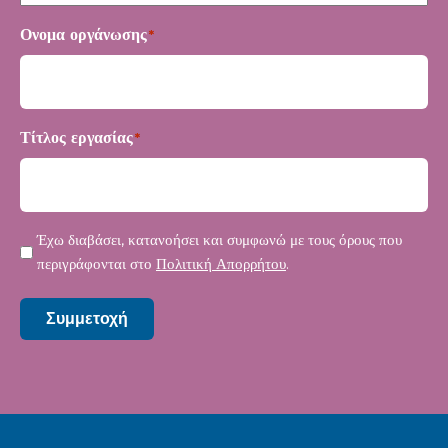
Ονομα οργάνωσης
*
Τίτλος εργασίας
*
Μυστικότητα
Έχω διαβάσει, κατανοήσει και συμφωνώ με τους όρους που
*
περιγράφονται στο
Πολιτική Απορρήτου
.
Συμμετοχή