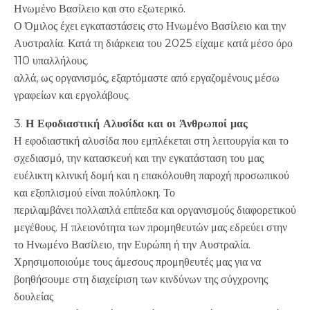
Ηνωμένο Βασίλειο και στο εξωτερικό.
Ο Όμιλος έχει εγκαταστάσεις στο Ηνωμένο Βασίλειο και την
Αυστραλία. Κατά τη διάρκεια του 2025 είχαμε κατά μέσο όρο
110 υπαλλήλους.
αλλά, ως οργανισμός, εξαρτόμαστε από εργαζομένους μέσω
γραφείων και εργολάβους.
3.
Η Εφοδιαστική Αλυσίδα και οι Άνθρωποί μας
Η εφοδιαστική αλυσίδα που εμπλέκεται στη λειτουργία και το
σχεδιασμό, την κατασκευή και την εγκατάσταση του μας
ευέλικτη κλινική δομή και η επακόλουθη παροχή προσωπικού
και εξοπλισμού είναι πολύπλοκη. Το
περιλαμβάνει πολλαπλά επίπεδα και οργανισμούς διαφορετικού
μεγέθους. Η πλειονότητα των προμηθευτών μας εδρεύει στην
το Ηνωμένο Βασίλειο, την Ευρώπη ή την Αυστραλία.
Χρησιμοποιούμε τους άμεσους προμηθευτές μας για να
βοηθήσουμε στη διαχείριση των κινδύνων της σύγχρονης
δουλείας