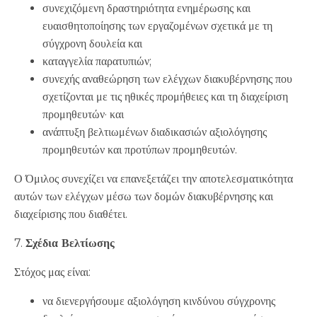
συνεχιζόμενη δραστηριότητα ενημέρωσης και
ευαισθητοποίησης των εργαζομένων σχετικά με τη
σύγχρονη δουλεία και
καταγγελία παρατυπιών;
συνεχής αναθεώρηση των ελέγχων διακυβέρνησης που
σχετίζονται με τις ηθικές προμήθειες και τη διαχείριση
προμηθευτών· και
ανάπτυξη βελτιωμένων διαδικασιών αξιολόγησης
προμηθευτών και προτύπων προμηθευτών.
Ο Όμιλος συνεχίζει να επανεξετάζει την αποτελεσματικότητα
αυτών των ελέγχων μέσω των δομών διακυβέρνησης και
διαχείρισης που διαθέτει.
7.
Σχέδια Βελτίωσης
Στόχος μας είναι:
να διενεργήσουμε αξιολόγηση κινδύνου σύγχρονης