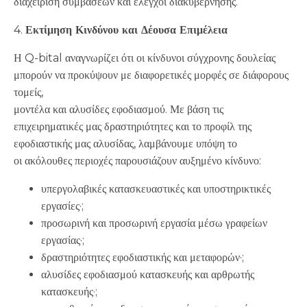
διαχείριση συμβάσεων και έλεγχοι διακυβέρνησης.
4.
Εκτίμηση Κινδύνου και Δέουσα Επιμέλεια
Η Q-bital αναγνωρίζει ότι οι κίνδυνοι σύγχρονης δουλείας
μπορούν να προκύψουν με διαφορετικές μορφές σε διάφορους
τομείς,
μοντέλα και αλυσίδες εφοδιασμού. Με βάση τις
επιχειρηματικές μας δραστηριότητες και το προφίλ της
εφοδιαστικής μας αλυσίδας, λαμβάνουμε υπόψη το
οι ακόλουθες περιοχές παρουσιάζουν αυξημένο κίνδυνο:
υπεργολαβικές κατασκευαστικές και υποστηρικτικές
εργασίες·;
προσωρινή και προσωρινή εργασία μέσω γραφείων
εργασίας·;
δραστηριότητες εφοδιαστικής και μεταφορών·;
αλυσίδες εφοδιασμού κατασκευής και αρθρωτής
κατασκευής·;