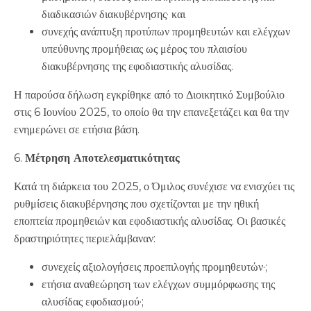
διαδικασιών διακυβέρνησης· και
συνεχής ανάπτυξη προτύπων προμηθευτών και ελέγχων
υπεύθυνης προμήθειας ως μέρος του πλαισίου
διακυβέρνησης της εφοδιαστικής αλυσίδας.
Η παρούσα δήλωση εγκρίθηκε από το Διοικητικό Συμβούλιο
στις 6 Ιουνίου 2025, το οποίο θα την επανεξετάζει και θα την
ενημερώνει σε ετήσια βάση.
6.
Μέτρηση Αποτελεσματικότητας
Κατά τη διάρκεια του 2025, ο Όμιλος συνέχισε να ενισχύει τις
ρυθμίσεις διακυβέρνησης που σχετίζονται με την ηθική
εποπτεία προμηθειών και εφοδιαστικής αλυσίδας. Οι βασικές
δραστηριότητες περιελάμβαναν:
συνεχείς αξιολογήσεις προεπιλογής προμηθευτών·;
ετήσια αναθεώρηση των ελέγχων συμμόρφωσης της
αλυσίδας εφοδιασμού·;