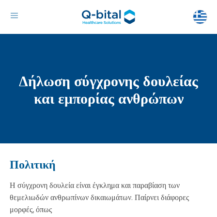
Δήλωση σύγχρονης δουλείας
και εμπορίας ανθρώπων
Πολιτική
Η σύγχρονη δουλεία είναι έγκλημα και παραβίαση των
θεμελιωδών ανθρωπίνων δικαιωμάτων. Παίρνει διάφορες
μορφές, όπως