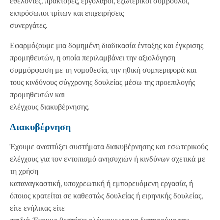
εθελοντές, πράκτορες, εργολάβοι, εξωτερικοί σύμβουλοι,
εκπρόσωποι τρίτων και επιχειρήσεις
συνεργάτες.
Εφαρμόζουμε μια δομημένη διαδικασία ένταξης και έγκρισης
προμηθευτών, η οποία περιλαμβάνει την αξιολόγηση
συμμόρφωση με τη νομοθεσία, την ηθική συμπεριφορά και
τους κινδύνους σύγχρονης δουλείας μέσω της προεπιλογής
προμηθευτών και
ελέγχους διακυβέρνησης.
Διακυβέρνηση
Έχουμε αναπτύξει συστήματα διακυβέρνησης και εσωτερικούς
ελέγχους για τον εντοπισμό ανησυχιών ή κινδύνων σχετικά με
τη χρήση
καταναγκαστική, υποχρεωτική ή εμπορευόμενη εργασία, ή
όποιος κρατείται σε καθεστώς δουλείας ή ειρηνικής δουλείας,
είτε ενήλικας είτε