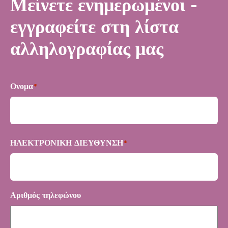
Μείνετε ενημερωμένοι -
εγγραφείτε στη λίστα
αλληλογραφίας μας
Ονομα
*
Πρώτα
ΗΛΕΚΤΡΟΝΙΚΗ ΔΙΕΥΘΥΝΣΗ
*
Αριθμός τηλεφώνου