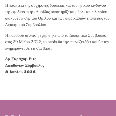
Η εποπτεία της σύγχρονης δουλείας και του ηθικού κινδύνου
της εφοδιαστικής αλυσίδας υποστηρίζεται μέσω του πλαισίου
διακυβέρνησης του Ομίλου και των διαδικασιών εποπτείας του
Διοικητικού Συμβουλίου.
Η παρούσα δήλωση εγκρίθηκε από το Διοικητικό Συμβούλιο
στις 29 Μαΐου 2026, το οποίο θα την επανεξετάζει και θα την
ενημερώνει σε ετήσια βάση.
Δρ Γκράχαμ Ριτς
Διευθύνων Σύμβουλος
8 Ιουνίου 2026