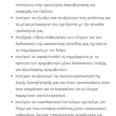
επιπτώσεις στην προσέγγιση διακυβέρνησης και
αναφοράς του Ομίλου·;
συνέχισε να εξετάζει και να αξιολογεί τους κινδύνους και
τα μέτρα μετριασμού που σχετίζονται με την αλυσίδα
εφοδιασμού μας·;
διεξήγαγε ετήσια αναθεώρηση των ελέγχων και των
διαδικασιών της εφοδιαστικής αλυσίδας μας σχετικά με
τη συμμόρφωση με τον Νόμο·;
συνέχισε να παρακολουθεί τη συμμόρφωση με τα
πρότυπα των προμηθευτών μέσω διαδικασιών ένταξης
και αξιολόγησης προμηθευτών·;
συνέχισε να αξιολογεί την αποτελεσματικότητα της
δομής διακυβέρνησής μας και έκανε τροποποιήσεις όπου
ήταν απαραίτητο για να διασφαλίσει ότι οι έλεγχοι
παραμένουν αποτελεσματικοί·;
συνέχισε να ευαισθητοποιεί τον κόσμο σχετικά με τον
Νόμο και τους συναφείς κινδύνους μέσω εισαγωγικών
μαθημάτων, διετούς επαναληπτικής εκπαίδευσης και