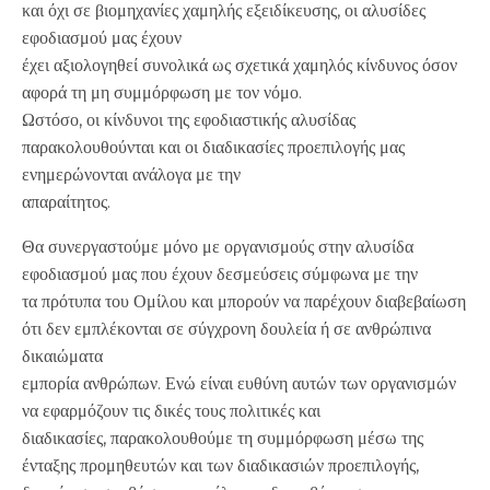
και όχι σε βιομηχανίες χαμηλής εξειδίκευσης, οι αλυσίδες
εφοδιασμού μας έχουν
έχει αξιολογηθεί συνολικά ως σχετικά χαμηλός κίνδυνος όσον
αφορά τη μη συμμόρφωση με τον νόμο.
Ωστόσο, οι κίνδυνοι της εφοδιαστικής αλυσίδας
παρακολουθούνται και οι διαδικασίες προεπιλογής μας
ενημερώνονται ανάλογα με την
απαραίτητος.
Θα συνεργαστούμε μόνο με οργανισμούς στην αλυσίδα
εφοδιασμού μας που έχουν δεσμεύσεις σύμφωνα με την
τα πρότυπα του Ομίλου και μπορούν να παρέχουν διαβεβαίωση
ότι δεν εμπλέκονται σε σύγχρονη δουλεία ή σε ανθρώπινα
δικαιώματα
εμπορία ανθρώπων. Ενώ είναι ευθύνη αυτών των οργανισμών
να εφαρμόζουν τις δικές τους πολιτικές και
διαδικασίες, παρακολουθούμε τη συμμόρφωση μέσω της
ένταξης προμηθευτών και των διαδικασιών προεπιλογής,