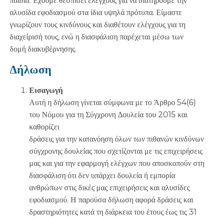
παιδιά. Έχουμε θεσπίσει ελέγχους για να διατηρούμε την
αλυσίδα εφοδιασμού στα ίδια υψηλά πρότυπα. Είμαστε
γνωρίζουν τους κινδύνους και διαθέτουν ελέγχους για τη
διαχείρισή τους, ενώ η διασφάλιση παρέχεται μέσω των
δομή διακυβέρνησης.
Δήλωση
Εισαγωγή
Αυτή η δήλωση γίνεται σύμφωνα με το Άρθρο 54(6)
του Νόμου για τη Σύγχρονη Δουλεία του 2015 και
καθορίζει
δράσεις για την κατανόηση όλων των πιθανών κινδύνων
σύγχρονης δουλείας που σχετίζονται με τις επιχειρήσεις
μας και για την εφαρμογή ελέγχων που αποσκοπούν στη
διασφάλιση ότι δεν υπάρχει δουλεία ή εμπορία
ανθρώπων στις δικές μας επιχειρήσεις και αλυσίδες
εφοδιασμού. Η παρούσα δήλωση αφορά δράσεις και
δραστηριότητες κατά τη διάρκεια του έτους έως τις 31