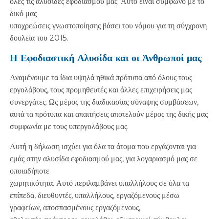
όλες τις αλυσίδες εφοδιασμού μας. Αυτό είναι σύμφωνο με το
δικό μας
υποχρεώσεις γνωστοποίησης βάσει του νόμου για τη σύγχρονη
δουλεία του 2015.
Η Εφοδιαστική Αλυσίδα και οι Άνθρωποί μας
Αναμένουμε τα ίδια υψηλά ηθικά πρότυπα από όλους τους
εργολάβους, τους προμηθευτές και άλλες επιχειρήσεις μας
συνεργάτες. Ως μέρος της διαδικασίας σύναψης συμβάσεων,
αυτά τα πρότυπα και απαιτήσεις αποτελούν μέρος της δικής μας
συμφωνία με τους υπεργολάβους μας.
Αυτή η δήλωση ισχύει για όλα τα άτομα που εργάζονται για
εμάς στην αλυσίδα εφοδιασμού μας, για λογαριασμό μας σε
οποιαδήποτε
χωρητικότητα. Αυτό περιλαμβάνει υπαλλήλους σε όλα τα
επίπεδα, διευθυντές, υπαλλήλους, εργαζόμενους μέσω
γραφείων, αποσπασμένους εργαζόμενους,