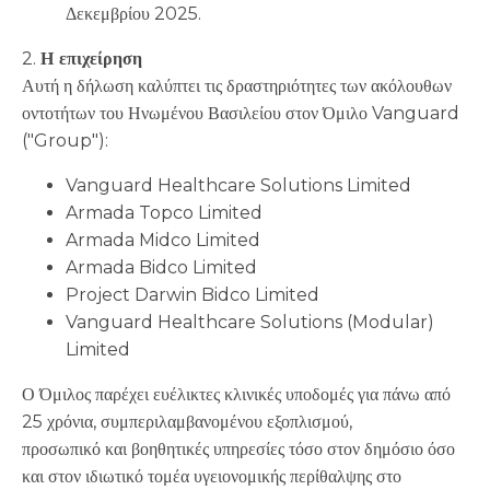
Δεκεμβρίου 2025.
2.
Η επιχείρηση
Αυτή η δήλωση καλύπτει τις δραστηριότητες των ακόλουθων
οντοτήτων του Ηνωμένου Βασιλείου στον Όμιλο Vanguard
("Group"):
Vanguard Healthcare Solutions Limited
Armada Topco Limited
Armada Midco Limited
Armada Bidco Limited
Project Darwin Bidco Limited
Vanguard Healthcare Solutions (Modular)
Limited
Ο Όμιλος παρέχει ευέλικτες κλινικές υποδομές για πάνω από
25 χρόνια, συμπεριλαμβανομένου εξοπλισμού,
προσωπικό και βοηθητικές υπηρεσίες τόσο στον δημόσιο όσο
και στον ιδιωτικό τομέα υγειονομικής περίθαλψης στο