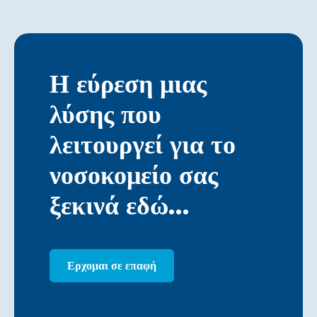
Η εύρεση μιας
λύσης που
λειτουργεί για το
νοσοκομείο σας
ξεκινά εδώ…
Ερχομαι σε επαφή