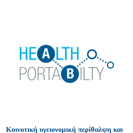
Κοινοτική υγειονομική περίθαλψη και