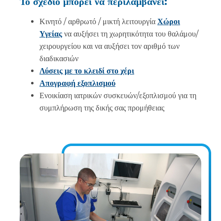
Το σχέδιο μπορεί να περιλαμβάνει:
Κινητό / αρθρωτό / μικτή λειτουργία
Χώροι
Υγείας
να αυξήσει τη χωρητικότητα του θαλάμου/
χειρουργείου και να αυξήσει τον αριθμό των
διαδικασιών
Λύσεις με το κλειδί στο χέρι
Απογραφή εξοπλισμού
Ενοικίαση ιατρικών συσκευών/εξοπλισμού για τη
συμπλήρωση της δικής σας προμήθειας