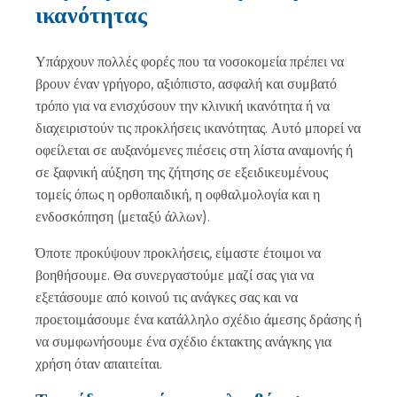
ικανότητας
Υπάρχουν πολλές φορές που τα νοσοκομεία πρέπει να
βρουν έναν γρήγορο, αξιόπιστο, ασφαλή και συμβατό
τρόπο για να ενισχύσουν την κλινική ικανότητα ή να
διαχειριστούν τις προκλήσεις ικανότητας. Αυτό μπορεί να
οφείλεται σε αυξανόμενες πιέσεις στη λίστα αναμονής ή
σε ξαφνική αύξηση της ζήτησης σε εξειδικευμένους
τομείς όπως η ορθοπαιδική, η οφθαλμολογία και η
ενδοσκόπηση (μεταξύ άλλων).
Όποτε προκύψουν προκλήσεις, είμαστε έτοιμοι να
βοηθήσουμε. Θα συνεργαστούμε μαζί σας για να
εξετάσουμε από κοινού τις ανάγκες σας και να
προετοιμάσουμε ένα κατάλληλο σχέδιο άμεσης δράσης ή
να συμφωνήσουμε ένα σχέδιο έκτακτης ανάγκης για
χρήση όταν απαιτείται.