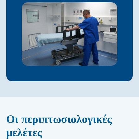
Οι περιπτωσιολογικές
μελέτες