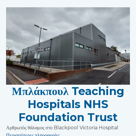
Μπλάκπουλ Teaching
Hospitals NHS
Foundation Trust
Αρθρωτός θάλαμος στο Blackpool Victoria Hospital
Περισσότερες πληροφορίες