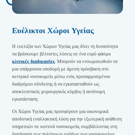
Ευέλικτοι Χώροι Υγείας
Η ευελιξία των Χώρων Υγείας μας δίνει τη δυνατότητα
να βρίσκουμε βέλτιστες λύσεις σε ένα ευρύ φάσμα
κλινικές διαδικασίες
. Μπορούν να ενσωματωθούν σε
μια υπάρχουσα υποδομή με άμεση πρόσβαση στο
κεντρικό νοσοκομείο μέσω ενός προσαρμοσμένου
διαδρόμου σύνδεσης ή να εγκατασταθούν ως
αποκλειστικός χειρουργικός κόμβος ή αυτόνομη
εγκατάσταση.
Οι Χώροι Υγείας μας προσφέρουν μια οικονομικά
αποδοτική εναλλακτική λύση για την εξωτερική ανάθεση
υπηρεσιών σε κοντινά νοσοκομεία, συμβάλλοντας στη
διατήρηση των πολύτιμων εσόδων των νοσοκομείων.