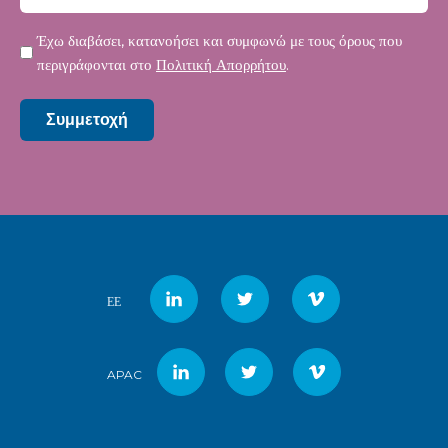
Μυστικότητα
Έχω διαβάσει, κατανοήσει και συμφωνώ με τους όρους που
*
περιγράφονται στο
Πολιτική Απορρήτου
.
Συμμετοχή
ΕΕ
APAC