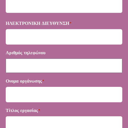
Πρώτα
ΗΛΕΚΤΡΟΝΙΚΗ ΔΙΕΥΘΥΝΣΗ
*
Αριθμός τηλεφώνου
Ονομα οργάνωσης
*
Τίτλος εργασίας
*