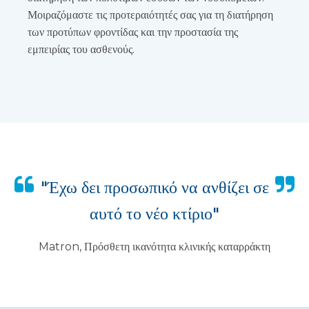
Μοιραζόμαστε τις προτεραιότητές σας για τη διατήρηση
των προτύπων φροντίδας και την προστασία της
εμπειρίας του ασθενούς.
"Έχω δει προσωπικό να ανθίζει σε
αυτό το νέο κτίριο"
Matron, Πρόσθετη ικανότητα κλινικής καταρράκτη