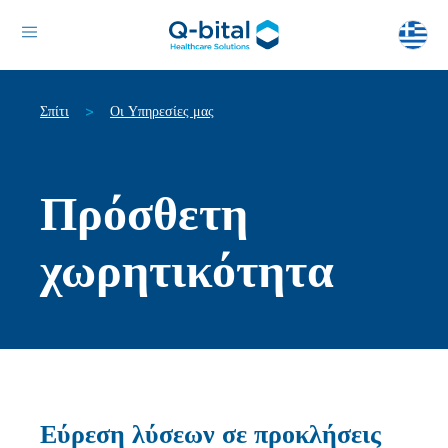
Σπίτι
Οι Υπηρεσίες μας
>
Πρόσθετη
χωρητικότητα
Εύρεση λύσεων σε προκλήσεις