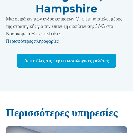
Hampshire
Μια σειρά κινητών ενδοσκοπήσεων Q-bital αποτελεί μέρος
της στρατηγικής για την επίτευξη διαπίστευσης JAG στο
Νοσοκομείο Basingstoke.
Περισσότερες πληροφορίες
Δείτε όλες τις περιπτωσιολογικές μελέτες
Περισσότερες υπηρεσίες