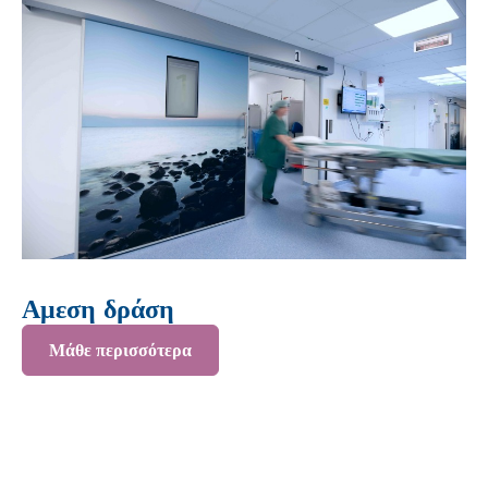
Αμεση δράση
Μάθε περισσότερα