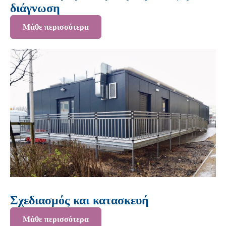
διάγνωση
Μάθε περισσότερα
Σχεδιασμός και κατασκευή
Μάθε περισσότερα