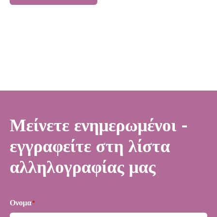
Μείνετε ενημερωμένοι -
εγγραφείτε στη λίστα
αλληλογραφίας μας
Ονομα
*