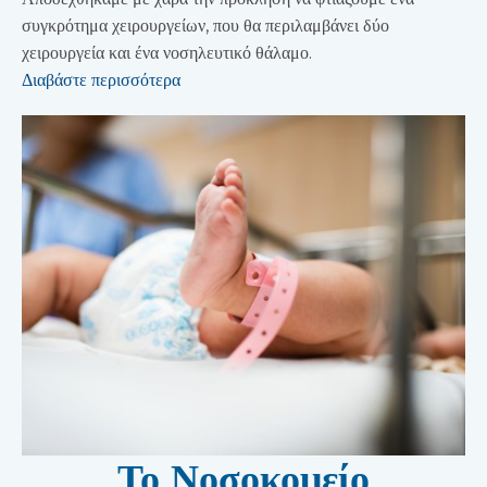
συγκρότημα χειρουργείων, που θα περιλαμβάνει δύο
χειρουργεία και ένα νοσηλευτικό θάλαμο.
Διαβάστε περισσότερα
Το Νοσοκομείο