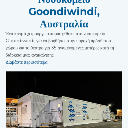
Goondiwindi,
Αυστραλία
Ένα κινητό χειρουργείο παρασχέθηκε στο νοσοκομείο
Goondiwindi, για να βοηθήσει στην παροχή πρόσθετου
χώρου για το θέατρο για 35 αναμενόμενες μητέρες κατά τη
διάρκεια μιας ανακαίνισης.
Διαβάστε περισσότερα