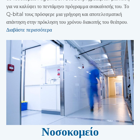
για να καλύψει το πεντάμηνο πρόγραμμα ανακαίνισής του. Το
Q-bital τους πρόσφερε μια γρήγορη και αποτελεσματική
απάντηση στην πρόκληση του χρόνου διακοπής του θεάτρου.
Διαβάστε περισσότερα
Νοσοκομείο