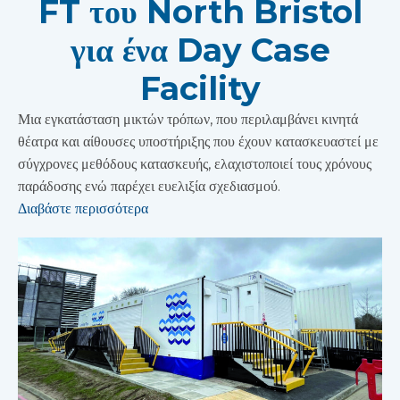
FT του North Bristol
για ένα Day Case
Facility
Μια εγκατάσταση μικτών τρόπων, που περιλαμβάνει κινητά
θέατρα και αίθουσες υποστήριξης που έχουν κατασκευαστεί με
σύγχρονες μεθόδους κατασκευής, ελαχιστοποιεί τους χρόνους
παράδοσης ενώ παρέχει ευελιξία σχεδιασμού.
Διαβάστε περισσότερα