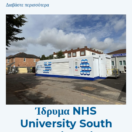
Διαβάστε περισσότερα
Ίδρυμα NHS
University South