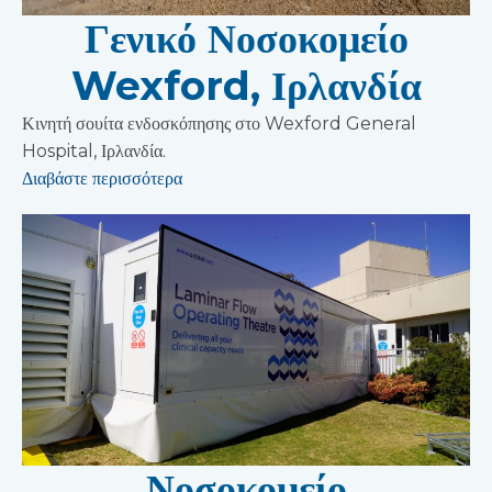
Γενικό Νοσοκομείο
Wexford, Ιρλανδία
Κινητή σουίτα ενδοσκόπησης στο Wexford General
Hospital, Ιρλανδία.
Διαβάστε περισσότερα
Νοσοκομείο