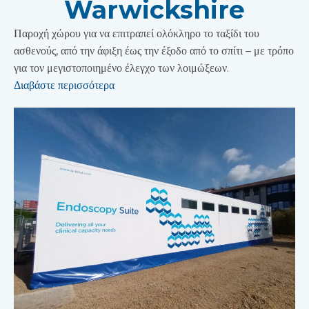
Warwickshire
Παροχή χώρου για να επιτραπεί ολόκληρο το ταξίδι του
ασθενούς, από την άφιξη έως την έξοδο από το σπίτι – με τρόπο
για τον μεγιστοποιημένο έλεγχο των λοιμώξεων.
Διαβάστε περισσότερα