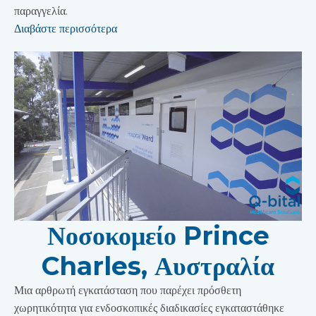
παραγγελία.
Διαβάστε περισσότερα
Νοσοκομείο Prince
Charles, Αυστραλία
Μια αρθρωτή εγκατάσταση που παρέχει πρόσθετη
χωρητικότητα για ενδοσκοπικές διαδικασίες εγκαταστάθηκε