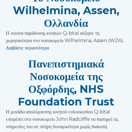
Wilhelmina, Assen,
Ολλανδία
Η σουίτα παράδοσης κινητών Q-bital αύξησε τη
χωρητικότητα στο νοσοκομείο Wilhelmina, Assen (WZA).
Διαβάστε περισσότερα
Πανεπιστημιακά
Νοσοκομεία της
Οξφόρδης, NHS
Foundation Trust
Η μονάδα απολύμανσης κινητού ενδοσκοπίου Q-bital
επιτρέπει στο νοσοκομείο John Radcliffe να διατηρεί τις
υπηρεσίες του σε πλήρη δυναμικότητα χωρίς διακοπή.