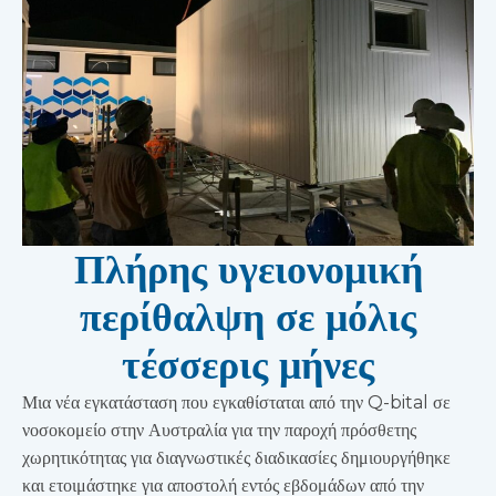
Πλήρης υγειονομική
περίθαλψη σε μόλις
τέσσερις μήνες
Μια νέα εγκατάσταση που εγκαθίσταται από την Q-bital σε
νοσοκομείο στην Αυστραλία για την παροχή πρόσθετης
χωρητικότητας για διαγνωστικές διαδικασίες δημιουργήθηκε
και ετοιμάστηκε για αποστολή εντός εβδομάδων από την