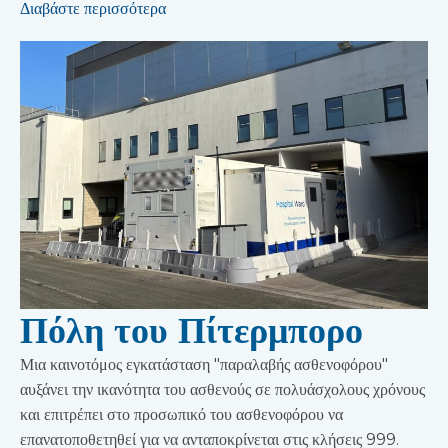
Διαβάστε περισσότερα
Πόλη του Πίτερμπορο
Μια καινοτόμος εγκατάσταση "παραλαβής ασθενοφόρου"
αυξάνει την ικανότητα του ασθενούς σε πολυάσχολους χρόνους
και επιτρέπει στο προσωπικό του ασθενοφόρου να
επανατοποθετηθεί για να ανταποκρίνεται στις κλήσεις 999.