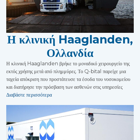
Η κλινική Haaglanden,
Ολλανδία
Η κλινική Haaglanden βρήκε το μοναδικό χειρουργείο της
εκτός χρήσης μετά από πλημμύρες. Το Q-bital παρείχε μια
ταχεία απόκριση που προστάτευσε τα έσοδα του νοσοκομείου
και διατήρησε την πρόσβαση των ασθενών στις υπηρεσίες
Διαβάστε περισσότερα