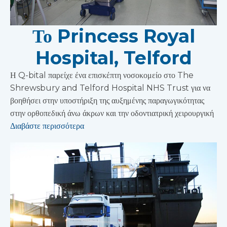
Το Princess Royal
Hospital, Telford
Η Q-bital παρείχε ένα επισκέπτη νοσοκομείο στο The
Shrewsbury and Telford Hospital NHS Trust για να
βοηθήσει στην υποστήριξη της αυξημένης παραγωγικότητας
στην ορθοπεδική άνω άκρων και την οδοντιατρική χειρουργική
Διαβάστε περισσότερα