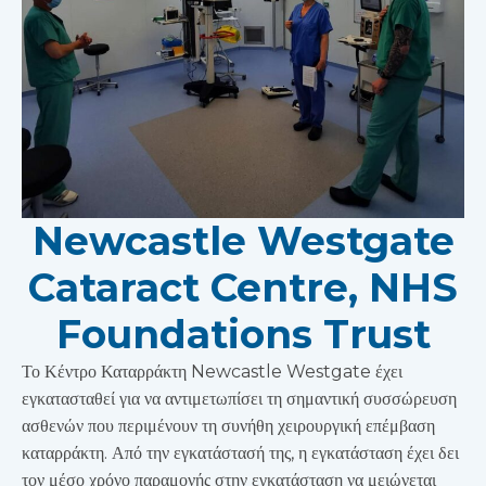
Newcastle Westgate
Cataract Centre, NHS
Foundations Trust
Το Κέντρο Καταρράκτη Newcastle Westgate έχει
εγκατασταθεί για να αντιμετωπίσει τη σημαντική συσσώρευση
ασθενών που περιμένουν τη συνήθη χειρουργική επέμβαση
καταρράκτη. Από την εγκατάστασή της, η εγκατάσταση έχει δει
τον μέσο χρόνο παραμονής στην εγκατάσταση να μειώνεται