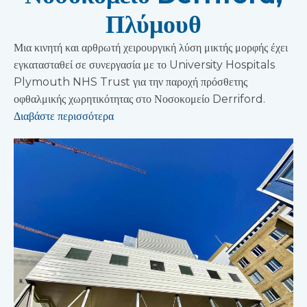
Πλύμουθ
Μια κινητή και αρθρωτή χειρουργική λύση μικτής μορφής έχει
εγκατασταθεί σε συνεργασία με το University Hospitals
Plymouth NHS Trust για την παροχή πρόσθετης
οφθαλμικής χωρητικότητας στο Νοσοκομείο Derriford.
Διαβάστε περισσότερα