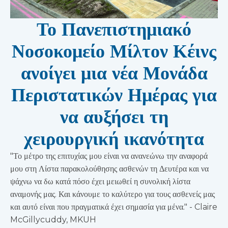
Το Πανεπιστημιακό
Νοσοκομείο Μίλτον Κέινς
ανοίγει μια νέα Μονάδα
Περιστατικών Ημέρας για
να αυξήσει τη
χειρουργική ικανότητα
"Το μέτρο της επιτυχίας μου είναι να ανανεώνω την αναφορά
μου στη Λίστα παρακολούθησης ασθενών τη Δευτέρα και να
ψάχνω να δω κατά πόσο έχει μειωθεί η συνολική λίστα
αναμονής μας. Και κάνουμε το καλύτερο για τους ασθενείς μας
και αυτό είναι που πραγματικά έχει σημασία για μένα." - Claire
McGillycuddy, MKUH