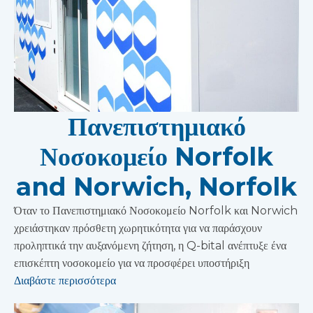
Πανεπιστημιακό
Νοσοκομείο Norfolk
and Norwich, Norfolk
Όταν το Πανεπιστημιακό Νοσοκομείο Norfolk και Norwich
χρειάστηκαν πρόσθετη χωρητικότητα για να παράσχουν
προληπτικά την αυξανόμενη ζήτηση, η Q-bital ανέπτυξε ένα
επισκέπτη νοσοκομείο για να προσφέρει υποστήριξη
Διαβάστε περισσότερα