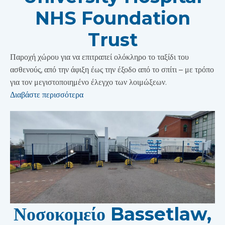
NHS Foundation
Trust
Παροχή χώρου για να επιτραπεί ολόκληρο το ταξίδι του
ασθενούς, από την άφιξη έως την έξοδο από το σπίτι – με τρόπο
για τον μεγιστοποιημένο έλεγχο των λοιμώξεων.
Διαβάστε περισσότερα
Νοσοκομείο Bassetlaw,