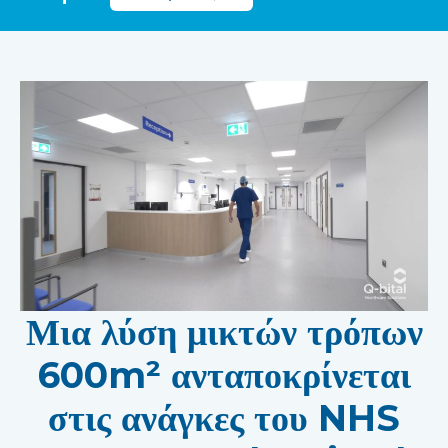
Μια λύση μικτών τρόπων
600m² ανταποκρίνεται
στις ανάγκες του NHS