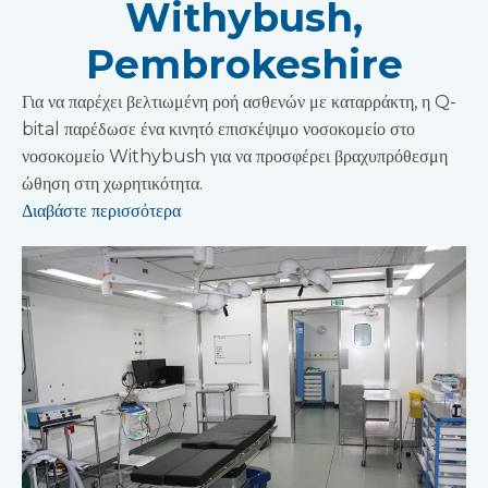
Withybush,
Pembrokeshire
Για να παρέχει βελτιωμένη ροή ασθενών με καταρράκτη, η Q-
bital παρέδωσε ένα κινητό επισκέψιμο νοσοκομείο στο
νοσοκομείο Withybush για να προσφέρει βραχυπρόθεσμη
ώθηση στη χωρητικότητα.
Διαβάστε περισσότερα