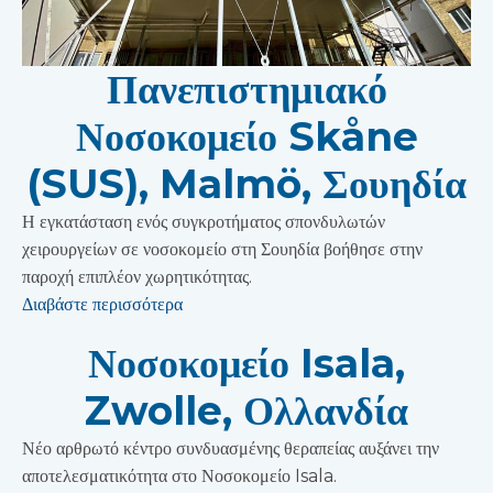
Πανεπιστημιακό
Νοσοκομείο Skåne
(SUS), Malmö, Σουηδία
Η εγκατάσταση ενός συγκροτήματος σπονδυλωτών
χειρουργείων σε νοσοκομείο στη Σουηδία βοήθησε στην
παροχή επιπλέον χωρητικότητας.
Διαβάστε περισσότερα
Νοσοκομείο Isala,
Zwolle, Ολλανδία
Νέο αρθρωτό κέντρο συνδυασμένης θεραπείας αυξάνει την
αποτελεσματικότητα στο Νοσοκομείο Isala.