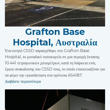
Grafton Base
Hospital, Αυστραλία
Ένα κινητό CSSD παρασχέθηκε στο Grafton Base
Hospital, το μοναδικό νοσοκομείο σε μια περιοχή έκτασης
10.441 τετραγωνικών χιλιομέτρων, κατά τη διάρκεια ενός
έργου ανακαίνισης του CSSD τους, το οποίο επισκευαζόταν για
να φέρει την εγκατάσταση στα πρότυπα AS4187.
Διαβάστε περισσότερα