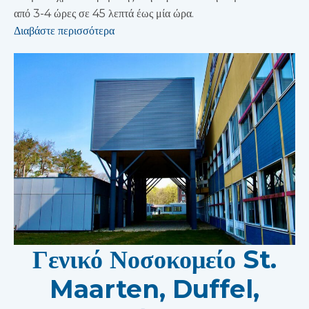
από 3-4 ώρες σε 45 λεπτά έως μία ώρα.
Διαβάστε περισσότερα
Γενικό Νοσοκομείο St.
Maarten, Duffel,