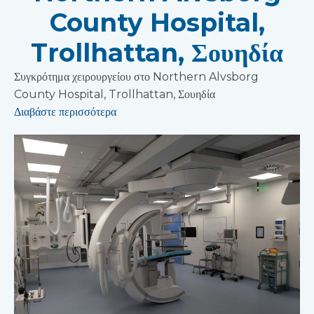
County Hospital,
Trollhattan, Σουηδία
Συγκρότημα χειρουργείου στο Northern Alvsborg
County Hospital, Trollhattan, Σουηδία
Διαβάστε περισσότερα