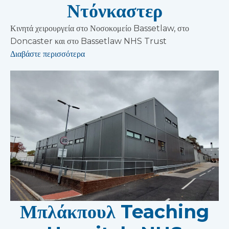
Ντόνκαστερ
Κινητά χειρουργεία στο Νοσοκομείο Bassetlaw, στο
Doncaster και στο Bassetlaw NHS Trust
Διαβάστε περισσότερα
Μπλάκπουλ Teaching