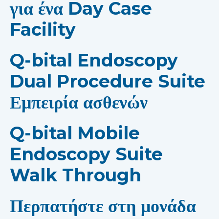
για ένα Day Case
Facility
Q-bital Endoscopy
Dual Procedure Suite
Εμπειρία ασθενών
Q-bital Mobile
Endoscopy Suite
Walk Through
Περπατήστε στη μονάδα