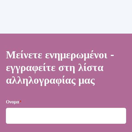
Μείνετε ενημερωμένοι -
εγγραφείτε στη λίστα
αλληλογραφίας μας
Ονομα
*
Πρώτα