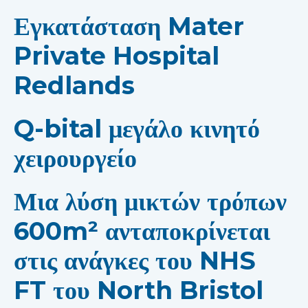
Εγκατάσταση Mater
Private Hospital
Redlands
Q-bital μεγάλο κινητό
χειρουργείο
Μια λύση μικτών τρόπων
600m² ανταποκρίνεται
στις ανάγκες του NHS
FT του North Bristol