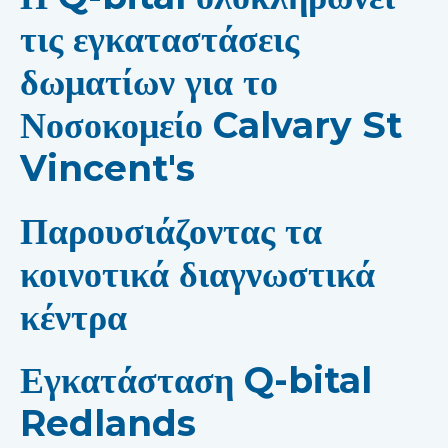
τις εγκαταστάσεις
δωματίων για το
Νοσοκομείο Calvary St
Vincent's
Παρουσιάζοντας τα
κοινοτικά διαγνωστικά
κέντρα
Εγκατάσταση Q-bital
Redlands