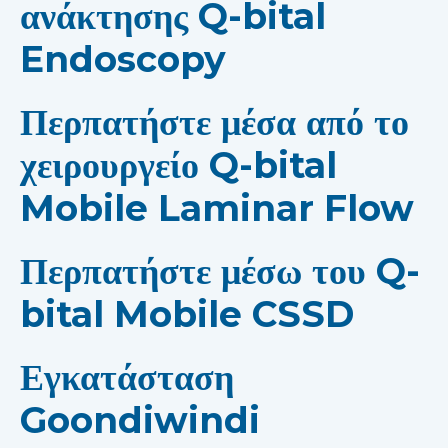
ανάκτησης Q-bital
Endoscopy
Περπατήστε μέσα από το
χειρουργείο Q-bital
Mobile Laminar Flow
Περπατήστε μέσω του Q-
bital Mobile CSSD
Εγκατάσταση
Goondiwindi