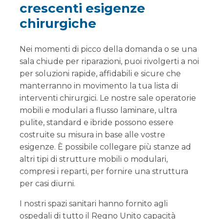
crescenti esigenze
chirurgiche
Nei momenti di picco della domanda o se una
sala chiude per riparazioni, puoi rivolgerti a noi
per soluzioni rapide, affidabili e sicure che
manterranno in movimento la tua lista di
interventi chirurgici. Le nostre sale operatorie
mobili e modulari a flusso laminare, ultra
pulite, standard e ibride possono essere
costruite su misura in base alle vostre
esigenze. È possibile collegare più stanze ad
altri tipi di strutture mobili o modulari,
compresi i reparti, per fornire una struttura
per casi diurni.
I nostri spazi sanitari hanno fornito agli
ospedali di tutto il Regno Unito capacità