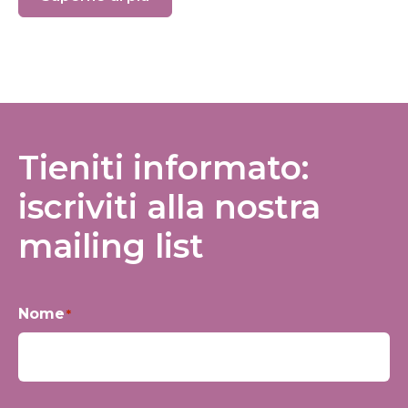
Tieniti informato:
iscriviti alla nostra
mailing list
Nome
*
Nome