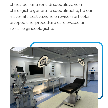
clinica per una serie di specializzazioni
chirurgiche generali e specialistiche, tra cui
maternità, sostituzione e revisioni articolari
ortopediche, procedure cardiovascolari,
spinali e ginecologiche.