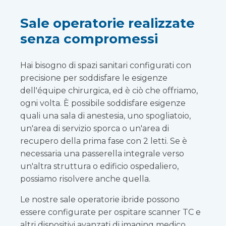
Sale operatorie realizzate
senza compromessi
Hai bisogno di spazi sanitari configurati con
precisione per soddisfare le esigenze
dell'équipe chirurgica, ed è ciò che offriamo,
ogni volta. È possibile soddisfare esigenze
quali una sala di anestesia, uno spogliatoio,
un'area di servizio sporca o un'area di
recupero della prima fase con 2 letti. Se è
necessaria una passerella integrale verso
un'altra struttura o edificio ospedaliero,
possiamo risolvere anche quella.
Le nostre sale operatorie ibride possono
essere configurate per ospitare scanner TC e
altri dispositivi avanzati di imaging medico