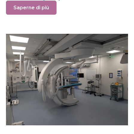
Saperne di più