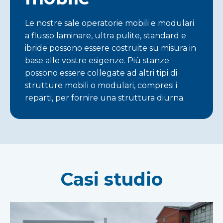
Le nostre sale operatorie mobili e modulari
a flusso laminare, ultra pulite, standard e
ibride possono essere costruite su misura in
base alle vostre esigenze. Più stanze
possono essere collegate ad altri tipi di
strutture mobili o modulari, compresi i
reparti, per fornire una struttura diurna.
Casi studio