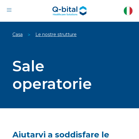
Casa
Le nostre strutture
>
Sale
operatorie
Aiutarvi a soddisfare le