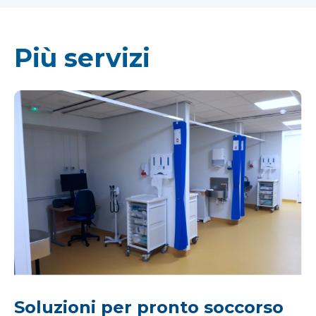
Più servizi
Soluzioni per pronto soccorso