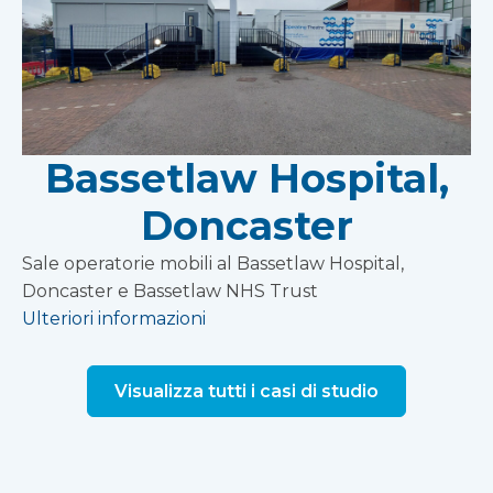
Bassetlaw Hospital,
Doncaster
Sale operatorie mobili al Bassetlaw Hospital,
Doncaster e Bassetlaw NHS Trust
Ulteriori informazioni
Visualizza tutti i casi di studio