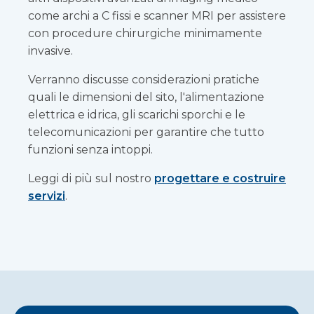
come archi a C fissi e scanner MRI per assistere
con procedure chirurgiche minimamente
invasive.
Verranno discusse considerazioni pratiche
quali le dimensioni del sito, l'alimentazione
elettrica e idrica, gli scarichi sporchi e le
telecomunicazioni per garantire che tutto
funzioni senza intoppi.
Leggi di più sul nostro
progettare e costruire
servizi
.