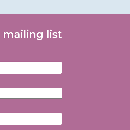
 mailing list