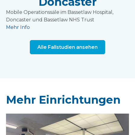
Doncaster
Mobile Operationssäle im Bassetlaw Hospital,
Doncaster und Bassetlaw NHS Trust
Mehr Info
Alle Fallstudien ansehen
Mehr Einrichtungen