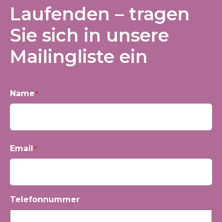
Laufenden – tragen
Sie sich in unsere
Mailingliste ein
Name
*
Vorname
Email
*
Telefonnummer