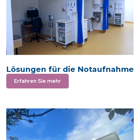
Lösungen für die Notaufnahme
Erfahren Sie mehr