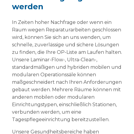
werden
In Zeiten hoher Nachfrage oder wenn ein
Raum wegen Reparaturarbeiten geschlossen
wird, können Sie sich an uns wenden, um
schnelle, zuverlässige und sichere Lösungen
zu finden, die Ihre OP-Liste am Laufen halten.
Unsere Laminar-Flow-, Ultra-Clean-,
standardmäßigen und hybriden mobilen und
modularen Operationssäle können
maßgeschneidert nach Ihren Anforderungen
gebaut werden. Mehrere Räume können mit
anderen mobilen oder modularen
Einrichtungstypen, einschließlich Stationen,
verbunden werden, um eine
Tagespflegeeinrichtung bereitzustellen.
Unsere Gesundheitsbereiche haben