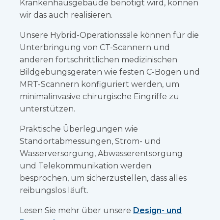
Krankenhausgebäude benötigt wird, können
wir das auch realisieren.
Unsere Hybrid-Operationssäle können für die
Unterbringung von CT-Scannern und
anderen fortschrittlichen medizinischen
Bildgebungsgeräten wie festen C-Bögen und
MRT-Scannern konfiguriert werden, um
minimalinvasive chirurgische Eingriffe zu
unterstützen.
Praktische Überlegungen wie
Standortabmessungen, Strom- und
Wasserversorgung, Abwasserentsorgung
und Telekommunikation werden
besprochen, um sicherzustellen, dass alles
reibungslos läuft.
Lesen Sie mehr über unsere
Design- und