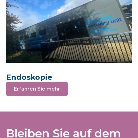
Endoskopie
Erfahren Sie mehr
Bleiben Sie auf dem