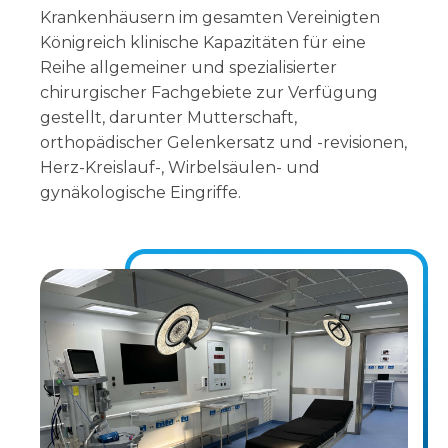
Krankenhäusern im gesamten Vereinigten
Königreich klinische Kapazitäten für eine
Reihe allgemeiner und spezialisierter
chirurgischer Fachgebiete zur Verfügung
gestellt, darunter Mutterschaft,
orthopädischer Gelenkersatz und -revisionen,
Herz-Kreislauf-, Wirbelsäulen- und
gynäkologische Eingriffe.