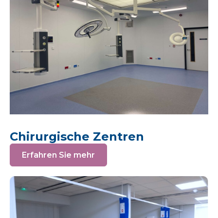
Chirurgische Zentren
Erfahren Sie mehr