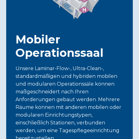
H
Mobiler
Operationssaal
Unsere Laminar-Flow-, Ultra-Clean-,
standardmäßigen und hybriden mobilen
und modularen Operationssäle können
maßgeschneidert nach Ihren
Anforderungen gebaut werden. Mehrere
Räume können mit anderen mobilen oder
modularen Einrichtungstypen,
einschließlich Stationen, verbunden
werden, um eine Tagespflegeeinrichtung
bereitzustellen.