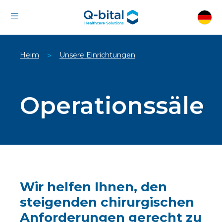
Heim
Unsere Einrichtungen
>
Operationssäle
Wir helfen Ihnen, den
steigenden chirurgischen
Anforderungen gerecht zu