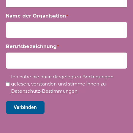
Name der Organisation
*
Berufsbezeichnung
*
Privatsphäre
Ich habe die darin dargelegten Bedingungen
*
gelesen, verstanden und stimme ihnen zu
Datenschutz-Bestimmungen
.
Verbinden