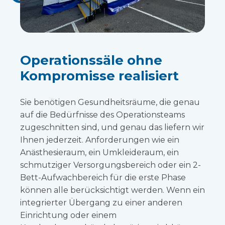
Operationssäle ohne
Kompromisse realisiert
Sie benötigen Gesundheitsräume, die genau
auf die Bedürfnisse des Operationsteams
zugeschnitten sind, und genau das liefern wir
Ihnen jederzeit. Anforderungen wie ein
Anästhesieraum, ein Umkleideraum, ein
schmutziger Versorgungsbereich oder ein 2-
Bett-Aufwachbereich für die erste Phase
können alle berücksichtigt werden. Wenn ein
integrierter Übergang zu einer anderen
Einrichtung oder einem