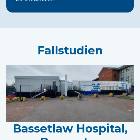
Fallstudien
Bassetlaw Hospital,