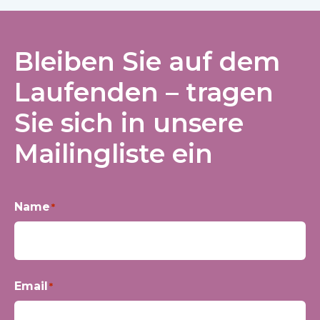
Bleiben Sie auf dem
Laufenden – tragen
Sie sich in unsere
Mailingliste ein
Name
*
Vorname
Email
*