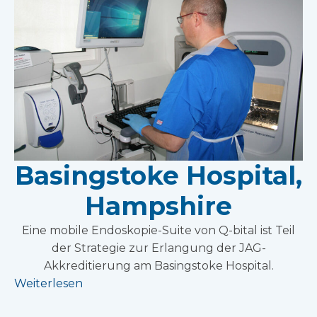
Basingstoke Hospital,
Hampshire
Eine mobile Endoskopie-Suite von Q-bital ist Teil
der Strategie zur Erlangung der JAG-
Akkreditierung am Basingstoke Hospital.
Weiterlesen