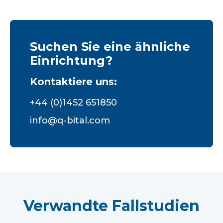
Suchen Sie eine ähnliche
Einrichtung?
Kontaktiere uns:
+44 (0)1452 651850
info@q-bital.com
Verwandte Fallstudien