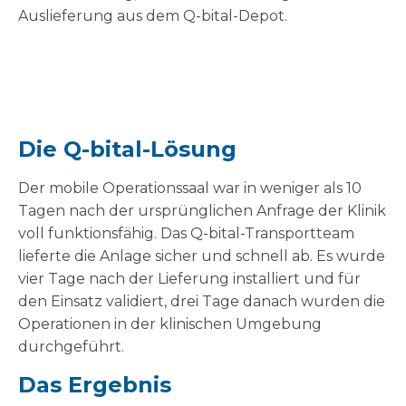
Auslieferung aus dem Q-bital-Depot.
Die Q-bital-Lösung
Der mobile Operationssaal war in weniger als 10
Tagen nach der ursprünglichen Anfrage der Klinik
voll funktionsfähig. Das Q-bital-Transportteam
lieferte die Anlage sicher und schnell ab. Es wurde
vier Tage nach der Lieferung installiert und für
den Einsatz validiert, drei Tage danach wurden die
Operationen in der klinischen Umgebung
durchgeführt.
Das Ergebnis