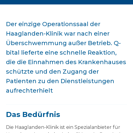
Der einzige Operationssaal der
Haaglanden-Klinik war nach einer
Überschwemmung außer Betrieb. Q-
bital lieferte eine schnelle Reaktion,
die die Einnahmen des Krankenhauses
schützte und den Zugang der
Patienten zu den Dienstleistungen
aufrechterhielt
Das Bedürfnis
Die Haaglanden-Klinik ist ein Spezialanbieter für