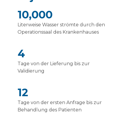
10,000
Literweise Wasser strömte durch den
Operationssaal des Krankenhauses
4
Tage von der Lieferung bis zur
Validierung
12
Tage von der ersten Anfrage bis zur
Behandlung des Patienten