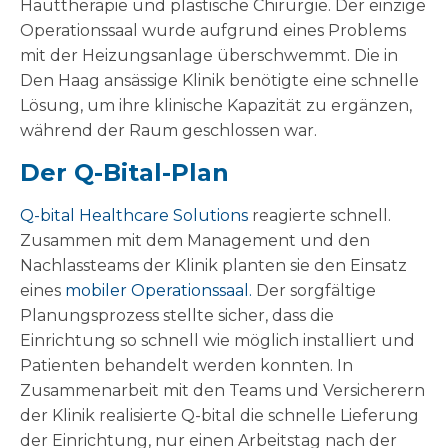
Hauttherapie und plastische Chirurgie. Der einzige
Operationssaal wurde aufgrund eines Problems
mit der Heizungsanlage überschwemmt. Die in
Den Haag ansässige Klinik benötigte eine schnelle
Lösung, um ihre klinische Kapazität zu ergänzen,
während der Raum geschlossen war.
Der Q-Bital-Plan
Q-bital Healthcare Solutions
reagierte schnell.
Zusammen mit dem Management und den
Nachlassteams der Klinik planten sie den Einsatz
eines
mobiler Operationssaal.
Der sorgfältige
Planungsprozess stellte sicher, dass die
Einrichtung so schnell wie möglich installiert und
Patienten behandelt werden konnten. In
Zusammenarbeit mit den Teams und Versicherern
der Klinik realisierte Q-bital die schnelle Lieferung
der Einrichtung, nur einen Arbeitstag nach der