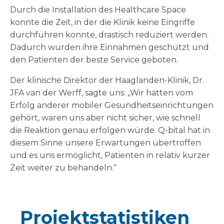
Durch die Installation des Healthcare Space
konnte die Zeit, in der die Klinik keine Eingriffe
durchführen konnte, drastisch reduziert werden.
Dadurch wurden ihre Einnahmen geschützt und
den Patienten der beste Service geboten.
Der klinische Direktor der Haaglanden-Klinik, Dr.
JFA van der Werff, sagte uns: „Wir hatten vom
Erfolg anderer mobiler Gesundheitseinrichtungen
gehört, waren uns aber nicht sicher, wie schnell
die Reaktion genau erfolgen würde. Q-bital hat in
diesem Sinne unsere Erwartungen übertroffen
und es uns ermöglicht, Patienten in relativ kurzer
Zeit weiter zu behandeln.“
Projektstatistiken