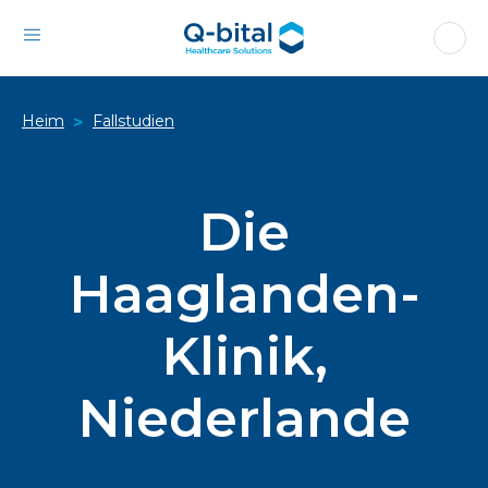
Heim
Fallstudien
>
Die
Haaglanden-
Klinik,
Niederlande