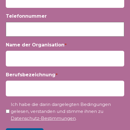
Telefonnummer
Name der Organisation
*
Berufsbezeichnung
*
Privatsphäre
Ich habe die darin dargelegten Bedingungen
*
gelesen, verstanden und stimme ihnen zu
Datenschutz-Bestimmungen
.