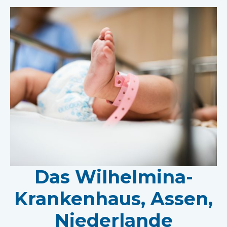
Das Wilhelmina-
Krankenhaus, Assen,
Niederlande