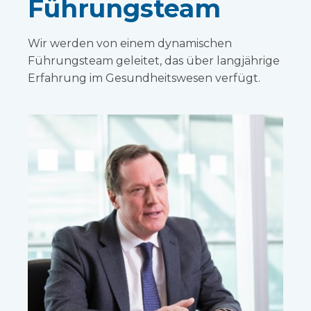
Führungsteam
Wir werden von einem dynamischen
Führungsteam geleitet, das über langjährige
Erfahrung im Gesundheitswesen verfügt.