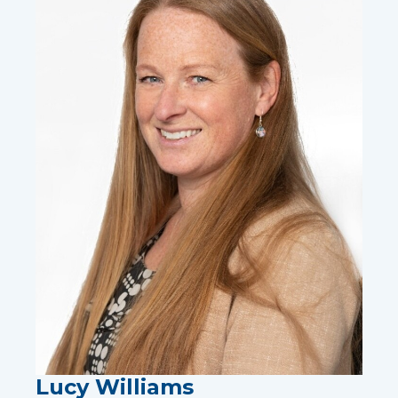
Lucy Williams