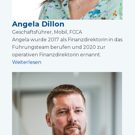
Angela Dillon
Geschäftsführer, Mobil, FCCA
Angela wurde 2017 als Finanzdirektorin in das
Führungsteam berufen und 2020 zur
operativen Finanzdirektorin ernannt.
Weiterlesen