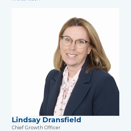
Lindsay Dransfield
Chief Growth Officer