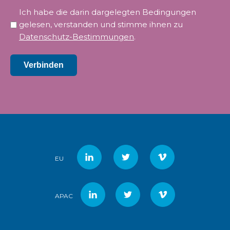
Privatsphäre
Ich habe die darin dargelegten Bedingungen
*
gelesen, verstanden und stimme ihnen zu
Datenschutz-Bestimmungen
.
Verbinden
EU
APAC