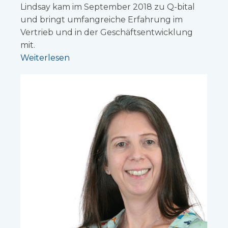
Lindsay kam im September 2018 zu Q-bital
und bringt umfangreiche Erfahrung im
Vertrieb und in der Geschäftsentwicklung
mit.
Weiterlesen