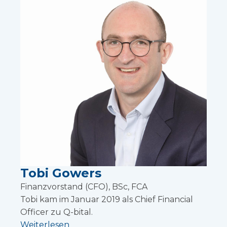
Tobi Gowers
Finanzvorstand (CFO), BSc, FCA
Tobi kam im Januar 2019 als Chief Financial
Officer zu Q-bital.
Weiterlesen