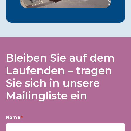
Bleiben Sie auf dem
Laufenden – tragen
Sie sich in unsere
Mailingliste ein
Name
*