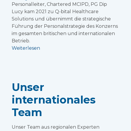
Personalleiter, Chartered MCIPD, PG Dip
Lucy kam 2021 zu Q-bital Healthcare
Solutions und übernimmt die strategische
Führung der Personalstrategie des Konzerns
im gesamten britischen und internationalen
Betrieb.
Weiterlesen
Unser
internationales
Team
Unser Team aus regionalen Experten