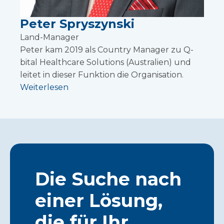
Peter Spryszynski
Land-Manager
Peter kam 2019 als Country Manager zu Q-
bital Healthcare Solutions (Australien) und
leitet in dieser Funktion die Organisation.
Weiterlesen
Die Suche nach
einer Lösung,
die für Ihr