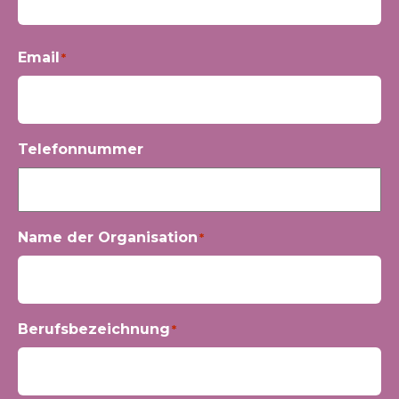
Vorname
Email
*
Telefonnummer
Name der Organisation
*
Berufsbezeichnung
*