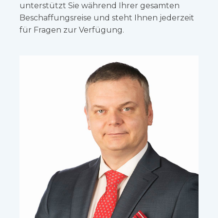
unterstützt Sie während Ihrer gesamten
Beschaffungsreise und steht Ihnen jederzeit
für Fragen zur Verfügung.