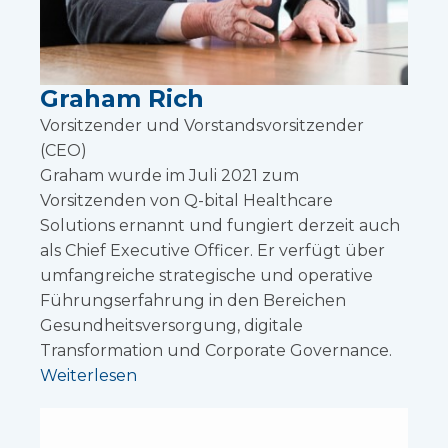
Graham Rich
Vorsitzender und Vorstandsvorsitzender
(CEO)
Graham wurde im Juli 2021 zum
Vorsitzenden von Q-bital Healthcare
Solutions ernannt und fungiert derzeit auch
als Chief Executive Officer. Er verfügt über
umfangreiche strategische und operative
Führungserfahrung in den Bereichen
Gesundheitsversorgung, digitale
Transformation und Corporate Governance.
Weiterlesen