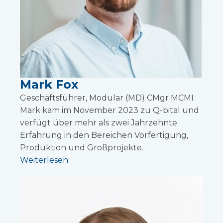
Mark Fox
Geschäftsführer, Modular (MD) CMgr MCMI
Mark kam im November 2023 zu Q-bital und
verfügt über mehr als zwei Jahrzehnte
Erfahrung in den Bereichen Vorfertigung,
Produktion und Großprojekte.
Weiterlesen