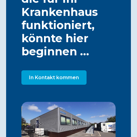
Krankenhaus
funktioniert,
könnte hier
beginnen …
In Kontakt kommen