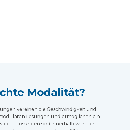
hte Modalität?
sungen vereinen die Geschwindigkeit und
d modularen Lösungen und ermöglichen ein
Solche Lösungen sind innerhalb weniger