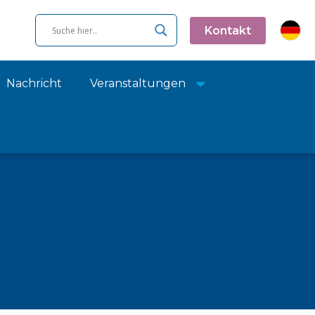
Kontakt
Nachricht
Veranstaltungen