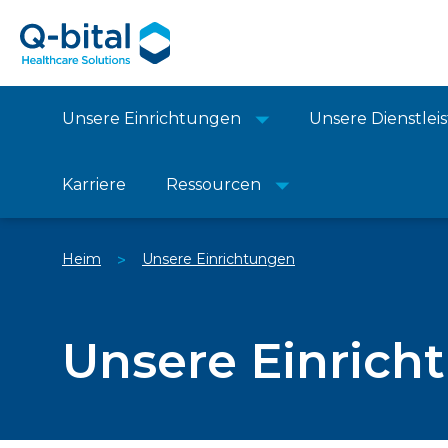
Unsere Einrichtungen
Unsere Dienstle
Karriere
Ressourcen
Heim
Unsere Einrichtungen
>
Unsere Einrich