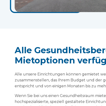
Alle Gesundheitsber
Mietoptionen verfü
Alle unsere Einrichtungen können gemietet we
zusammenstellen, das Ihrem Budget und der 
entspricht und von einigen Monaten bis zu meh
Wenn Sie bei uns einen Gesundheitsraum miete
hochspezialisierte, speziell gestaltete Einrichtu