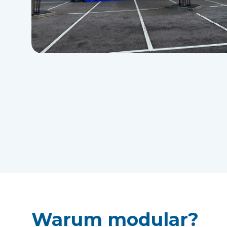
Warum modular?