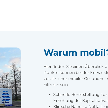
Warum mobil
Hier finden Sie einen Überblick ü
Punkte können bei der Entwicklu
zusätzlicher mobiler Gesundhei
hilfreich sein.
Schnelle Bereitstellung z
Erhöhung des Kapitalaufwa
Klinische Nähe zu Notfall- 