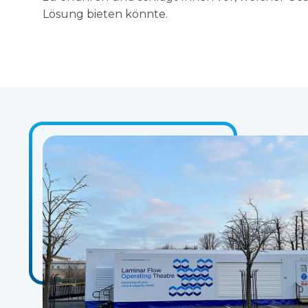
Lösung bieten könnte.