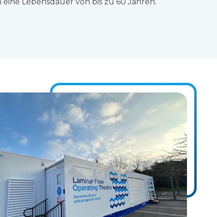
eine Lebensdauer von bis zu 60 Jahren.