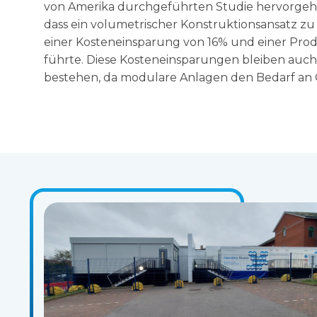
von Amerika durchgeführten Studie hervorgeho
dass ein volumetrischer Konstruktionsansatz zu 
einer Kosteneinsparung von 16% und einer Prod
führte. Diese Kosteneinsparungen bleiben auch
bestehen, da modulare Anlagen den Bedarf an 