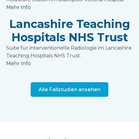
Mehr Info
Lancashire Teaching
Hospitals NHS Trust
Suite für interventionelle Radiologie im Lancashire
Teaching Hospitals NHS Trust.
Mehr Info
Alle Fallstudien ansehen