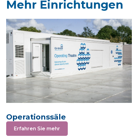
Mehr Einrichtungen
Operationssäle
Erfahren Sie mehr