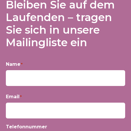
Bleiben Sie auf dem
Laufenden – tragen
Sie sich in unsere
Mailingliste ein
Name
*
Vorname
Email
*
Telefonnummer