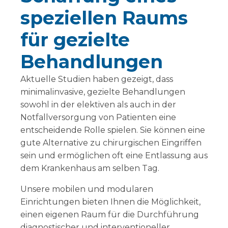
speziellen Raums
für gezielte
Behandlungen
Aktuelle Studien haben gezeigt, dass
minimalinvasive, gezielte Behandlungen
sowohl in der elektiven als auch in der
Notfallversorgung von Patienten eine
entscheidende Rolle spielen. Sie können eine
gute Alternative zu chirurgischen Eingriffen
sein und ermöglichen oft eine Entlassung aus
dem Krankenhaus am selben Tag.
Unsere mobilen und modularen
Einrichtungen bieten Ihnen die Möglichkeit,
einen eigenen Raum für die Durchführung
diagnostischer und interventioneller