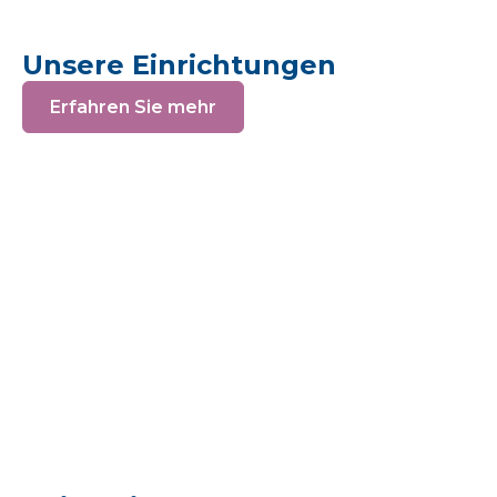
Unsere Einrichtungen
Erfahren Sie mehr