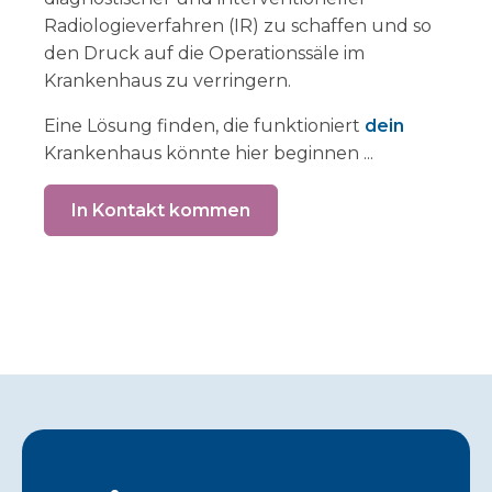
Radiologieverfahren (IR) zu schaffen und so
den Druck auf die Operationssäle im
Krankenhaus zu verringern.
Eine Lösung finden, die funktioniert
dein
Krankenhaus könnte hier beginnen ...
In Kontakt kommen