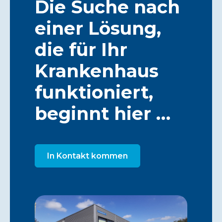
Die Suche nach
einer Lösung,
die für Ihr
Krankenhaus
funktioniert,
beginnt hier …
In Kontakt kommen