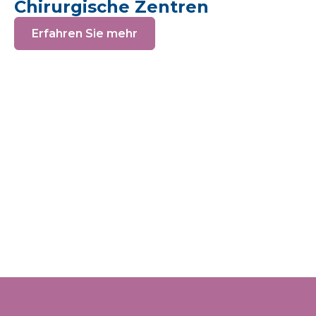
Chirurgische Zentren
Erfahren Sie mehr