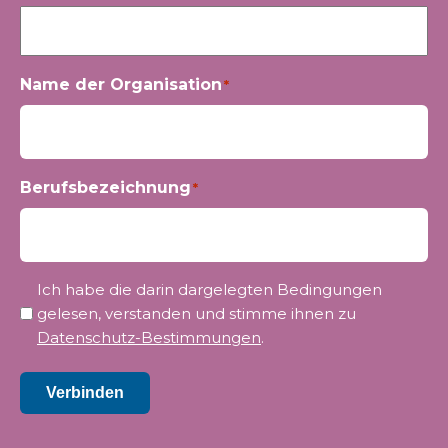
Name der Organisation
*
Berufsbezeichnung
*
Privatsphäre
Ich habe die darin dargelegten Bedingungen
*
gelesen, verstanden und stimme ihnen zu
Datenschutz-Bestimmungen
.
Verbinden