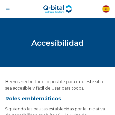
Accesibilidad
Hemos hecho todo lo posible para que este sitio
sea accesible y fácil de usar para todos.
Roles emblemáticos
Siguiendo las pautas establecidas por la Iniciativa