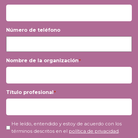
Número de teléfono
Nombre de la organización
*
Título profesional
*
Privacidad
He leído, entendido y estoy de acuerdo con los
*
términos descritos en el
política de privacidad
.