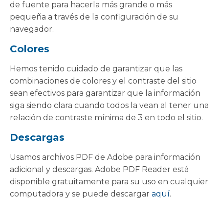
de fuente para hacerla más grande o más
pequeña a través de la configuración de su
navegador.
Colores
Hemos tenido cuidado de garantizar que las
combinaciones de colores y el contraste del sitio
sean efectivos para garantizar que la información
siga siendo clara cuando todos la vean al tener una
relación de contraste mínima de 3 en todo el sitio.
Descargas
Usamos archivos PDF de Adobe para información
adicional y descargas. Adobe PDF Reader está
disponible gratuitamente para su uso en cualquier
computadora y se puede descargar
aquí
.