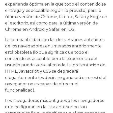
experiencia óptima en la que todo el contenido se
entrega y es accesible según lo previsto) para la
última versión de Chrome, Firefox, Safari y Edge en
el escritorio, así como para la última versión de
Chrome en Android y Safari en iOS.
La compatibilidad con las dos versiones anteriores
de los navegadores enumerados anteriormente
está obsoleta (lo que significa que todo el
contenido es accesible pero la experiencia del
usuario puede verse afectada. La presentación de
HTML, Javascript y CSS se degradará
elegantemente (es decir, no generará errores) si el
navegador no es capaz de ofrecer el
funcionalidad).
Los navegadores más antiguos o los navegadores
que no figuran en la lista anterior no son