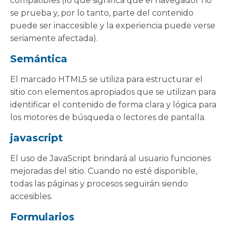
compatibles (lo que significa que el navegador no
se prueba y, por lo tanto, parte del contenido
puede ser inaccesible y la experiencia puede verse
seriamente afectada).
Semántica
El marcado HTML5 se utiliza para estructurar el
sitio con elementos apropiados que se utilizan para
identificar el contenido de forma clara y lógica para
los motores de búsqueda o lectores de pantalla.
javascript
El uso de JavaScript brindará al usuario funciones
mejoradas del sitio. Cuando no esté disponible,
todas las páginas y procesos seguirán siendo
accesibles.
Formularios