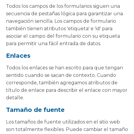
Todos los campos de los formularios siguen una
secuencia de pestañas lógica para garantizar una
navegación sencilla. Los campos de formulario
también tienen atributos 'etiqueta' e 'id' para
asociar el campo del formulario con su etiqueta
para permitir una fácil entrada de datos.
Enlaces
Todos los enlaces se han escrito para que tengan
sentido cuando se sacan de contexto. Cuando
corresponde, también agregamos atributos de
título de enlace para describir el enlace con mayor
detalle.
Tamaño de fuente
Los tamaños de fuente utilizados en el sitio web
son totalmente flexibles. Puede cambiar el tamaño