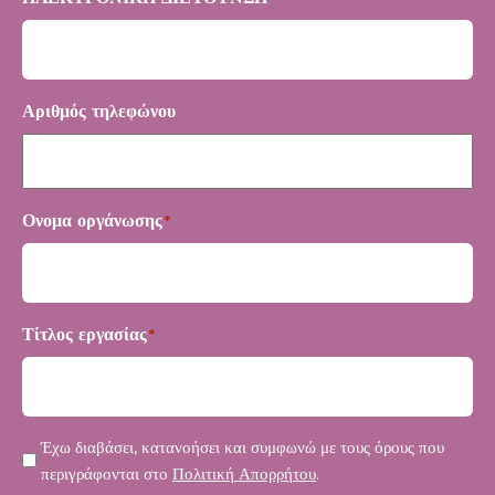
Αριθμός τηλεφώνου
Ονομα οργάνωσης
*
Τίτλος εργασίας
*
Μυστικότητα
Έχω διαβάσει, κατανοήσει και συμφωνώ με τους όρους που
*
περιγράφονται στο
Πολιτική Απορρήτου
.