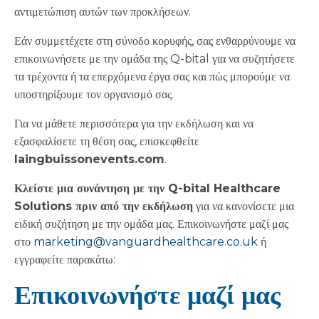
αντιμετώπιση αυτών των προκλήσεων.
Εάν συμμετέχετε στη σύνοδο κορυφής, σας ενθαρρύνουμε να
επικοινωνήσετε με την ομάδα της Q-bital για να συζητήσετε
τα τρέχοντα ή τα επερχόμενα έργα σας και πώς μπορούμε να
υποστηρίξουμε τον οργανισμό σας.
Για να μάθετε περισσότερα για την εκδήλωση και να
εξασφαλίσετε τη θέση σας, επισκεφθείτε
laingbuissonevents.com
.
Κλείστε μια συνάντηση με την Q-bital Healthcare
Solutions πριν από την εκδήλωση
για να κανονίσετε μια
ειδική συζήτηση με την ομάδα μας. Επικοινωνήστε μαζί μας
στο
marketing@vanguardhealthcare.co.uk
ή
εγγραφείτε παρακάτω:
Επικοινωνήστε μαζί μας