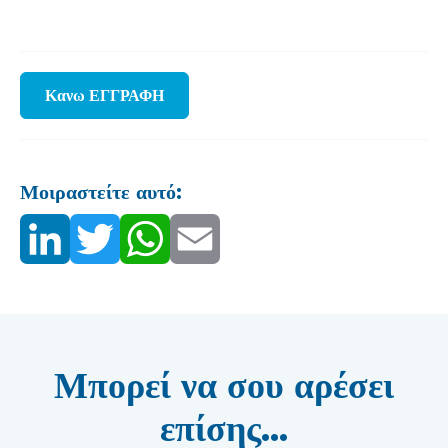
Κανω ΕΓΓΡΑΦΗ
Μοιραστείτε αυτό:
Μπορεί να σου αρέσει
επίσης...