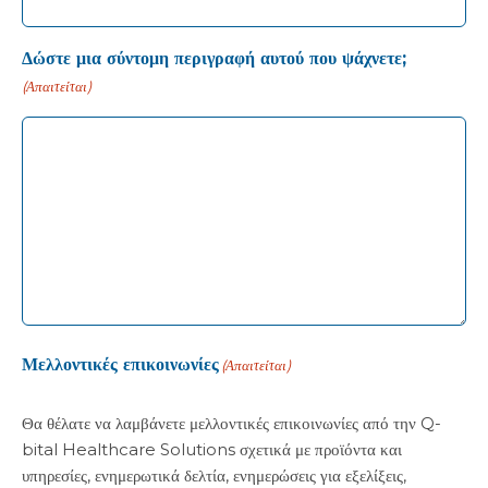
Δώστε μια σύντομη περιγραφή αυτού που ψάχνετε;
(Απαιτείται)
Μελλοντικές επικοινωνίες
(Απαιτείται)
Θα θέλατε να λαμβάνετε μελλοντικές επικοινωνίες από την Q-
bital Healthcare Solutions σχετικά με προϊόντα και
υπηρεσίες, ενημερωτικά δελτία, ενημερώσεις για εξελίξεις,