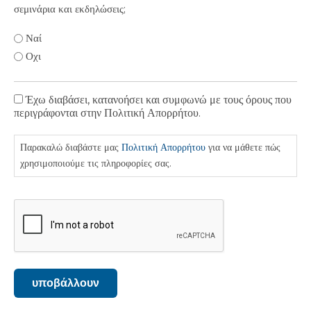
σεμινάρια και εκδηλώσεις;
Ναί
Οχι
Έχω διαβάσει, κατανοήσει και συμφωνώ με τους όρους που
Πολιτική
περιγράφονται στην Πολιτική Απορρήτου.
Απορρήτου
Παρακαλώ διαβάστε μας
Πολιτική Απορρήτου
για να μάθετε πώς
χρησιμοποιούμε τις πληροφορίες σας.
CAPTCHA
υποβάλλουν