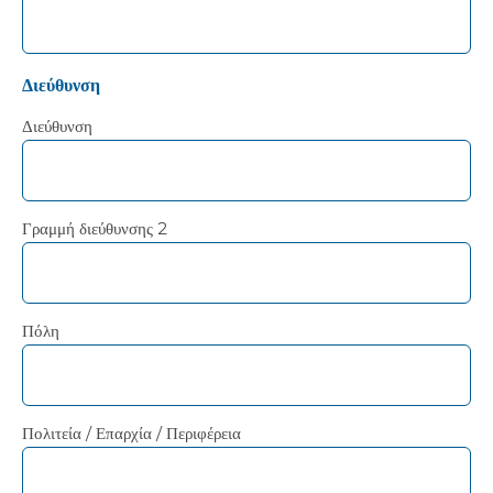
Διεύθυνση
Διεύθυνση
Γραμμή διεύθυνσης 2
Πόλη
Πολιτεία / Επαρχία / Περιφέρεια