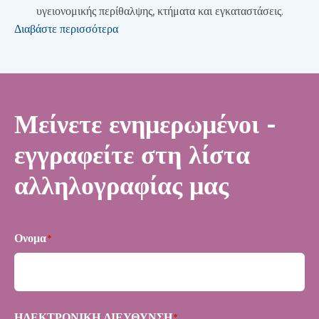
υγειονομικής περίθαλψης, κτήματα και εγκαταστάσεις.
Διαβάστε περισσότερα
Μείνετε ενημερωμένοι -
εγγραφείτε στη λίστα
αλληλογραφίας μας
Ονομα
*
Πρώτα
ΗΛΕΚΤΡΟΝΙΚΗ ΔΙΕΥΘΥΝΣΗ
*