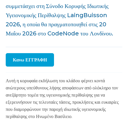
συμμετάσχει στη Σύνοδο Κορυφής Ιδιωτικής
Υγειονομικής Περίθαλψης LaingBuisson
2026, η οποία θα πραγματοποιηθεί στις 20
Μαΐου 2026 στο CodeNode του Λονδίνου.
Κανω ΕΓΓΡΑΦΗ
Αυτή η κορυφαία εκδήλωση του κλάδου φέρνει κοντά
ανώτερους υπεύθυνους λήψης αποφάσεων από ολόκληρο τον
ανεξάρτητο τομέα της υγειονομικής περίθαλψης για να
εξερευνήσουν τις τελευταίες τάσεις, προκλήσεις και ευκαιρίες
που διαμορφώνουν την παροχή ιδιωτικής υγειονομικής
περίθαλψης στο Ηνωμένο Βασίλειο.