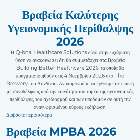
Βραβεία Καλύτερης
Υγειονομικής Περίθαλψης
2026
Η Q-bital Healthcare Solutions είναι στην ευχάριστη
θέση να ανακοινώσει ότι θα συμμετάσχει στα Βραβεία
Building Better Healthcare 2026, τα οποία θα
πραγματοποιηθούν στις 4 Νοεμβρίου 2026 στο The
Brewery του Λονδίνου. Ανυπομονούμε να έρθουμε σε επαφή
με συναδέλφους από την κοινότητα του τομέα της υγειονομικής
περίθαλψης, του σχεδιασμού και των υποδομών σε αυτή την
αναγνωρισμένου κύρους εκδήλωση.
Διαβάστε περισσότερα
Βραβεία MPBA 2026