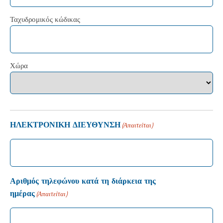
Ταχυδρομικός κώδικας
Χώρα
ΗΛΕΚΤΡΟΝΙΚΗ ΔΙΕΥΘΥΝΣΗ
(Απαιτείται)
Αριθμός τηλεφώνου κατά τη διάρκεια της
ημέρας
(Απαιτείται)