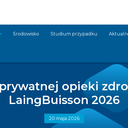
Środowisko
Studium przypadku
Aktualn
 prywatnej opieki zdr
LaingBuisson 2026
20 maja 2026