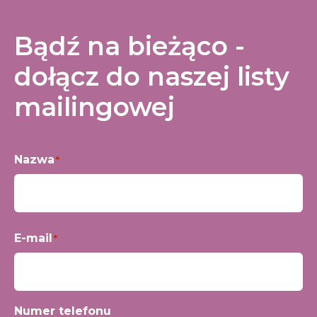
Bądź na bieżąco -
dołącz do naszej listy
mailingowej
Nazwa
*
Imię
E-mail
*
Numer telefonu