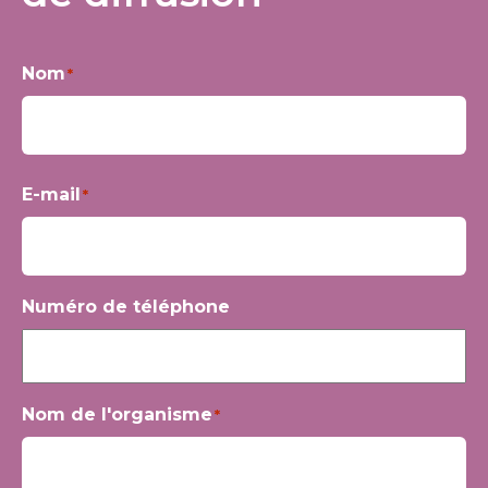
Nom
*
Prénom
E-mail
*
Numéro de téléphone
Nom de l'organisme
*