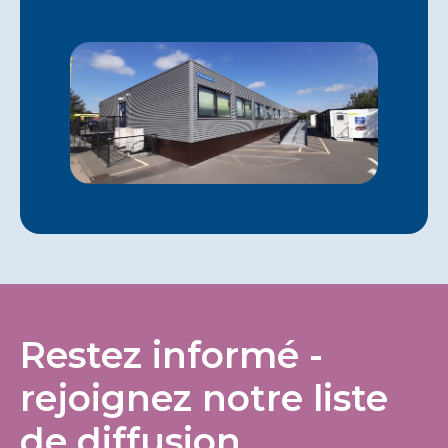
Restez informé -
rejoignez notre liste
de diffusion