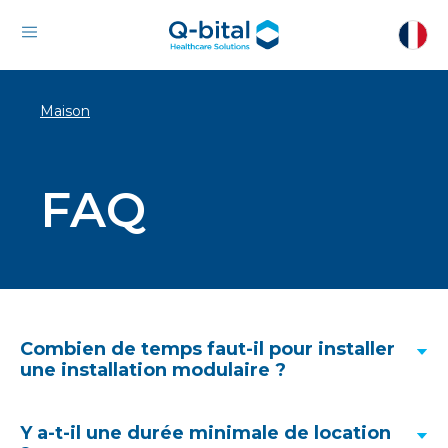
Maison
FAQ
Combien de temps faut-il pour installer
une installation modulaire ?
Y a-t-il une durée minimale de location