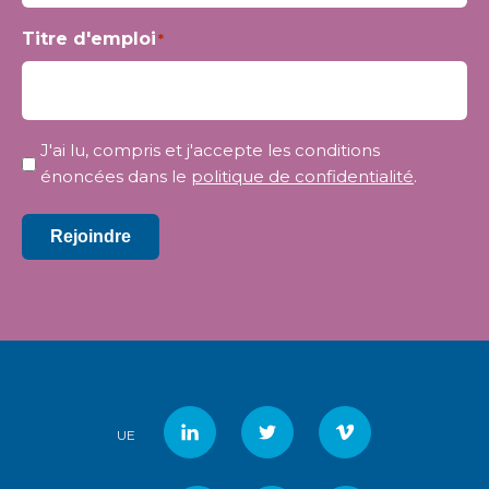
Titre d'emploi
*
Confidentialité
J'ai lu, compris et j'accepte les conditions
*
énoncées dans le
politique de confidentialité
.
Rejoindre
UE