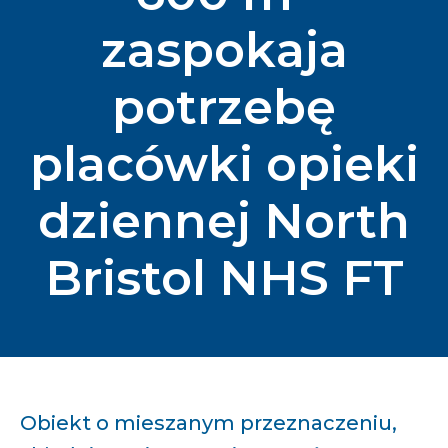
zaspokaja
potrzebę
placówki opieki
dziennej North
Bristol NHS FT
Obiekt o mieszanym przeznaczeniu,