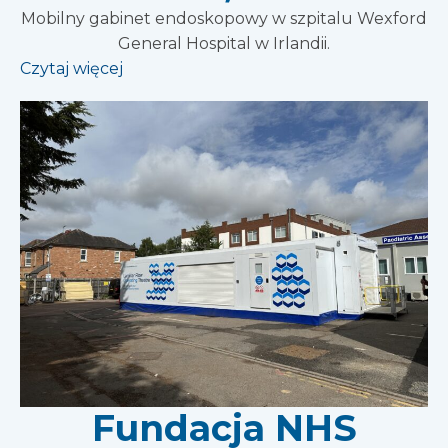
Mobilny gabinet endoskopowy w szpitalu Wexford
General Hospital w Irlandii.
Czytaj więcej
Fundacja NHS