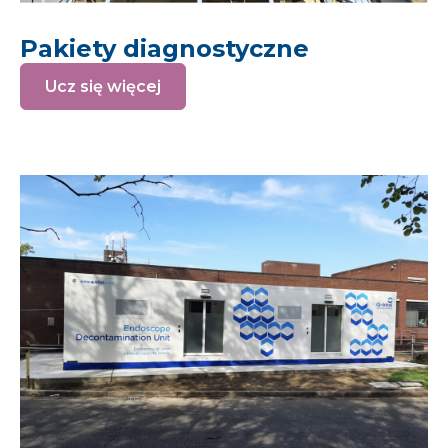
Pakiety diagnostyczne
Ucz się więcej