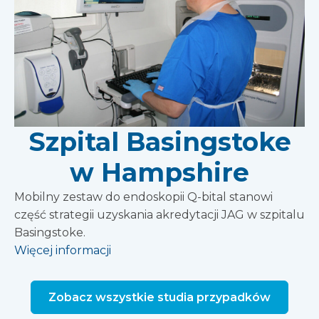
Szpital Basingstoke
w Hampshire
Mobilny zestaw do endoskopii Q-bital stanowi
część strategii uzyskania akredytacji JAG w szpitalu
Basingstoke.
Więcej informacji
Zobacz wszystkie studia przypadków