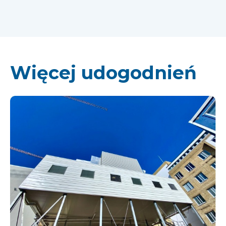
Więcej udogodnień