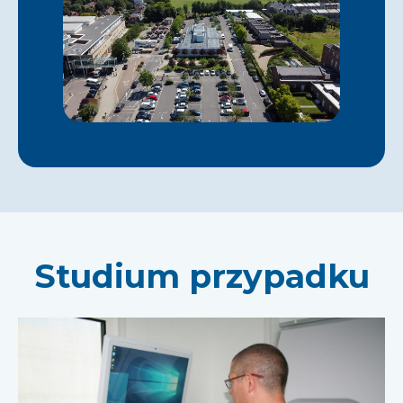
Studium przypadku