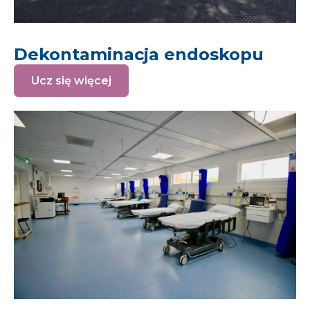
Dekontaminacja endoskopu
Ucz się więcej