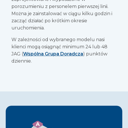
porozumieniu z personelem pierwszej linii.
Można je zainstalować w ciągu kilku godzin i
zacząć działać po krótkim okresie
uruchomienia.
W zależności od wybranego modelu nasi
klienci mogą osiągnąć minimum 24 lub 48
JAG (
Wspólna Grupa Doradcza
) punktów
dziennie.
A