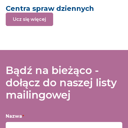
Centra spraw dziennych
Ucz się więcej
Bądź na bieżąco -
dołącz do naszej listy
mailingowej
Nazwa
*