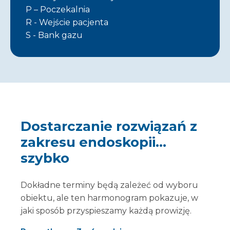
P – Poczekalnia
R - Wejście pacjenta
S - Bank gazu
Dostarczanie rozwiązań z
zakresu endoskopii…
szybko
Dokładne terminy będą zależeć od wyboru
obiektu, ale ten harmonogram pokazuje, w
jaki sposób przyspieszamy każdą prowizję.