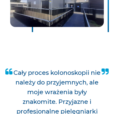
Cały proces kolonoskopii nie
należy do przyjemnych, ale
moje wrażenia były
znakomite. Przyjazne i
profesjonalne pielęgniarki