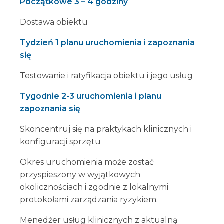
Początkowe 3 – 4 godziny
Dostawa obiektu
Tydzień 1 planu uruchomienia i zapoznania
się
Testowanie i ratyfikacja obiektu i jego usług
Tygodnie 2-3 uruchomienia i planu
zapoznania się
Skoncentruj się na praktykach klinicznych i
konfiguracji sprzętu
Okres uruchomienia może zostać
przyspieszony w wyjątkowych
okolicznościach i zgodnie z lokalnymi
protokołami zarządzania ryzykiem.
Menedżer usług klinicznych z aktualną