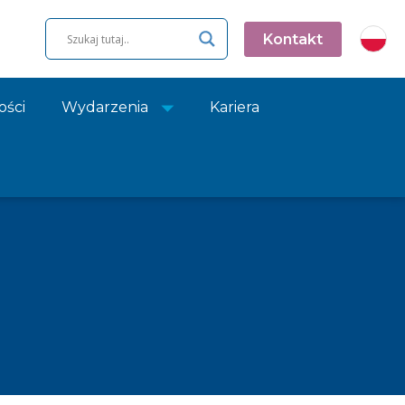
Kontakt
ości
Wydarzenia
Kariera