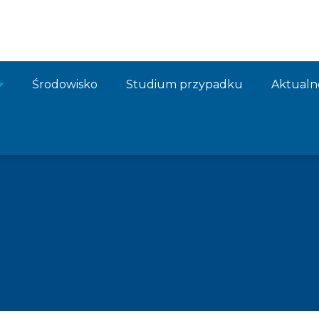
Środowisko
Studium przypadku
Aktualn