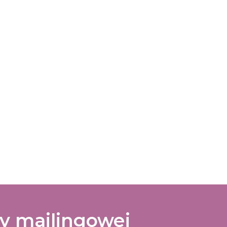
ty mailingowej