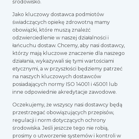
środowisko.
Jako kluczowy dostawca podmiotów
świadczących opiekę zdrowotną mamy
obowiązki, które muszą znaleźć
odzwierciedlenie w naszej działalności i
łańcuchu dostaw. Chcemy, aby nasi dostawcy,
którzy mają kluczowe znaczenie dla naszego
działania, wykazywali się tymi wartościami
etycznymi, a w przyszłości będziemy patrzeć
na naszych kluczowych dostawców
posiadających normy ISO 14001 i 45001 lub
inne odpowiednie akredytacje zawodowe.
Oczekujemy, że wszyscy nasi dostawcy będą
przestrzegać obowiązujących przepisów,
regulacji i norm dotyczących ochrony
środowiska. Jeśli jeszcze tego nie robią,
prosimy o utworzenie systemów i kontroli w