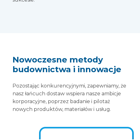
Nowoczesne metody
budownictwa i innowacje
Pozostając konkurencyjnymi, zapewniamy, że
nasz łańcuch dostaw wspiera nasze ambicje
korporacyjne, poprzez badanie i pilotaż
nowych produktów, materiałów i usług.