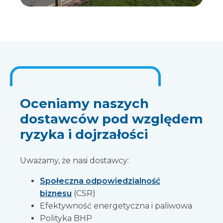
Oceniamy naszych
dostawców pod względem
ryzyka i dojrzałości
Uważamy, że nasi dostawcy:
Społeczna odpowiedzialność
biznesu
(CSR)
Efektywność energetyczna i paliwowa
Polityka BHP