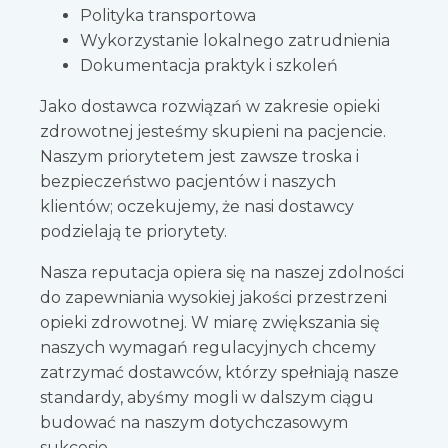
Polityka transportowa
Wykorzystanie lokalnego zatrudnienia
Dokumentacja praktyk i szkoleń
Jako dostawca rozwiązań w zakresie opieki
zdrowotnej jesteśmy skupieni na pacjencie.
Naszym priorytetem jest zawsze troska i
bezpieczeństwo pacjentów i naszych
klientów; oczekujemy, że nasi dostawcy
podzielają te priorytety.
Nasza reputacja opiera się na naszej zdolności
do zapewniania wysokiej jakości przestrzeni
opieki zdrowotnej. W miarę zwiększania się
naszych wymagań regulacyjnych chcemy
zatrzymać dostawców, którzy spełniają nasze
standardy, abyśmy mogli w dalszym ciągu
budować na naszym dotychczasowym
sukcesie.