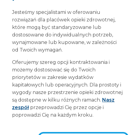
Jesteśmy specjalistami w oferowaniu
rozwiązań dla placówek opieki zdrowotnej,
które mogą być standaryzowane lub
dostosowane do indywidualnych potrzeb,
wynajmowane lub kupowane, w zależności
od Twoich wymagań.
Oferujemy szereg opcji kontraktowania i
możemy dostosować się do Twoich
priorytetów w zakresie wydatków
kapitałowych lub operacyjnych. Dla prostoty i
wygody nasze przestrzenie opieki zdrowotnej
są dostępne w kilku różnych ramach.
Nasz
zespół
przeprowadzi Cię przez opcje i
poprowadzi Cię na każdym kroku.