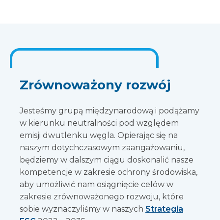
Zrównoważony rozwój
Jesteśmy grupą międzynarodową i podążamy
w kierunku neutralności pod względem
emisji dwutlenku węgla. Opierając się na
naszym dotychczasowym zaangażowaniu,
będziemy w dalszym ciągu doskonalić nasze
kompetencje w zakresie ochrony środowiska,
aby umożliwić nam osiągnięcie celów w
zakresie zrównoważonego rozwoju, które
sobie wyznaczyliśmy w naszych
Strategia