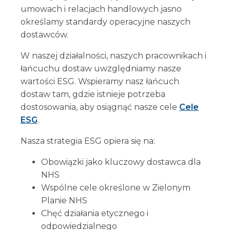
umowach i relacjach handlowych jasno
określamy standardy operacyjne naszych
dostawców.
W naszej działalności, naszych pracownikach i
łańcuchu dostaw uwzględniamy nasze
wartości ESG. Wspieramy nasz łańcuch
dostaw tam, gdzie istnieje potrzeba
dostosowania, aby osiągnąć nasze cele
Cele
ESG
.
Nasza strategia ESG opiera się na:
Obowiązki jako kluczowy dostawca dla
NHS
Wspólne cele określone w Zielonym
Planie NHS
Chęć działania etycznego i
odpowiedzialnego