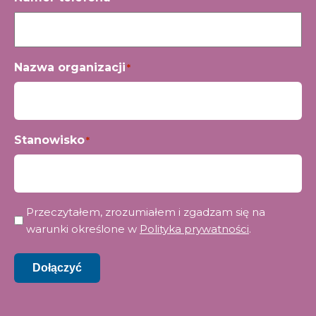
Nazwa organizacji
*
Stanowisko
*
Prywatność
Przeczytałem, zrozumiałem i zgadzam się na
*
warunki określone w
Polityka prywatności
.
Dołączyć