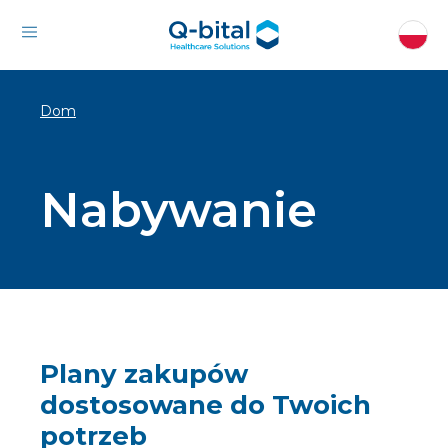
Dom
Nabywanie
Plany zakupów
dostosowane do Twoich
potrzeb