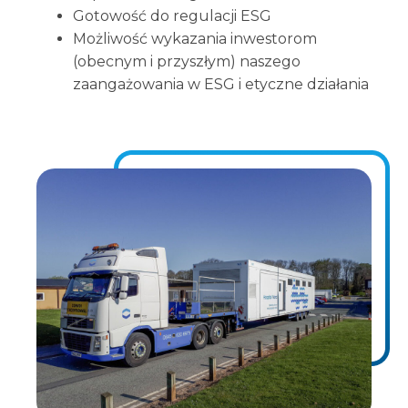
Gotowość do regulacji ESG
Możliwość wykazania inwestorom
(obecnym i przyszłym) naszego
zaangażowania w ESG i etyczne działania