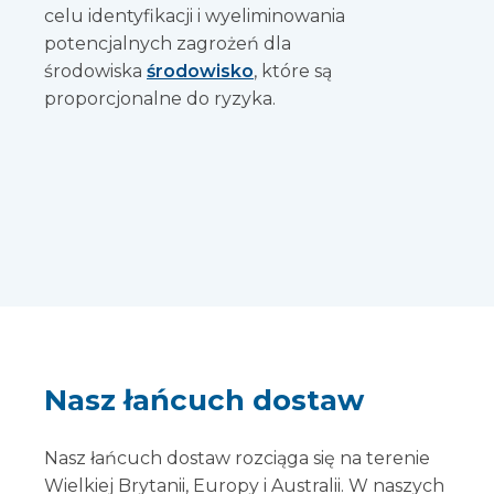
celu identyfikacji i wyeliminowania
potencjalnych zagrożeń dla
środowiska
środowisko
, które są
proporcjonalne do ryzyka.
Nasz łańcuch dostaw
Nasz łańcuch dostaw rozciąga się na terenie
Wielkiej Brytanii, Europy i Australii. W naszych