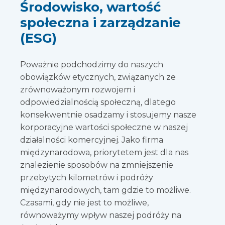
Środowisko, wartość
społeczna i zarządzanie
(ESG)
Poważnie podchodzimy do naszych
obowiązków etycznych, związanych ze
zrównoważonym rozwojem i
odpowiedzialnością społeczną, dlatego
konsekwentnie osadzamy i stosujemy nasze
korporacyjne wartości społeczne w naszej
działalności komercyjnej. Jako firma
międzynarodowa, priorytetem jest dla nas
znalezienie sposobów na zmniejszenie
przebytych kilometrów i podróży
międzynarodowych, tam gdzie to możliwe.
Czasami, gdy nie jest to możliwe,
równoważymy wpływ naszej podróży na