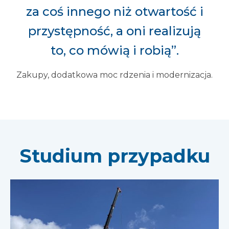
za coś innego niż otwartość i
przystępność, a oni realizują
to, co mówią i robią”.
Zakupy, dodatkowa moc rdzenia i modernizacja.
Studium przypadku