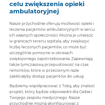
celu zwiększenia opieki
ambulatoryjnej
Nasze przychodnie oferują możliwość opieki i
leczenia pacjentów ambulatoryjnych w sercu
ich własnych społeczności. Można je umieścić
w granicach terenu szpitala, aby zwiększyć
liczbę leczonych pacjentów, co może być
szczególnie pomocne w okresach
zwiększonego zapotrzebowania. Zapewniają
także tymczasową przepustowość na czas
remontów, które w przeciwnym razie
zakłócałyby dostęp pacjentów do usług.
Będziemy współpracować z Tobą, aby znaleźć
projekt, który będzie odpowiedni dla Ciebie i
Twojego zespołu medycznego. Nasze
przychodnie można skonfigurować z