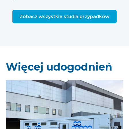
Zobacz wszystkie studia przypadków
Więcej udogodnień