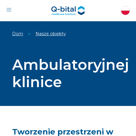
Dom
Nasze obiekty
>
Ambulatoryjnej
klinice
Tworzenie przestrzeni w