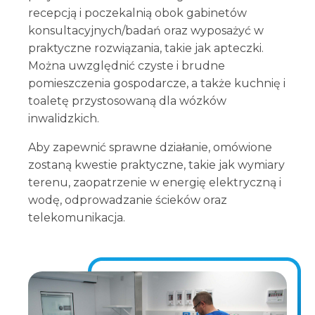
recepcją i poczekalnią obok gabinetów
konsultacyjnych/badań oraz wyposażyć w
praktyczne rozwiązania, takie jak apteczki.
Można uwzględnić czyste i brudne
pomieszczenia gospodarcze, a także kuchnię i
toaletę przystosowaną dla wózków
inwalidzkich.
Aby zapewnić sprawne działanie, omówione
zostaną kwestie praktyczne, takie jak wymiary
terenu, zaopatrzenie w energię elektryczną i
wodę, odprowadzanie ścieków oraz
telekomunikacja.