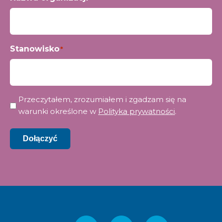
Stanowisko
*
Prywatność
Przeczytałem, zrozumiałem i zgadzam się na
*
warunki określone w
Polityka prywatności
.
Dołączyć