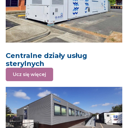
Centralne działy usług
sterylnych
Ucz się więcej