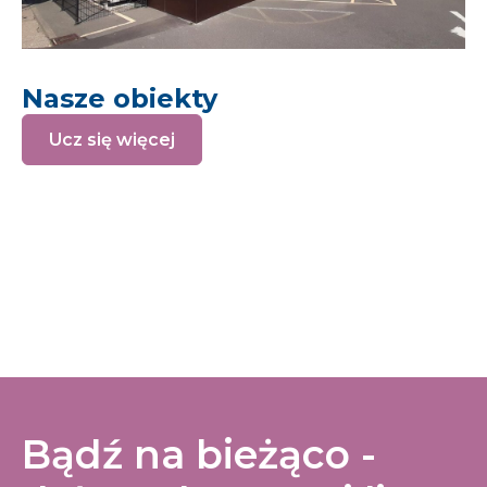
Nasze obiekty
Ucz się więcej
Bądź na bieżąco -