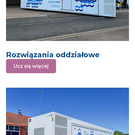
Rozwiązania oddziałowe
Ucz się więcej