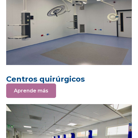
Centros quirúrgicos
Aprende más