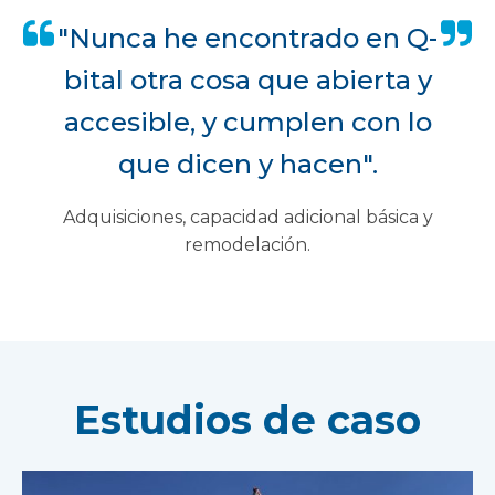
"Nunca he encontrado en Q-
bital otra cosa que abierta y
accesible, y cumplen con lo
que dicen y hacen".
Adquisiciones, capacidad adicional básica y
remodelación.
Estudios de caso