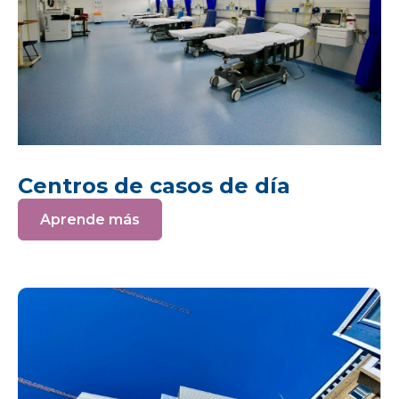
Centros de casos de día
Aprende más