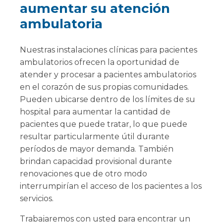
aumentar su atención
ambulatoria
Nuestras instalaciones clínicas para pacientes
ambulatorios ofrecen la oportunidad de
atender y procesar a pacientes ambulatorios
en el corazón de sus propias comunidades.
Pueden ubicarse dentro de los límites de su
hospital para aumentar la cantidad de
pacientes que puede tratar, lo que puede
resultar particularmente útil durante
períodos de mayor demanda. También
brindan capacidad provisional durante
renovaciones que de otro modo
interrumpirían el acceso de los pacientes a los
servicios.
Trabajaremos con usted para encontrar un