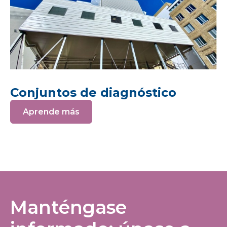
Conjuntos de diagnóstico
Aprende más
Manténgase