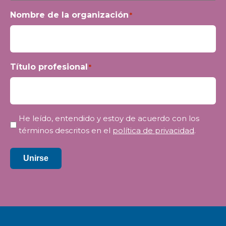
Nombre de la organización
*
Título profesional
*
Privacidad
He leído, entendido y estoy de acuerdo con los
*
términos descritos en el
política de privacidad
.
Unirse