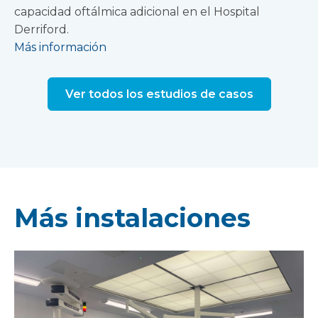
capacidad oftálmica adicional en el Hospital
Derriford.
Más información
Ver todos los estudios de casos
Más instalaciones