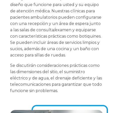
diseño que funcione para usted y su equipo
de atención médica. Nuestras clínicas para
pacientes ambulatorios pueden configurarse
con una recepción y un área de espera junto
a las salas de consulta/examen y equiparse
con características prácticas como botiquines.
Se pueden incluir áreas de servicios limpios y
sucios, además de una cocina y un baño con
acceso para sillas de ruedas.
Se discutirán consideraciones prácticas como
las dimensiones del sitio, el suministro
eléctrico y de agua, el drenaje deficiente y las
telecomunicaciones para garantizar que todo
funcione sin problemas.