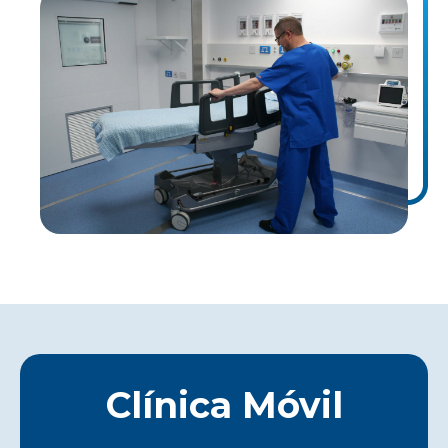
Clínica Móvil