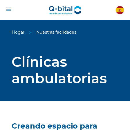
Hogar
Nuestras facilidades
>
Clínicas
ambulatorias
Creando espacio para