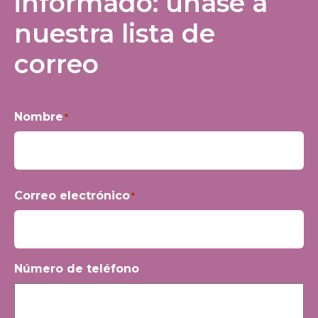
informado: únase a
nuestra lista de
correo
Nombre
*
Nombre
Correo electrónico
*
Número de teléfono