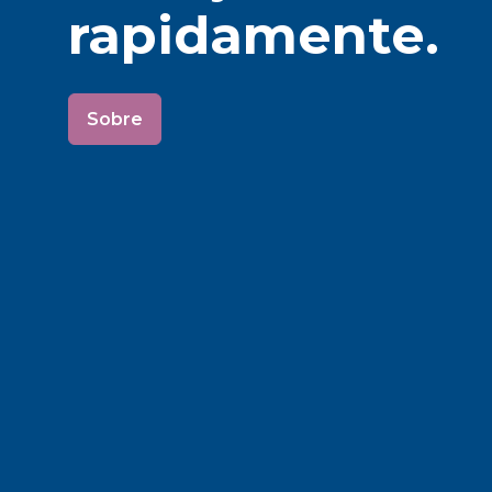
rapidamente.
Sobre