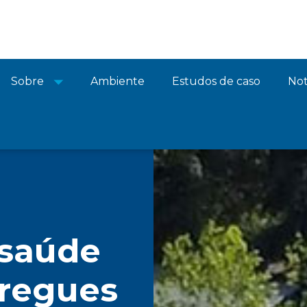
Sobre
Ambiente
Estudos de caso
Not
 saúde
tregues