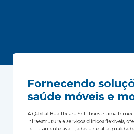
Fornecendo soluçõ
saúde móveis e mo
A Q-bital Healthcare Solutions é uma fornec
infraestrutura e serviços clínicos flexíveis, 
tecnicamente avançadas e de alta qualidad