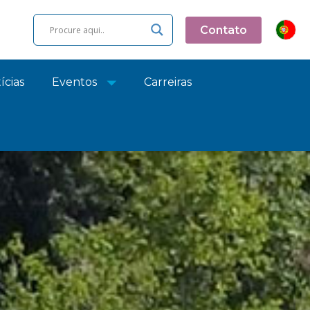
Contato
ícias
Eventos
Carreiras