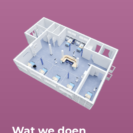
Wat we doen