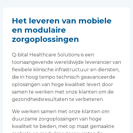
Het leveren van mobiele
en modulaire
zorgoplossingen
Q-bital Healthcare Solutions is een
toonaangevende wereldwijde leverancier van
flexibele klinische infrastructuur en diensten,
die in hoog tempo technisch geavanceerde
oplossingen van hoge kwaliteit levert door
samen te werken met onze klanten om de
gezondheidsresultaten te verbeteren.
We werken samen met onze klanten om
duurzame zorgoplossingen van hoge
kwaliteit te bieden, met op maat gemaakte