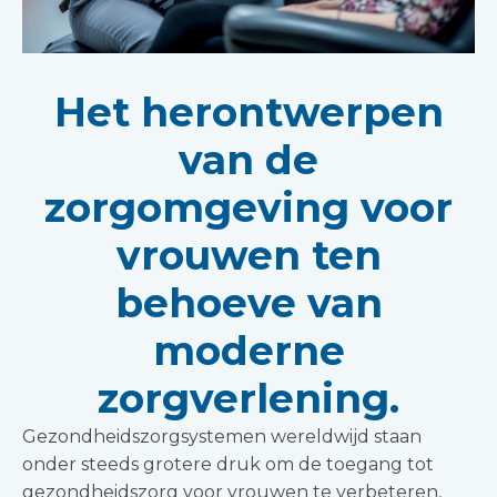
Het herontwerpen
van de
zorgomgeving voor
vrouwen ten
behoeve van
moderne
zorgverlening.
Gezondheidszorgsystemen wereldwijd staan
onder steeds grotere druk om de toegang tot
gezondheidszorg voor vrouwen te verbeteren,