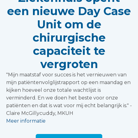
een nieuwe Day Case
Unit om de
chirurgische
capaciteit te
vergroten
"Mijn maatstaf voor succes is het vernieuwen van
mijn patiëntenvolglijstrapport op een maandag en
kijken hoeveel onze totale wachtlijst is
verminderd. En we doen het beste voor onze
patiënten en dat is wat voor mij echt belangrijk is." -
Claire McGillycuddy, MKUH
Meer informatie