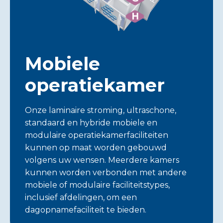
H
Mobiele
operatiekamer
Onze laminaire stroming, ultraschone,
standaard en hybride mobiele en
modulaire operatiekamerfaciliteiten
kunnen op maat worden gebouwd
volgens uw wensen. Meerdere kamers
kunnen worden verbonden met andere
mobiele of modulaire faciliteitstypes,
inclusief afdelingen, om een
dagopnamefaciliteit te bieden.