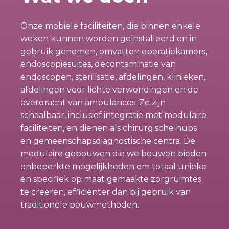
Onze mobiele faciliteiten, die binnen enkele
weken kunnen worden geïnstalleerd en in
gebruik genomen, omvatten operatiekamers,
endoscopiesuites, decontaminatie van
endoscopen, sterilisatie, afdelingen, klinieken,
afdelingen voor lichte verwondingen en de
overdracht van ambulances. Ze zijn
schaalbaar, inclusief integratie met modulaire
faciliteiten, en dienen als chirurgische hubs
en gemeenschapsdiagnostische centra. De
modulaire gebouwen die we bouwen bieden
onbeperkte mogelijkheden om totaal unieke
en specifiek op maat gemaakte zorgruimtes
te creëren, efficiënter dan bij gebruik van
traditionele bouwmethoden.