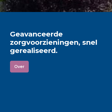
Geavanceerde
zorgvoorzieningen, snel
gerealiseerd.
Over