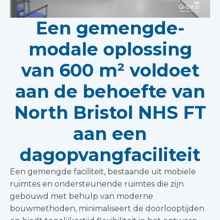
Een gemengde-
modale oplossing
van 600 m² voldoet
aan de behoefte van
North Bristol NHS FT
aan een
dagopvangfaciliteit
Een gemengde faciliteit, bestaande uit mobiele
ruimtes en ondersteunende ruimtes die zijn
gebouwd met behulp van moderne
bouwmethoden, minimaliseert de doorlooptijden