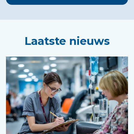
Laatste nieuws