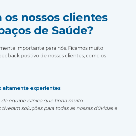
os nossos clientes
paços de Saúde?
mente importante para nós. Ficamos muito
dback positivo de nossos clientes, como os
ão altamente experientes
a equipe clínica que tinha muito
 tiveram soluções para todas as nossas dúvidas e