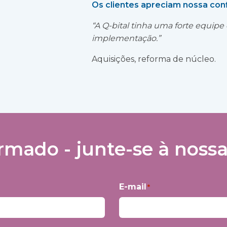
Os clientes apreciam nossa con
“A Q-bital tinha uma forte equipe
implementação.”
Aquisições, reforma de núcleo.
mado - junte-se à nossa 
E-mail
*