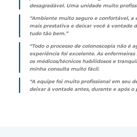
desagradável. Uma unidade muito profissi
“Ambiente muito seguro e confortável, a 
mais prestativa e deixar você à vontade do
tudo tão bem.”
“Todo o processo de colonoscopia não é 
experiência foi excelente. As enfermeiras 
os médicos/técnicos habilidosos e tranqui
minha consulta muito fácil.
“A equipe foi muito profissional em seu
deixar à vontade antes, durante e após o