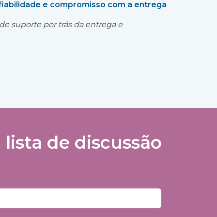
fiabilidade e compromisso com a entrega
 de suporte por trás da entrega e
lista de discussão