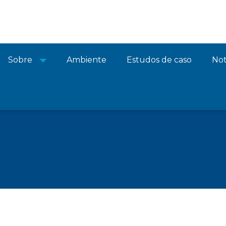
Sobre
Ambiente
Estudos de caso
Not