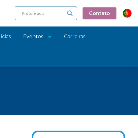
Contato
ícias
Eventos
Carreiras