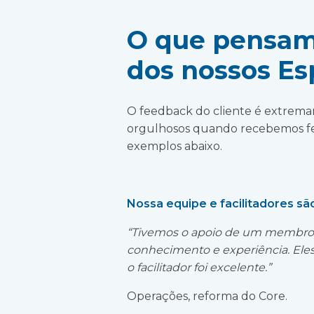
O que pensam 
dos nossos Es
O feedback do cliente é extrema
orgulhosos quando recebemos fee
exemplos abaixo.
Nossa equipe e facilitadores s
“Tivemos o apoio de um membro d
conhecimento e experiência. Eles
o facilitador foi excelente.”
Operações, reforma do Core.