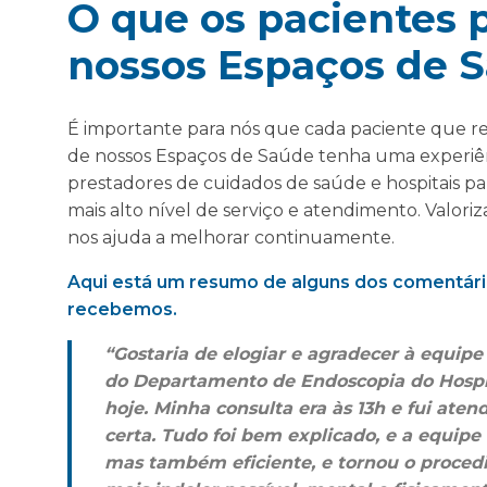
O que os pacientes
nossos Espaços de 
É importante para nós que cada paciente que 
de nossos Espaços de Saúde tenha uma experiên
prestadores de cuidados de saúde e hospitais p
mais alto nível de serviço e atendimento. Valori
nos ajuda a melhorar continuamente.
Aqui está um resumo de alguns dos comentári
recebemos.
“Gostaria de elogiar e agradecer à equipe
do Departamento de Endoscopia do Hospita
hoje. Minha consulta era às 13h e fui ate
certa. Tudo foi bem explicado, e a equipe
mas também eficiente, e tornou o proced