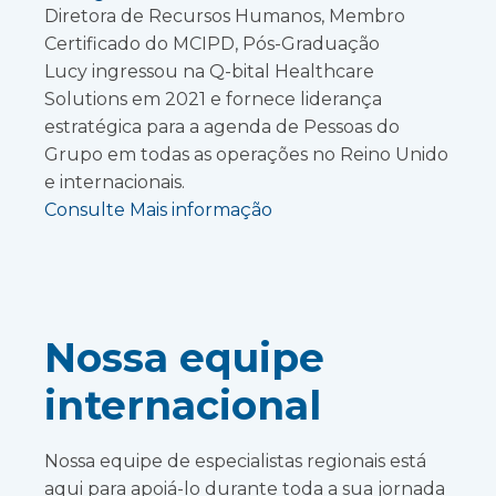
Diretora de Recursos Humanos, Membro
Certificado do MCIPD, Pós-Graduação
Lucy ingressou na Q-bital Healthcare
Solutions em 2021 e fornece liderança
estratégica para a agenda de Pessoas do
Grupo em todas as operações no Reino Unido
e internacionais.
Consulte Mais informação
Nossa equipe
internacional
Nossa equipe de especialistas regionais está
aqui para apoiá-lo durante toda a sua jornada