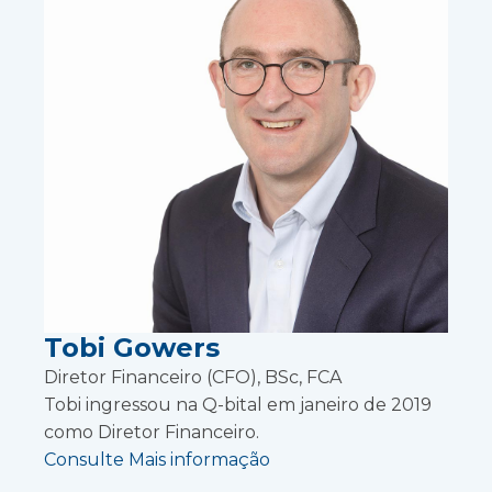
Tobi Gowers
Diretor Financeiro (CFO), BSc, FCA
Tobi ingressou na Q-bital em janeiro de 2019
como Diretor Financeiro.
Consulte Mais informação