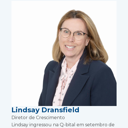
Lindsay Dransfield
Diretor de Crescimento
Lindsay ingressou na Q-bital em setembro de