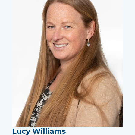
Lucy Williams