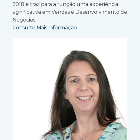
2018 e traz para a função uma experiência
significativa em Vendas e Desenvolvimento de
Negócios.
Consulte Mais informação