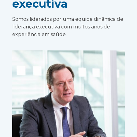
executiva
Somos liderados por uma equipe dinâmica de
liderança executiva com muitos anos de
experiência em saúde.