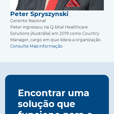
Peter Spryszynski
Gerente Nacional
Peter ingressou na Q-bital Healthcare
Solutions (Austrália) em 2019 como Country
Manager, cargo em que lidera a organização.
Consulte Mais informação
Encontrar uma
solução que