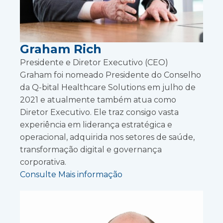
Graham Rich
Presidente e Diretor Executivo (CEO)
Graham foi nomeado Presidente do Conselho
da Q-bital Healthcare Solutions em julho de
2021 e atualmente também atua como
Diretor Executivo. Ele traz consigo vasta
experiência em liderança estratégica e
operacional, adquirida nos setores de saúde,
transformação digital e governança
corporativa.
Consulte Mais informação