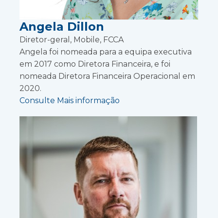
Angela Dillon
Diretor-geral, Mobile, FCCA
Angela foi nomeada para a equipa executiva
em 2017 como Diretora Financeira, e foi
nomeada Diretora Financeira Operacional em
2020.
Consulte Mais informação