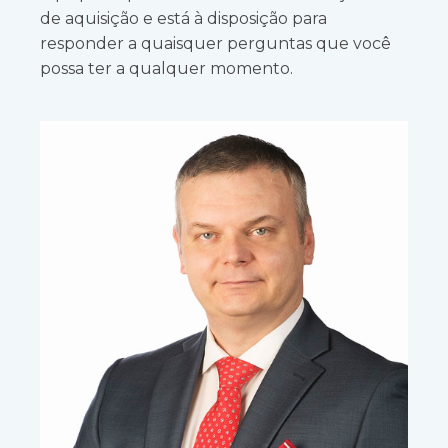
de aquisição e está à disposição para
responder a quaisquer perguntas que você
possa ter a qualquer momento.