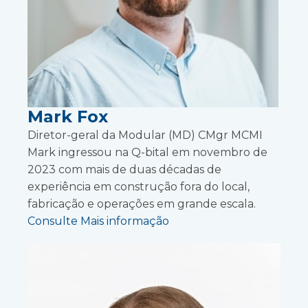
Mark Fox
Diretor-geral da Modular (MD) CMgr MCMI
Mark ingressou na Q-bital em novembro de
2023 com mais de duas décadas de
experiência em construção fora do local,
fabricação e operações em grande escala.
Consulte Mais informação