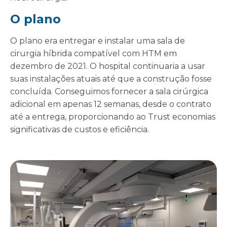
O plano
O plano era entregar e instalar uma sala de
cirurgia híbrida compatível com HTM em
dezembro de 2021. O hospital continuaria a usar
suas instalações atuais até que a construção fosse
concluída. Conseguimos fornecer a sala cirúrgica
adicional em apenas 12 semanas, desde o contrato
até a entrega, proporcionando ao Trust economias
significativas de custos e eficiência.