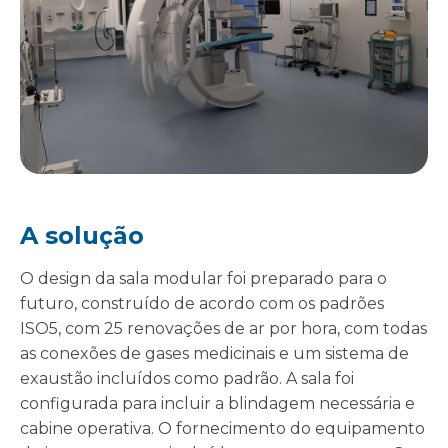
A solução
O design da sala modular foi preparado para o
futuro, construído de acordo com os padrões
ISO5, com 25 renovações de ar por hora, com todas
as conexões de gases medicinais e um sistema de
exaustão incluídos como padrão. A sala foi
configurada para incluir a blindagem necessária e
cabine operativa. O fornecimento do equipamento