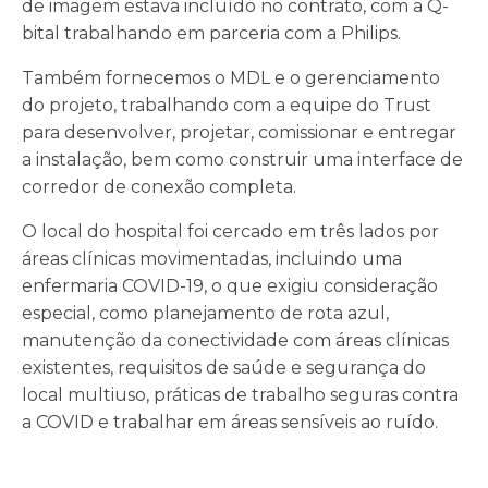
de imagem estava incluído no contrato, com a Q-
bital trabalhando em parceria com a Philips.
Também fornecemos o MDL e o gerenciamento
do projeto, trabalhando com a equipe do Trust
para desenvolver, projetar, comissionar e entregar
a instalação, bem como construir uma interface de
corredor de conexão completa.
O local do hospital foi cercado em três lados por
áreas clínicas movimentadas, incluindo uma
enfermaria COVID-19, o que exigiu consideração
especial, como planejamento de rota azul,
manutenção da conectividade com áreas clínicas
existentes, requisitos de saúde e segurança do
local multiuso, práticas de trabalho seguras contra
a COVID e trabalhar em áreas sensíveis ao ruído.