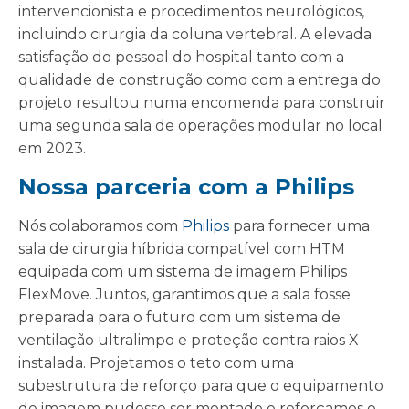
intervencionista e procedimentos neurológicos,
incluindo cirurgia da coluna vertebral. A elevada
satisfação do pessoal do hospital tanto com a
qualidade de construção como com a entrega do
projeto resultou numa encomenda para construir
uma segunda sala de operações modular no local
em 2023.
Nossa parceria com a Philips
Nós colaboramos com
Philips
para fornecer uma
sala de cirurgia híbrida compatível com HTM
equipada com um sistema de imagem Philips
FlexMove. Juntos, garantimos que a sala fosse
preparada para o futuro com um sistema de
ventilação ultralimpo e proteção contra raios X
instalada. Projetamos o teto com uma
subestrutura de reforço para que o equipamento
de imagem pudesse ser montado e reforçamos o