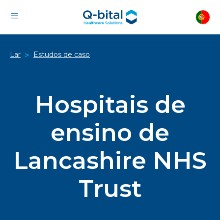
Lar
Estudos de caso
>
Hospitais de
ensino de
Lancashire NHS
Trust