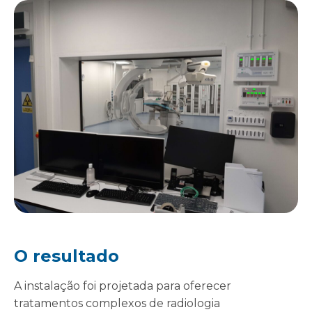
O resultado
A instalação foi projetada para oferecer
tratamentos complexos de radiologia