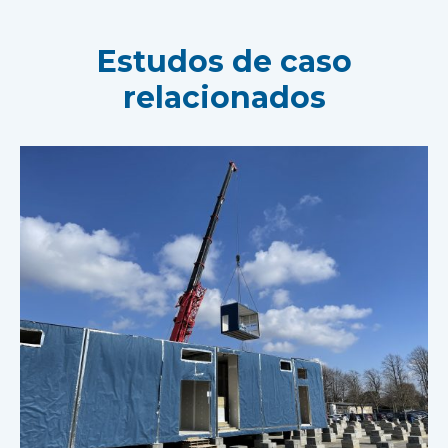
Estudos de caso
relacionados