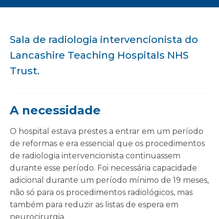
Sala de radiologia intervencionista do
Lancashire Teaching Hospitals NHS
Trust.
A necessidade
O hospital estava prestes a entrar em um período
de reformas e era essencial que os procedimentos
de radiologia intervencionista continuassem
durante esse período. Foi necessária capacidade
adicional durante um período mínimo de 19 meses,
não só para os procedimentos radiológicos, mas
também para reduzir as listas de espera em
neurocirurgia.