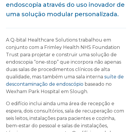
endoscopia através do uso inovador de
uma solução modular personalizada.
A Q-bital Healthcare Solutions trabalhou em
conjunto com a Frimley Health NHS Foundation
Trust para projetar e construir uma solução de
endoscopia “one-stop” que incorpora não apenas
duas salas de procedimentos clínicos de alta
qualidade, mas também uma sala interna
suíte de
descontaminação de endoscópio
baseado no
Wexham Park Hospital em Slough.
O edifício inclui ainda uma área de recepção e
espera, dois consultórios, sala de recuperação com
seis leitos, instalações para pacientes e cozinha,
bem-estar do pessoal e salas de instalações,