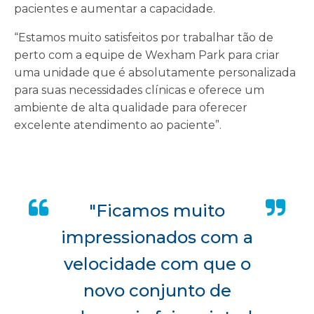
pacientes e aumentar a capacidade.
“Estamos muito satisfeitos por trabalhar tão de
perto com a equipe de Wexham Park para criar
uma unidade que é absolutamente personalizada
para suas necessidades clínicas e oferece um
ambiente de alta qualidade para oferecer
excelente atendimento ao paciente”.
"Ficamos muito
impressionados com a
velocidade com que o
novo conjunto de