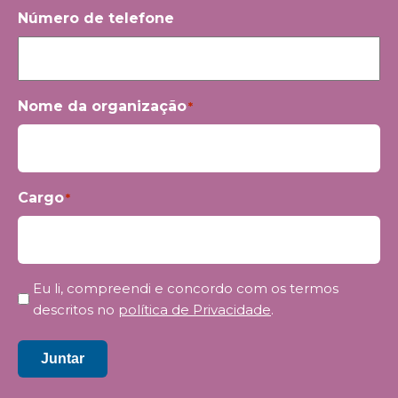
Número de telefone
Nome da organização
*
Cargo
*
Privacidade
Eu li, compreendi e concordo com os termos
*
descritos no
política de Privacidade
.
Juntar