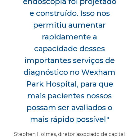
endoscopia foi projetado
e construído. Isso nos
permitiu aumentar
rapidamente a
capacidade desses
importantes serviços de
diagnóstico no Wexham
Park Hospital, para que
mais pacientes nossos
possam ser avaliados o
mais rápido possível"
Stephen Holmes, diretor associado de capital