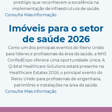
prestígio que reconhecem a excelência na
implementação de infraestrutura de saúde.
Consulte Mais informação
Imóveis para o setor
de saúde 2026
Como um dos principais eventos do Reino Unido
para líderes e profissionais da área da saúde, a NHS
ConfedExpo oferece uma oportunidade única. A
Q-bital Healthcare Solutions estará presente na
Healthcare Estates 2026, o principal evento do
Reino Unido para profissionais de engenharia,
patrimônio e instalações na área da saúde.
Consulte Mais informação