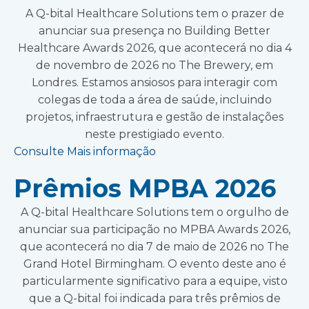
A Q-bital Healthcare Solutions tem o prazer de
anunciar sua presença no Building Better
Healthcare Awards 2026, que acontecerá no dia 4
de novembro de 2026 no The Brewery, em
Londres. Estamos ansiosos para interagir com
colegas de toda a área de saúde, incluindo
projetos, infraestrutura e gestão de instalações
neste prestigiado evento.
Consulte Mais informação
Prêmios MPBA 2026
A Q-bital Healthcare Solutions tem o orgulho de
anunciar sua participação no MPBA Awards 2026,
que acontecerá no dia 7 de maio de 2026 no The
Grand Hotel Birmingham. O evento deste ano é
particularmente significativo para a equipe, visto
que a Q-bital foi indicada para três prêmios de