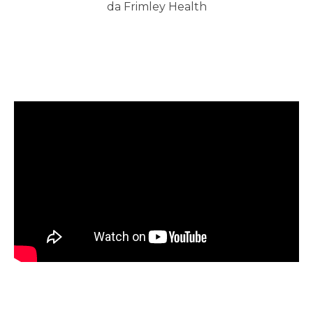
da Frimley Health