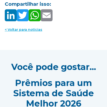
Compartilhar isso:
< Voltar para notícias
Você pode gostar...
Prêmios para um
Sistema de Saúde
Melhor 2026