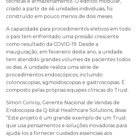
técnicas e armazenamento. O edifício modular,
criado a partir de 46 unidades individuais, foi
construído em pouco menos de dois meses.
A capacidade para procedimentos eletivos em todo
o país tem enfrentado uma pressão crescente
como resultado da COVID-19. Desde a
inauguração, em fevereiro deste ano, a unidade
tem atendido grandes volumes de pacientes todos
os dias. A unidade realiza uma série de
procedimentos endoscópicos, incluindo
colonoscopias, sigmoidoscopias e gastroscopias. É
composto pelas próprias equipes clínicas do Trust.
Simon Conroy, Gerente Nacional de Vendas de
Endoscopia da Q-bital Healthcare Solutions, disse:
“Este projeto é um grande exemplo de um Trust
que usa pensamentos e soluções inovadoras para
ajudá-los a fornecer cuidados essenciais aos