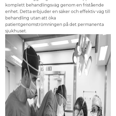
komplett behandlingsväg genom en fristående
enhet. Detta erbjuder en säker och effektiv väg till
behandling utan att öka
patientgenomströmningen på det permanenta
sjukhuset.