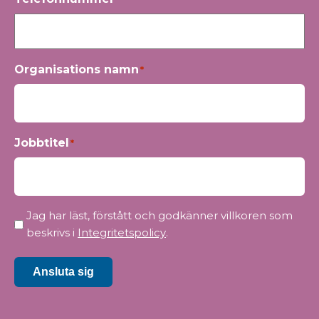
Organisations namn
*
Jobbtitel
*
Integritet
Jag har läst, förstått och godkänner villkoren som
*
beskrivs i
Integritetspolicy
.
Ansluta sig