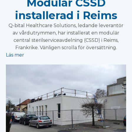
Modulär CSSD
installerad i Reims
Q-bital Healthcare Solutions, ledande leverantör
av vårdutrymmen, har installerat en modulär
central sterilserviceavdelning (CSSD) i Reims,
Frankrike. Vänligen scrolla för översättning.
Läs mer