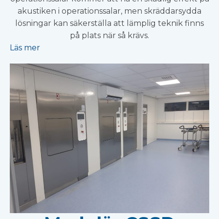
akustiken i operationssalar, men skräddarsydda
lösningar kan säkerställa att lämplig teknik finns
på plats när så krävs.
Läs mer