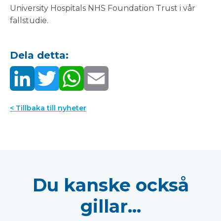
University Hospitals NHS Foundation Trust i vår
fallstudie.
Dela detta:
< Tillbaka till nyheter
Du kanske också
gillar...