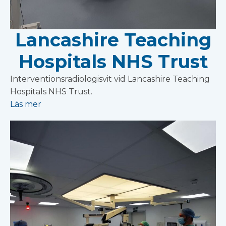
Lancashire Teaching
Hospitals NHS Trust
Interventionsradiologisvit vid Lancashire Teaching
Hospitals NHS Trust.
Läs mer