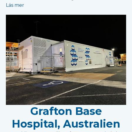
Läs mer
Grafton Base
Hospital, Australien