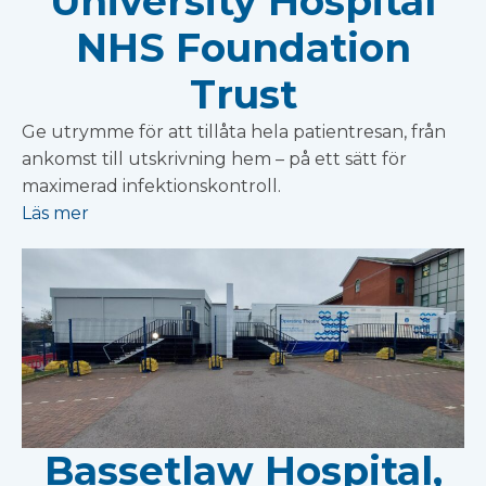
University Hospital
NHS Foundation
Trust
Ge utrymme för att tillåta hela patientresan, från
ankomst till utskrivning hem – på ett sätt för
maximerad infektionskontroll.
Läs mer
Bassetlaw Hospital,