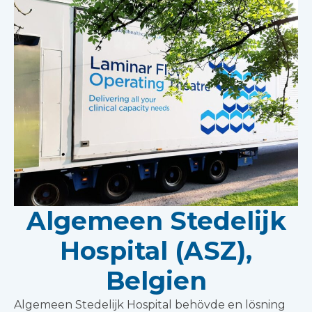
Algemeen Stedelijk
Hospital (ASZ),
Belgien
Algemeen Stedelijk Hospital behövde en lösning