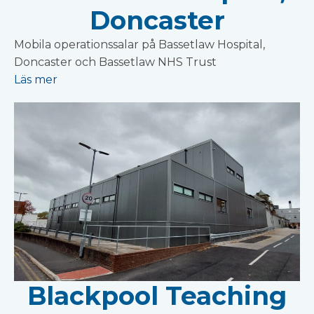
Doncaster
Mobila operationssalar på Bassetlaw Hospital,
Doncaster och Bassetlaw NHS Trust
Läs mer
Blackpool Teaching