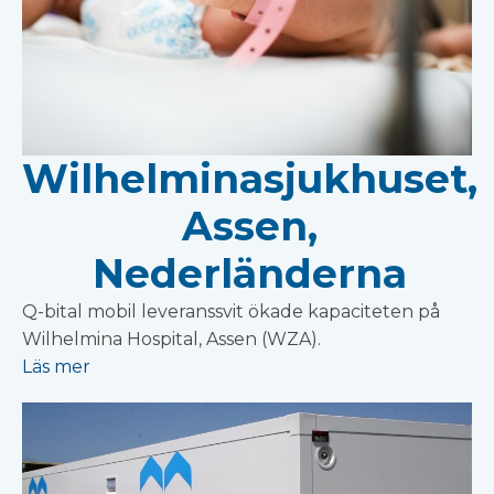
Wilhelminasjukhuset,
Assen,
Nederländerna
Q-bital mobil leveranssvit ökade kapaciteten på
Wilhelmina Hospital, Assen (WZA).
Läs mer