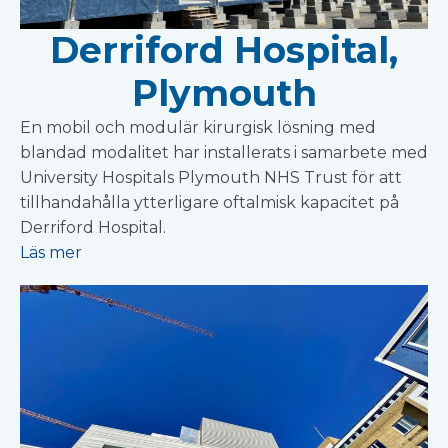
Derriford Hospital,
Plymouth
En mobil och modulär kirurgisk lösning med
blandad modalitet har installerats i samarbete med
University Hospitals Plymouth NHS Trust för att
tillhandahålla ytterligare oftalmisk kapacitet på
Derriford Hospital.
Läs mer