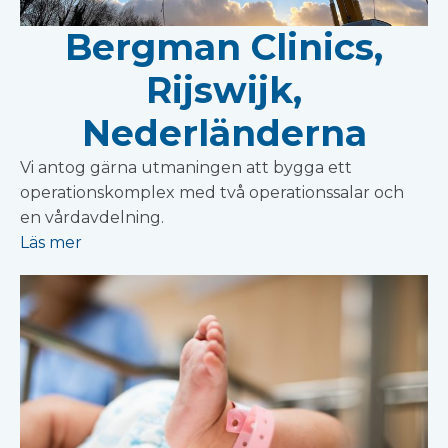
Bergman Clinics,
Rijswijk,
Nederländerna
Vi antog gärna utmaningen att bygga ett
operationskomplex med två operationssalar och
en vårdavdelning.
Läs mer