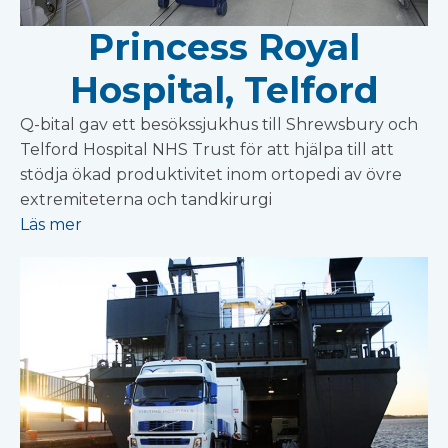
Princess Royal
Hospital, Telford
Q-bital gav ett besökssjukhus till Shrewsbury och
Telford Hospital NHS Trust för att hjälpa till att
stödja ökad produktivitet inom ortopedi av övre
extremiteterna och tandkirurgi
Läs mer