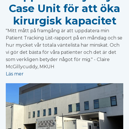
Case Unit för att öka
kirurgisk kapacitet
"Mitt mått på framgång är att uppdatera min
Patient Tracking List-rapport på en måndag och se
hur mycket vår totala väntelista har minskat. Och
vi gör det bästa för våra patienter och det är det
som verkligen betyder något för mig." - Claire
McGillycuddy, MKUH
Läs mer