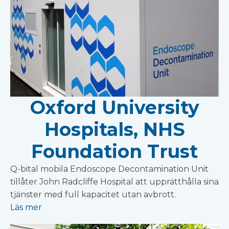
Oxford University
Hospitals, NHS
Foundation Trust
Q-bital mobila Endoscope Decontamination Unit
tillåter John Radcliffe Hospital att upprätthålla sina
tjänster med full kapacitet utan avbrott.
Läs mer