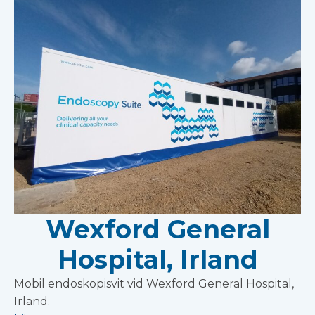
Wexford General
Hospital, Irland
Mobil endoskopisvit vid Wexford General Hospital,
Irland.