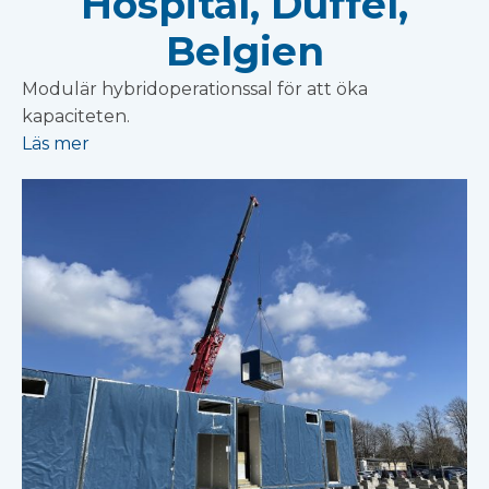
Hospital, Duffel,
Belgien
Modulär hybridoperationssal för att öka
kapaciteten.
Läs mer