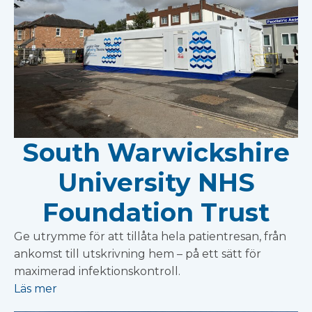
South Warwickshire
University NHS
Foundation Trust
Ge utrymme för att tillåta hela patientresan, från
ankomst till utskrivning hem – på ett sätt för
maximerad infektionskontroll.
Läs mer