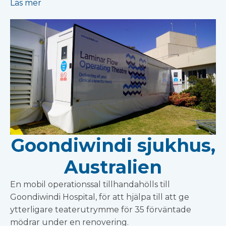
Läs mer
Goondiwindi sjukhus,
Australien
En mobil operationssal tillhandahölls till
Goondiwindi Hospital, för att hjälpa till att ge
ytterligare teaterutrymme för 35 förväntade
mödrar under en renovering.