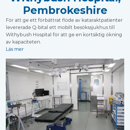
Pembrokeshire
För att ge ett förbättrat flöde av kataraktpatienter
levererade Q-bital ett mobilt besökssjukhus till
Withybush Hospital för att ge en kortsiktig ökning
av kapaciteten.
Läs mer