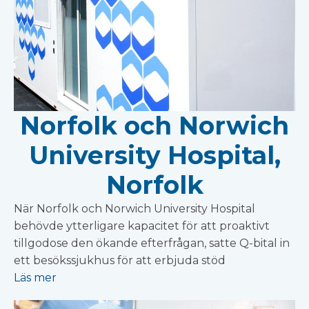
Norfolk och Norwich
University Hospital,
Norfolk
När Norfolk och Norwich University Hospital
behövde ytterligare kapacitet för att proaktivt
tillgodose den ökande efterfrågan, satte Q-bital in
ett besökssjukhus för att erbjuda stöd
Läs mer