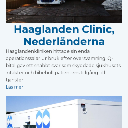
Haaglanden Clinic,
Nederländerna
Haaglandenkliniken hittade sin enda
operationssalar ur bruk efter översvämning. Q-
bital gav ett snabbt svar som skyddade sjukhusets
intäkter och bibehöll patientens tillgång till
tjänster
Läs mer