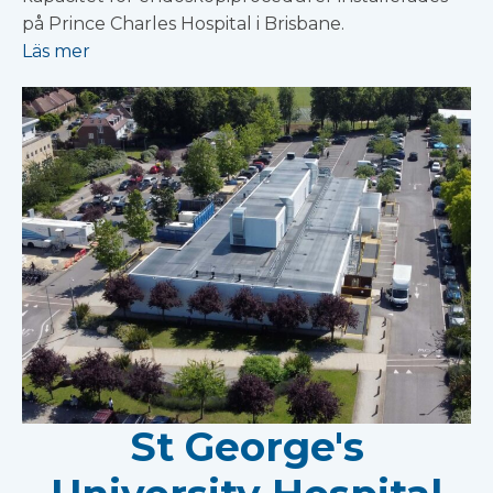
på Prince Charles Hospital i Brisbane.
Läs mer
St George's