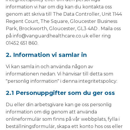
information vi har om dig kan du kontakta oss
genom att skriva till The Data Controller, Unit 1144
Regent Court, The Square, Gloucester Business
Park, Brockworth, Gloucester, GL3 4AD . Maila oss
på info@vanguardhealthcare.co.uk eller ring
01452 651 860.
2. Information vi samlar in
Vi kan samla in och använda någon av
informationen nedan. Vi hänvisar till detta som
"personlig information" i denna integritetspolicy:
2.1 Personuppgifter som du ger oss
Du eller din arbetsgivare kan ge oss personlig
information om dig genom att använda
onlineformulär som finns på vår webbplats, fylla i
beställningsformulär, skapa ett konto hos oss eller