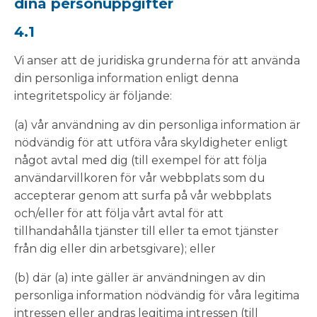
dina personuppgifter
4.1
Vi anser att de juridiska grunderna för att använda
din personliga information enligt denna
integritetspolicy är följande:
(a) vår användning av din personliga information är
nödvändig för att utföra våra skyldigheter enligt
något avtal med dig (till exempel för att följa
användarvillkoren för vår webbplats som du
accepterar genom att surfa på vår webbplats
och/eller för att följa vårt avtal för att
tillhandahålla tjänster till eller ta emot tjänster
från dig eller din arbetsgivare); eller
(b) där (a) inte gäller är användningen av din
personliga information nödvändig för våra legitima
intressen eller andras legitima intressen (till