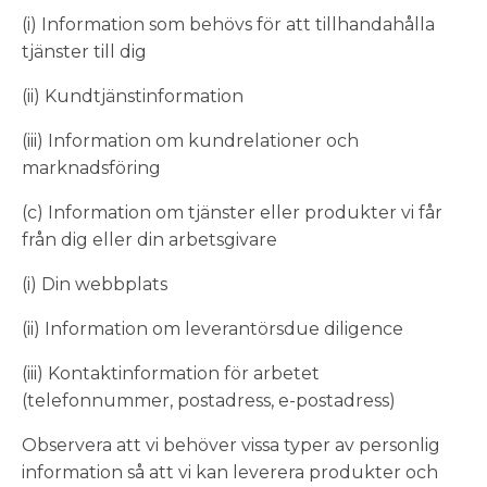
(i) Information som behövs för att tillhandahålla
tjänster till dig
(ii) Kundtjänstinformation
(iii) Information om kundrelationer och
marknadsföring
(c) Information om tjänster eller produkter vi får
från dig eller din arbetsgivare
(i) Din webbplats
(ii) Information om leverantörsdue diligence
(iii) Kontaktinformation för arbetet
(telefonnummer, postadress, e-postadress)
Observera att vi behöver vissa typer av personlig
information så att vi kan leverera produkter och