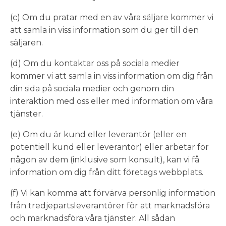
(c) Om du pratar med en av våra säljare kommer vi
att samla in viss information som du ger till den
säljaren.
(d) Om du kontaktar oss på sociala medier
kommer vi att samla in viss information om dig från
din sida på sociala medier och genom din
interaktion med oss eller med information om våra
tjänster.
(e) Om du är kund eller leverantör (eller en
potentiell kund eller leverantör) eller arbetar för
någon av dem (inklusive som konsult), kan vi få
information om dig från ditt företags webbplats.
(f) Vi kan komma att förvärva personlig information
från tredjepartsleverantörer för att marknadsföra
och marknadsföra våra tjänster. All sådan