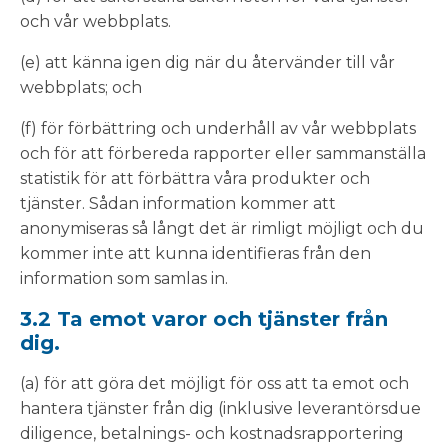
och vår webbplats.
(e) att känna igen dig när du återvänder till vår
webbplats; och
(f) för förbättring och underhåll av vår webbplats
och för att förbereda rapporter eller sammanställa
statistik för att förbättra våra produkter och
tjänster. Sådan information kommer att
anonymiseras så långt det är rimligt möjligt och du
kommer inte att kunna identifieras från den
information som samlas in.
3.2 Ta emot varor och tjänster från
dig.
(a) för att göra det möjligt för oss att ta emot och
hantera tjänster från dig (inklusive leverantörsdue
diligence, betalnings- och kostnadsrapportering