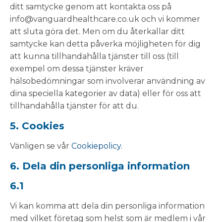
ditt samtycke genom att kontakta oss på
info@vanguardhealthcare.co.uk och vi kommer
att sluta göra det. Men om du återkallar ditt
samtycke kan detta påverka möjligheten för dig
att kunna tillhandahålla tjänster till oss (till
exempel om dessa tjänster kräver
hälsobedömningar som involverar användning av
dina speciella kategorier av data) eller för oss att
tillhandahålla tjänster för att du.
5. Cookies
Vänligen se vår
Cookiepolicy
.
6. Dela din personliga information
6.1
Vi kan komma att dela din personliga information
med vilket företag som helst som är medlem i vår