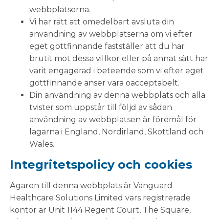
webbplatserna.
Vi har rätt att omedelbart avsluta din
användning av webbplatserna om vi efter
eget gottfinnande fastställer att du har
brutit mot dessa villkor eller på annat sätt har
varit engagerad i beteende som vi efter eget
gottfinnande anser vara oacceptabelt.
Din användning av denna webbplats och alla
tvister som uppstår till följd av sådan
användning av webbplatsen är föremål för
lagarna i England, Nordirland, Skottland och
Wales.
Integritetspolicy och cookies
Ägaren till denna webbplats är Vanguard
Healthcare Solutions Limited vars registrerade
kontor är Unit 1144 Regent Court, The Square,