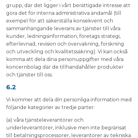
grupp, där det ligger i vårt berättigade intresse att
göra det för interna administrativa ändamål (till
exempel för att säkerställa konsekvent och
sammanhängande leverans av tjänster till våra
kunder, ledningsinformation, företags strategi,
efterlevnad, revision och övervakning, forskning
och utveckling och kvalitetssäkring). Vi kan också
komma att dela dina personuppgifter med våra
koncernbolag där de tillhandahåller produkter
och tjänster till oss.
6.2
Vi kommer att dela din personliga information med
följande kategorier av tredje parter:
(a) våra tjänsteleverantörer och
underleverantörer, inklusive men inte begränsat
till betalningsprocessorer, leverantörer av tekniska