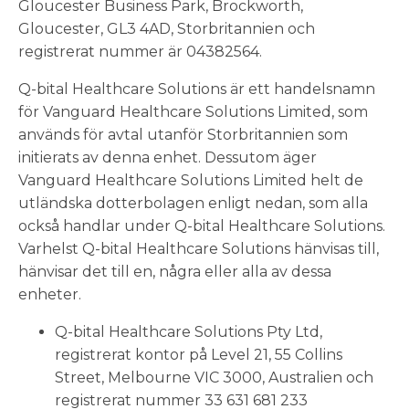
Gloucester Business Park, Brockworth,
Gloucester, GL3 4AD, Storbritannien och
registrerat nummer är 04382564.
Q-bital Healthcare Solutions är ett handelsnamn
för Vanguard Healthcare Solutions Limited, som
används för avtal utanför Storbritannien som
initierats av denna enhet. Dessutom äger
Vanguard Healthcare Solutions Limited helt de
utländska dotterbolagen enligt nedan, som alla
också handlar under Q-bital Healthcare Solutions.
Varhelst Q-bital Healthcare Solutions hänvisas till,
hänvisar det till en, några eller alla av dessa
enheter.
Q-bital Healthcare Solutions Pty Ltd,
registrerat kontor på Level 21, 55 Collins
Street, Melbourne VIC 3000, Australien och
registrerat nummer 33 631 681 233