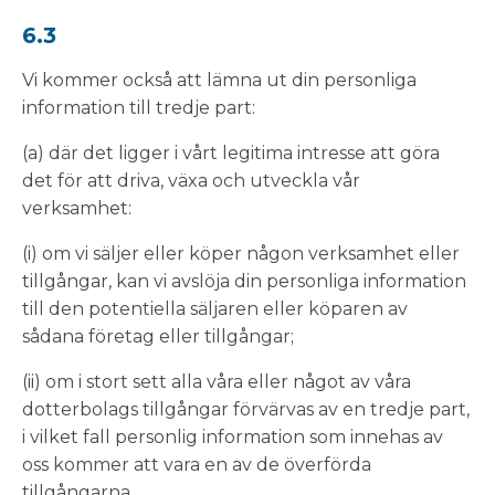
6.3
Vi kommer också att lämna ut din personliga
information till tredje part:
(a) där det ligger i vårt legitima intresse att göra
det för att driva, växa och utveckla vår
verksamhet:
(i) om vi säljer eller köper någon verksamhet eller
tillgångar, kan vi avslöja din personliga information
till den potentiella säljaren eller köparen av
sådana företag eller tillgångar;
(ii) om i stort sett alla våra eller något av våra
dotterbolags tillgångar förvärvas av en tredje part,
i vilket fall personlig information som innehas av
oss kommer att vara en av de överförda
tillgångarna.