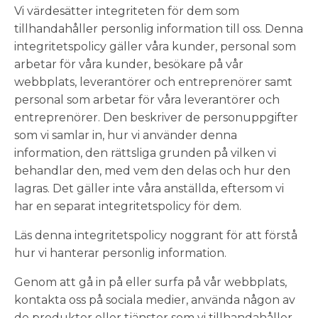
Vi värdesätter integriteten för dem som
tillhandahåller personlig information till oss. Denna
integritetspolicy gäller våra kunder, personal som
arbetar för våra kunder, besökare på vår
webbplats, leverantörer och entreprenörer samt
personal som arbetar för våra leverantörer och
entreprenörer. Den beskriver de personuppgifter
som vi samlar in, hur vi använder denna
information, den rättsliga grunden på vilken vi
behandlar den, med vem den delas och hur den
lagras. Det gäller inte våra anställda, eftersom vi
har en separat integritetspolicy för dem.
Läs denna integritetspolicy noggrant för att förstå
hur vi hanterar personlig information.
Genom att gå in på eller surfa på vår webbplats,
kontakta oss på sociala medier, använda någon av
de produkter eller tjänster som vi tillhandahåller