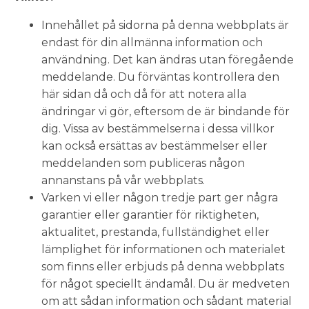
Innehållet på sidorna på denna webbplats är
endast för din allmänna information och
användning. Det kan ändras utan föregående
meddelande. Du förväntas kontrollera den
här sidan då och då för att notera alla
ändringar vi gör, eftersom de är bindande för
dig. Vissa av bestämmelserna i dessa villkor
kan också ersättas av bestämmelser eller
meddelanden som publiceras någon
annanstans på vår webbplats.
Varken vi eller någon tredje part ger några
garantier eller garantier för riktigheten,
aktualitet, prestanda, fullständighet eller
lämplighet för informationen och materialet
som finns eller erbjuds på denna webbplats
för något speciellt ändamål. Du är medveten
om att sådan information och sådant material