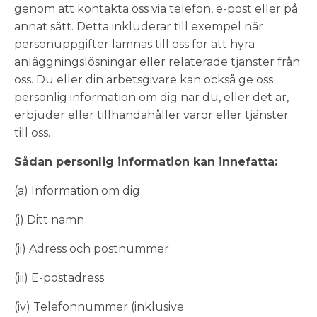
genom att kontakta oss via telefon, e-post eller på
annat sätt. Detta inkluderar till exempel när
personuppgifter lämnas till oss för att hyra
anläggningslösningar eller relaterade tjänster från
oss. Du eller din arbetsgivare kan också ge oss
personlig information om dig när du, eller det är,
erbjuder eller tillhandahåller varor eller tjänster
till oss.
Sådan personlig information kan innefatta:
(a) Information om dig
(i) Ditt namn
(ii) Adress och postnummer
(iii) E-postadress
(iv) Telefonnummer (inklusive