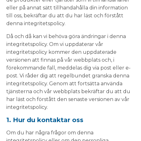
eller på annat sätt tillhandahålla din information
till oss, bekräftar du att du har läst och förstått
denna integritetspolicy.
Då och då kan vi behöva göra ändringar i denna
integritetspolicy. Om vi uppdaterar vår
integritetspolicy kommer den uppdaterade
versionen att finnas på vår webbplats och, i
förekommande fall, meddelas dig via post eller e-
post. Vi råder dig att regelbundet granska denna
integritetspolicy. Genom att fortsätta använda
tjänsterna och vår webbplats bekräftar du att du
har läst och förstått den senaste versionen av vår
integritetspolicy.
1. Hur du kontaktar oss
Om du har några frågor om denna
integritetspolicy eller om den personliga