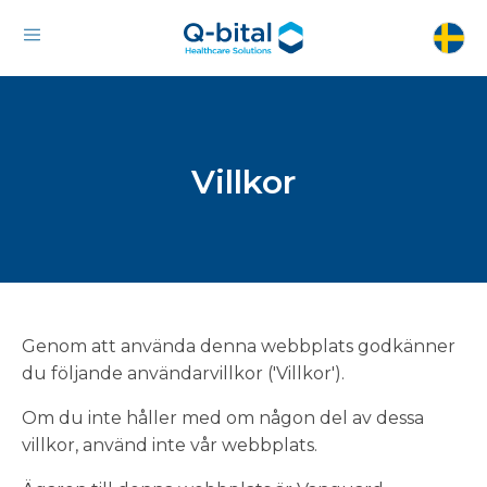
Villkor
Genom att använda denna webbplats godkänner
du följande användarvillkor ('Villkor').
Om du inte håller med om någon del av dessa
villkor, använd inte vår webbplats.