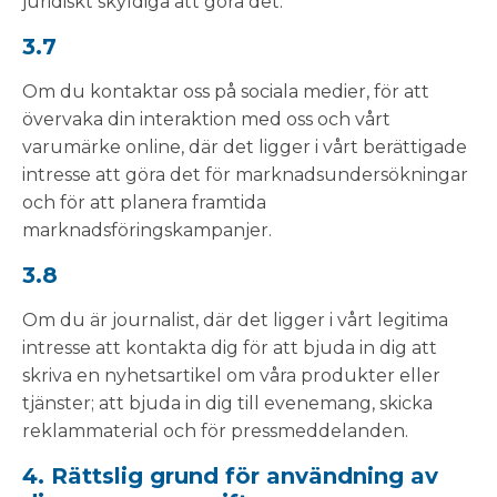
juridiskt skyldiga att göra det.
3.7
Om du kontaktar oss på sociala medier, för att
övervaka din interaktion med oss och vårt
varumärke online, där det ligger i vårt berättigade
intresse att göra det för marknadsundersökningar
och för att planera framtida
marknadsföringskampanjer.
3.8
Om du är journalist, där det ligger i vårt legitima
intresse att kontakta dig för att bjuda in dig att
skriva en nyhetsartikel om våra produkter eller
tjänster; att bjuda in dig till evenemang, skicka
reklammaterial och för pressmeddelanden.
4. Rättslig grund för användning av