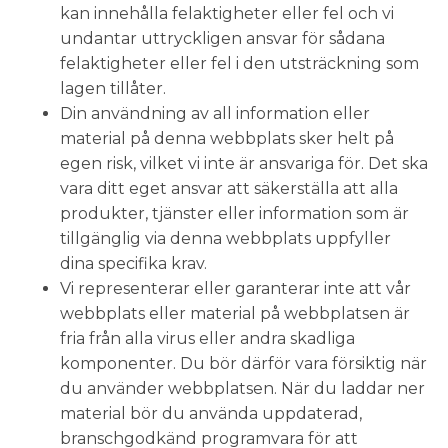
kan innehålla felaktigheter eller fel och vi
undantar uttryckligen ansvar för sådana
felaktigheter eller fel i den utsträckning som
lagen tillåter.
Din användning av all information eller
material på denna webbplats sker helt på
egen risk, vilket vi inte är ansvariga för. Det ska
vara ditt eget ansvar att säkerställa att alla
produkter, tjänster eller information som är
tillgänglig via denna webbplats uppfyller
dina specifika krav.
Vi representerar eller garanterar inte att vår
webbplats eller material på webbplatsen är
fria från alla virus eller andra skadliga
komponenter. Du bör därför vara försiktig när
du använder webbplatsen. När du laddar ner
material bör du använda uppdaterad,
branschgodkänd programvara för att