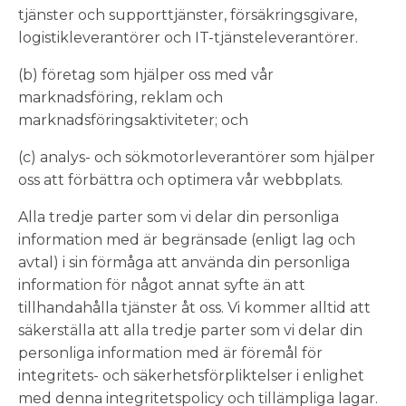
tjänster och supporttjänster, försäkringsgivare,
logistikleverantörer och IT-tjänsteleverantörer.
(b) företag som hjälper oss med vår
marknadsföring, reklam och
marknadsföringsaktiviteter; och
(c) analys- och sökmotorleverantörer som hjälper
oss att förbättra och optimera vår webbplats.
Alla tredje parter som vi delar din personliga
information med är begränsade (enligt lag och
avtal) i sin förmåga att använda din personliga
information för något annat syfte än att
tillhandahålla tjänster åt oss. Vi kommer alltid att
säkerställa att alla tredje parter som vi delar din
personliga information med är föremål för
integritets- och säkerhetsförpliktelser i enlighet
med denna integritetspolicy och tillämpliga lagar.