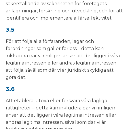
säkerställande av säkerheten för företagets
anläggningar, forskning och utveckling, och för att
identifiera och implementera affärseffektivitet.
3.5
För att följa alla förfaranden, lagar och
förordningar som gäller för oss – detta kan
inkludera när vi rimligen anser att det ligger i våra
legitima intressen eller andras legitima intressen
att följa, såväl som där vi är juridiskt skyldiga att
göra det.
3.6
Att etablera, utöva eller försvara våra lagliga
rättigheter – detta kan inkludera där vi rimligen
anser att det ligger i våra legitima intressen eller
andras legitima intressen, såväl som där vi är