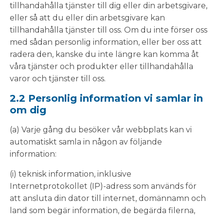
tillhandahålla tjänster till dig eller din arbetsgivare,
eller så att du eller din arbetsgivare kan
tillhandahålla tjänster till oss. Om du inte förser oss
med sådan personlig information, eller ber oss att
radera den, kanske du inte längre kan komma åt
våra tjänster och produkter eller tillhandahålla
varor och tjänster till oss.
2.2 Personlig information vi samlar in
om dig
(a) Varje gång du besöker vår webbplats kan vi
automatiskt samla in någon av följande
information:
(i) teknisk information, inklusive
Internetprotokollet (IP)-adress som används för
att ansluta din dator till internet, domännamn och
land som begär information, de begärda filerna,