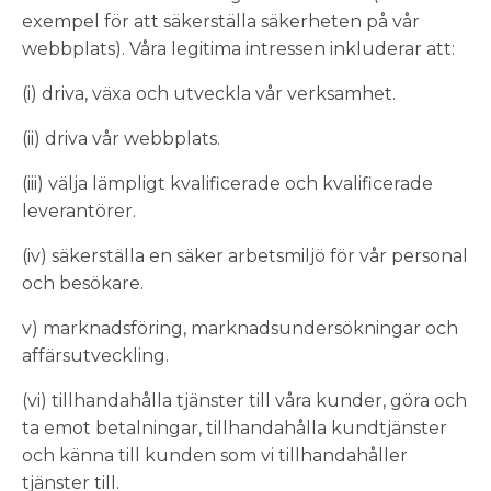
exempel för att säkerställa säkerheten på vår
webbplats). Våra legitima intressen inkluderar att:
(i) driva, växa och utveckla vår verksamhet.
(ii) driva vår webbplats.
(iii) välja lämpligt kvalificerade och kvalificerade
leverantörer.
(iv) säkerställa en säker arbetsmiljö för vår personal
och besökare.
v) marknadsföring, marknadsundersökningar och
affärsutveckling.
(vi) tillhandahålla tjänster till våra kunder, göra och
ta emot betalningar, tillhandahålla kundtjänster
och känna till kunden som vi tillhandahåller
tjänster till.