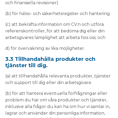
och finansiella revisioner).
(b) för hälso- och säkerhetsregister och hantering.
(c) att bekräfta information om CV:n och utföra
referenskontroller, för att bedöma dig eller din
arbetsgivares lämplighet att arbeta hos oss; och
d) för övervakning av lika möjligheter.
3.3 Tillhandahålla produkter och
tjänster till dig.
(a) att tillhandahålla relevanta produkter, tjänster
och support till dig eller din arbetsgivare.
(b) för att hantera eventuella förfrågningar eller
problem du har om våra produkter och tjänster,
inklusive alla frågor du kan ha om hur vi samlar in,
lagrar och använder din personliga information,