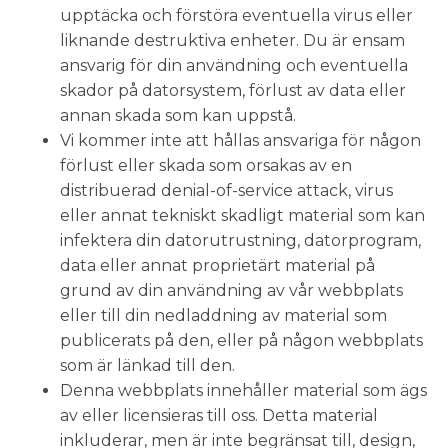
upptäcka och förstöra eventuella virus eller
liknande destruktiva enheter. Du är ensam
ansvarig för din användning och eventuella
skador på datorsystem, förlust av data eller
annan skada som kan uppstå.
Vi kommer inte att hållas ansvariga för någon
förlust eller skada som orsakas av en
distribuerad denial-of-service attack, virus
eller annat tekniskt skadligt material som kan
infektera din datorutrustning, datorprogram,
data eller annat proprietärt material på
grund av din användning av vår webbplats
eller till din nedladdning av material som
publicerats på den, eller på någon webbplats
som är länkad till den.
Denna webbplats innehåller material som ägs
av eller licensieras till oss. Detta material
inkluderar, men är inte begränsat till, design,