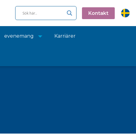
Kontakt
evenemang
Karriärer