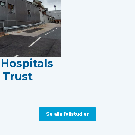
Hospitals
 Trust
Se alla fallstudier