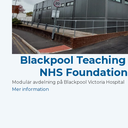
Blackpool Teaching 
NHS Foundation
Modulär avdelning på Blackpool Victoria Hospital
Mer information