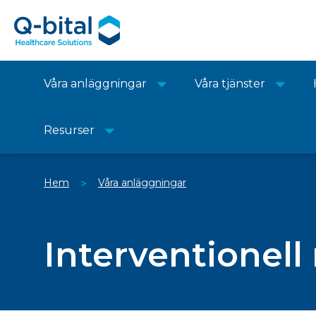
Våra anläggningar
Våra tjänster
Resurser
Hem
Våra anläggningar
>
Interventionell 