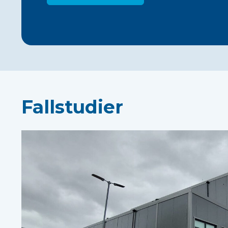
Fallstudier