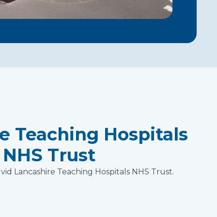
e Teaching Hospitals
NHS Trust
t vid Lancashire Teaching Hospitals NHS Trust.