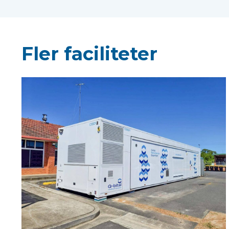
Fler faciliteter