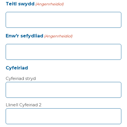
Teitl swydd
(Angenrheidiol)
Enw'r sefydliad
(Angenrheidiol)
Cyfeiriad
Cyfeiriad stryd
Llinell Cyfeiriad 2