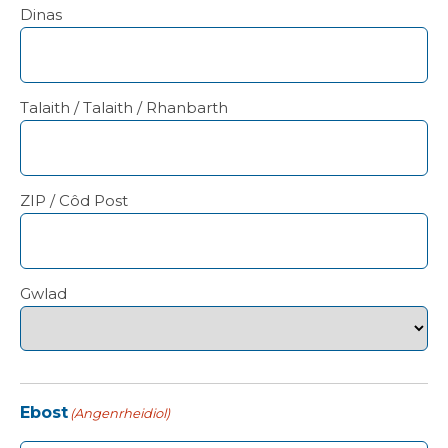
Dinas
Talaith / Talaith / Rhanbarth
ZIP / Côd Post
Gwlad
Ebost
(Angenrheidiol)