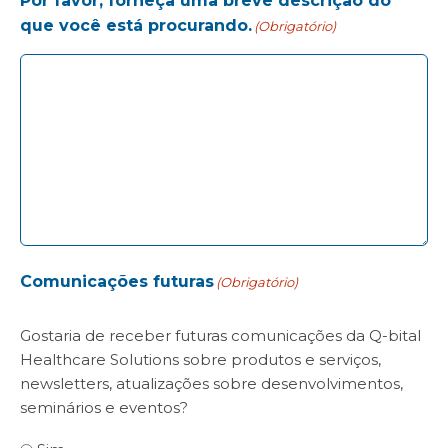
Por favor, forneça uma breve descrição do
que você está procurando.
(Obrigatório)
Comunicações futuras
(Obrigatório)
Gostaria de receber futuras comunicações da Q-bital
Healthcare Solutions sobre produtos e serviços,
newsletters, atualizações sobre desenvolvimentos,
seminários e eventos?