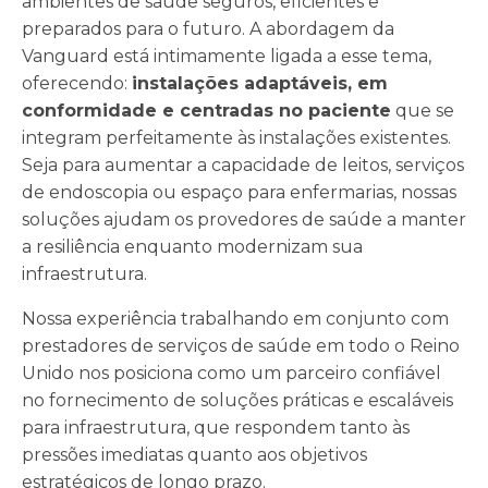
ambientes de saúde seguros, eficientes e
preparados para o futuro. A abordagem da
Vanguard está intimamente ligada a esse tema,
oferecendo:
instalações adaptáveis, em
conformidade e centradas no paciente
que se
integram perfeitamente às instalações existentes.
Seja para aumentar a capacidade de leitos, serviços
de endoscopia ou espaço para enfermarias, nossas
soluções ajudam os provedores de saúde a manter
a resiliência enquanto modernizam sua
infraestrutura.
Nossa experiência trabalhando em conjunto com
prestadores de serviços de saúde em todo o Reino
Unido nos posiciona como um parceiro confiável
no fornecimento de soluções práticas e escaláveis
para infraestrutura, que respondem tanto às
pressões imediatas quanto aos objetivos
estratégicos de longo prazo.