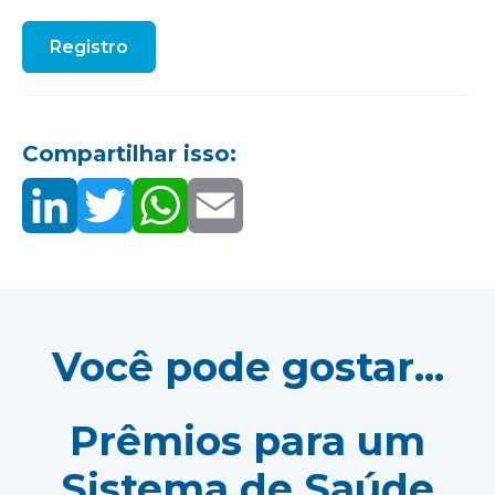
Registro
Compartilhar isso:
Você pode gostar...
Prêmios para um
Sistema de Saúde