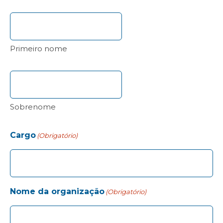
Primeiro nome
Sobrenome
Cargo
(Obrigatório)
Nome da organização
(Obrigatório)