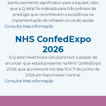
particularmente significativo para a equipe, visto
que a Q-bital foi indicada para três prêmios de
prestígio que reconhecem a excelência na
implementação de infraestrutura de saúde.
Consulte Mais informação
NHS ConfedExpo
2026
A Q-bital Healthcare Solutions tem o prazer de
anunciar que estará presente na NHS ConfedExpo
2026, que acontecerá nos dias 10 e 11 de junho de
2026 em Manchester Central.
Consulte Mais informação