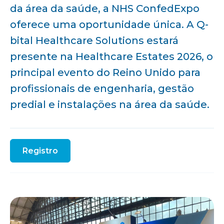
da área da saúde, a NHS ConfedExpo
oferece uma oportunidade única. A Q-
bital Healthcare Solutions estará
presente na Healthcare Estates 2026, o
principal evento do Reino Unido para
profissionais de engenharia, gestão
predial e instalações na área da saúde.
Registro