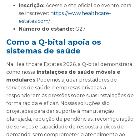
Inscrição:
Acesse o site oficial do evento para
se inscrever:
https://www.healthcare-
estates.com/
Número do estande:
G27
Como a Q-bital apoia os
sistemas de saúde
Na Healthcare Estates 2026, a Q-bital demonstrará
como nossa
instalações de saúde móveis e
modulares
Podemos ajudar prestadores de
serviços de saúde e empresas privadas a
responderem às pressões sobre suas instalações de
forma rápida e eficaz. Nossas soluções são
projetadas para dar suporte à manutenção
planejada, redução de pendências, reconfiguração
de serviços e capacidade de resposta a picos de
demanda, sem comprometer o atendimento ao