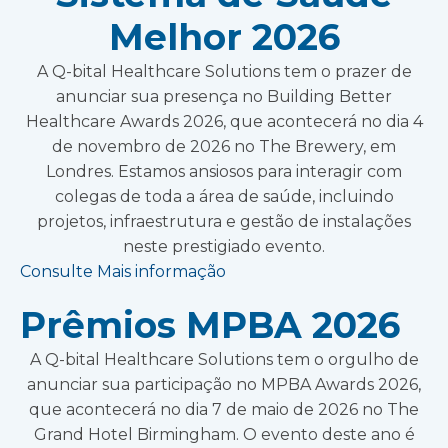
Melhor 2026
A Q-bital Healthcare Solutions tem o prazer de
anunciar sua presença no Building Better
Healthcare Awards 2026, que acontecerá no dia 4
de novembro de 2026 no The Brewery, em
Londres. Estamos ansiosos para interagir com
colegas de toda a área de saúde, incluindo
projetos, infraestrutura e gestão de instalações
neste prestigiado evento.
Consulte Mais informação
Prêmios MPBA 2026
A Q-bital Healthcare Solutions tem o orgulho de
anunciar sua participação no MPBA Awards 2026,
que acontecerá no dia 7 de maio de 2026 no The
Grand Hotel Birmingham. O evento deste ano é