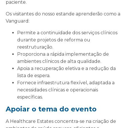
paciente.
Os visitantes do nosso estande aprenderão como a
Vanguard:
Permite a continuidade dos serviços clínicos
durante projetos de reforma ou
reestruturação.
Proporciona a rápida implementação de
ambientes clínicos de alta qualidade.
Apoia a recuperação eletiva e a redução da
lista de espera.
Fornece infraestrutura flexível, adaptada a
necessidades clínicas e operacionais
específicas.
Apoiar o tema do evento
A Healthcare Estates concentra-se na criação de