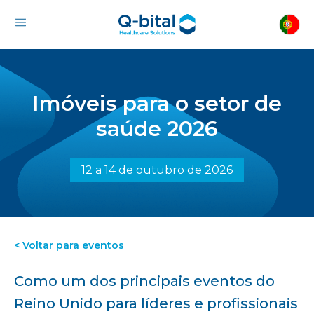
Imóveis para o setor de
saúde 2026
12 a 14 de outubro de 2026
< Voltar para eventos
Como um dos principais eventos do
Reino Unido para líderes e profissionais