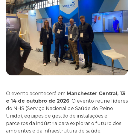
O evento acontecerá em
Manchester Central, 13
e 14 de outubro de 2026
, O evento reúne líderes
do NHS (Serviço Nacional de Saúde do Reino
Unido), equipes de gestão de instalações e
parceiros da indústria para explorar o futuro dos
ambientes e da infraestrutura de saúde.