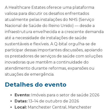
A Healthcare Estates oferece uma plataforma
valiosa para discutir os desafios enfrentados
atualmente pelas instalações do NHS (Serviço
Nacional de Saúde do Reino Unido) — desde a
infraestrutura envelhecida e a crescente demanda
até a necessidade de instalações de saúde
sustentáveis e flexíveis. A Q-bital orgulha-se de
participar dessas importantes discussões, apoiando
os prestadores de serviços de saúde com soluções
inovadoras que mantêm a continuidade do
atendimento durante reformas, expansões ou
situações de emergência.
Detalhes do evento
Evento:
Imóveis para o setor de saúde 2026
Datas:
13–14 de outubro de 2026
Local:
Manchester Central, Manchester