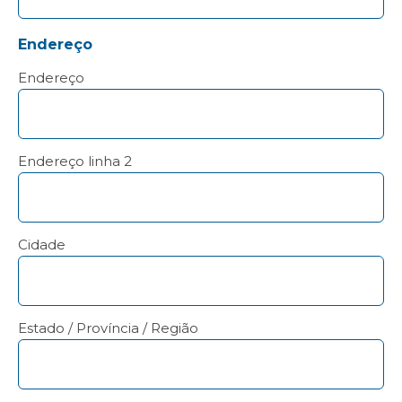
Endereço
Endereço
Endereço linha 2
Cidade
Estado / Província / Região