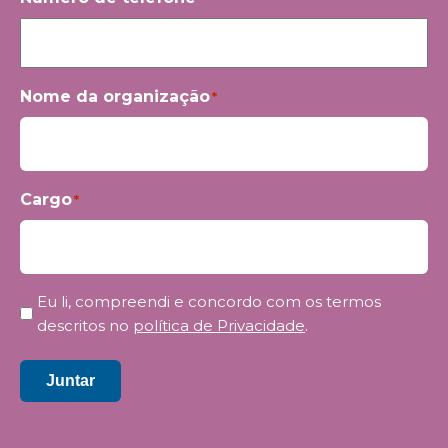
Nome da organização
*
Cargo
*
Privacidade
Eu li, compreendi e concordo com os termos
*
descritos no
política de Privacidade
.
Juntar