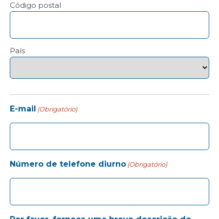
Código postal
País
E-mail
(Obrigatório)
Número de telefone diurno
(Obrigatório)