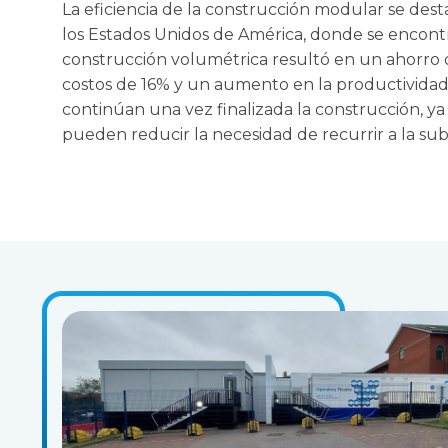
La eficiencia de la construcción modular se des
los Estados Unidos de América, donde se encon
construcción volumétrica resultó en un ahorro
costos de 16% y un aumento en la productividad
continúan una vez finalizada la construcción, ya
pueden reducir la necesidad de recurrir a la su