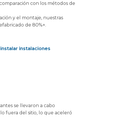
 comparación con los métodos de
ación y el montaje, nuestras
efabricado de 80%+.
instalar instalaciones
itantes se llevaron a cabo
fuera del sitio, lo que aceleró