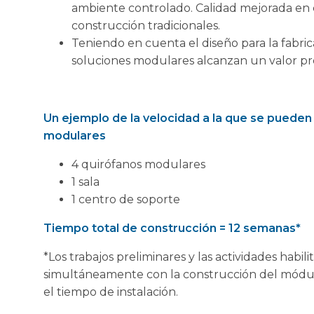
ambiente controlado. Calidad mejorada en
construcción tradicionales.
Teniendo en cuenta el diseño para la fabric
soluciones modulares alcanzan un valor pr
Un ejemplo de la velocidad a la que se pueden 
modulares
4 quirófanos modulares
1 sala
1 centro de soporte
Tiempo total de construcción = 12 semanas*
*Los trabajos preliminares y las actividades habil
simultáneamente con la construcción del módulo 
el tiempo de instalación.