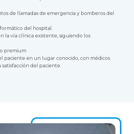
ntos de llamadas de emergencia y bomberos del
formático del hospital.
la vía clínica existente, siguiendo los
rio premium
el paciente en un lugar conocido, con médicos
 satisfacción del paciente.