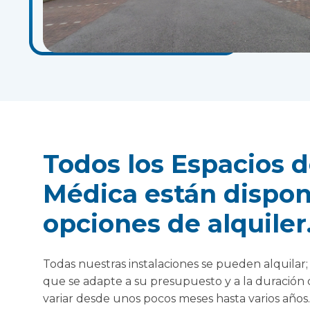
Todos los Espacios 
Médica están dispon
opciones de alquiler
Todas nuestras instalaciones se pueden alquila
que se adapte a su presupuesto y a la duración
variar desde unos pocos meses hasta varios años