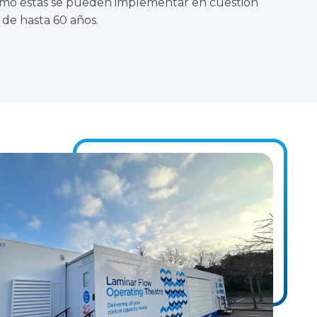
como estas se pueden implementar en cuestión
 de hasta 60 años.