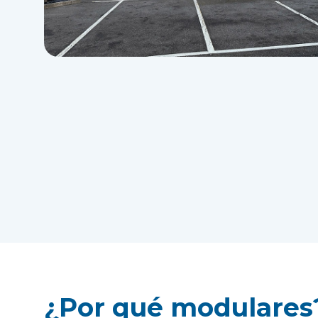
¿Por qué modulares