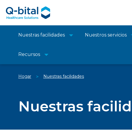
Nuestras facilidades
Nuestros servicios
Recursos
Hogar
Nuestras facilidades
>
Nuestras facili