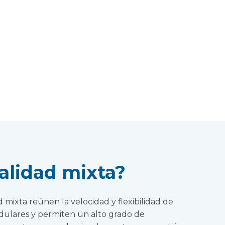
alidad mixta?
mixta reúnen la velocidad y flexibilidad de
dulares y permiten un alto grado de