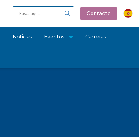
Contacto
o
Noticias
Eventos
Carreras