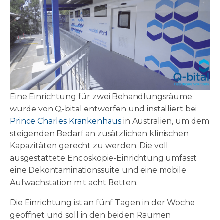
Eine Einrichtung für zwei Behandlungsräume
wurde von Q-bital entworfen und installiert bei
Prince Charles Krankenhaus
in Australien, um dem
steigenden Bedarf an zusätzlichen klinischen
Kapazitäten gerecht zu werden. Die voll
ausgestattete Endoskopie-Einrichtung umfasst
eine Dekontaminationssuite und eine mobile
Aufwachstation mit acht Betten.
Die Einrichtung ist an fünf Tagen in der Woche
geöffnet und soll in den beiden Räumen