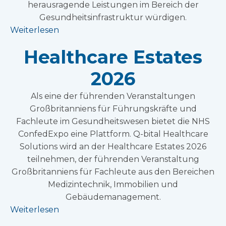
herausragende Leistungen im Bereich der
Gesundheitsinfrastruktur würdigen.
Weiterlesen
Healthcare Estates
2026
Als eine der führenden Veranstaltungen
Großbritanniens für Führungskräfte und
Fachleute im Gesundheitswesen bietet die NHS
ConfedExpo eine Plattform. Q-bital Healthcare
Solutions wird an der Healthcare Estates 2026
teilnehmen, der führenden Veranstaltung
Großbritanniens für Fachleute aus den Bereichen
Medizintechnik, Immobilien und
Gebäudemanagement.
Weiterlesen