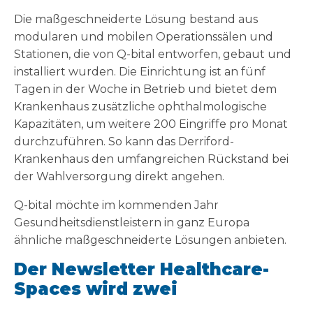
Die maßgeschneiderte Lösung bestand aus
modularen und mobilen Operationssälen und
Stationen, die von Q-bital entworfen, gebaut und
installiert wurden. Die Einrichtung ist an fünf
Tagen in der Woche in Betrieb und bietet dem
Krankenhaus zusätzliche ophthalmologische
Kapazitäten, um weitere 200 Eingriffe pro Monat
durchzuführen. So kann das Derriford-
Krankenhaus den umfangreichen Rückstand bei
der Wahlversorgung direkt angehen.
Q-bital möchte im kommenden Jahr
Gesundheitsdienstleistern in ganz Europa
ähnliche maßgeschneiderte Lösungen anbieten.
Der Newsletter Healthcare-
Spaces wird zwei