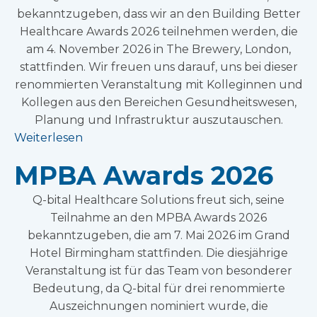
bekanntzugeben, dass wir an den Building Better
Healthcare Awards 2026 teilnehmen werden, die
am 4. November 2026 in The Brewery, London,
stattfinden. Wir freuen uns darauf, uns bei dieser
renommierten Veranstaltung mit Kolleginnen und
Kollegen aus den Bereichen Gesundheitswesen,
Planung und Infrastruktur auszutauschen.
Weiterlesen
MPBA Awards 2026
Q-bital Healthcare Solutions freut sich, seine
Teilnahme an den MPBA Awards 2026
bekanntzugeben, die am 7. Mai 2026 im Grand
Hotel Birmingham stattfinden. Die diesjährige
Veranstaltung ist für das Team von besonderer
Bedeutung, da Q-bital für drei renommierte
Auszeichnungen nominiert wurde, die