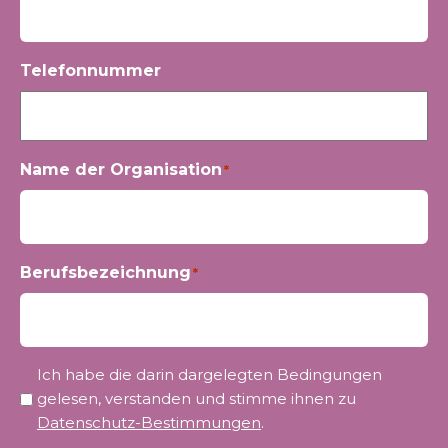
Telefonnummer
Name der Organisation
*
Berufsbezeichnung
*
Privatsphäre
Ich habe die darin dargelegten Bedingungen
*
gelesen, verstanden und stimme ihnen zu
Datenschutz-Bestimmungen
.