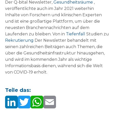
Der Q-bital Newsletter,
Gesundheitsräume
,
veröffentlichte auch im Jahr 2021 weiterhin
Inhalte von Forschern und klinischen Experten
und ist eine großartige Plattform, um über die
neuesten Branchennachrichten auf dem
Laufenden zu bleiben. Von in
Tiefenfall
Studien zu
Rekrutierung
Der Newsletter behandelt mit
seinen zahlreichen Beiträgen auch Themen, die
über die Gesundheitsinfrastruktur hinausgehen,
und wird im kommenden Jahr als wichtige
Informationsbasis dienen, während sich die Welt
von COVID-19 erholt.
Teile das: