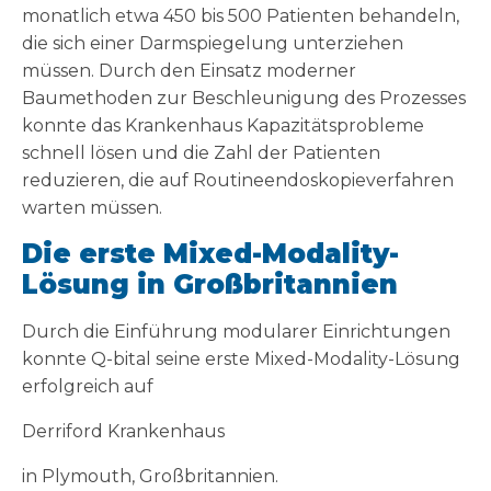
monatlich etwa 450 bis 500 Patienten behandeln,
die sich einer Darmspiegelung unterziehen
müssen. Durch den Einsatz moderner
Baumethoden zur Beschleunigung des Prozesses
konnte das Krankenhaus Kapazitätsprobleme
schnell lösen und die Zahl der Patienten
reduzieren, die auf Routineendoskopieverfahren
warten müssen.
Die erste Mixed-Modality-
Lösung in Großbritannien
Durch die Einführung modularer Einrichtungen
konnte Q-bital seine erste Mixed-Modality-Lösung
erfolgreich auf
Derriford Krankenhaus
in Plymouth, Großbritannien.