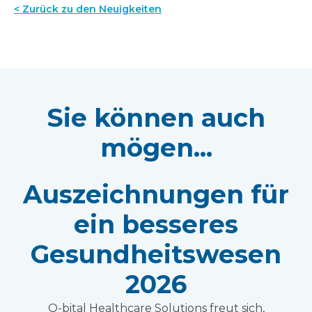
< Zurück zu den Neuigkeiten
Sie können auch
mögen...
Auszeichnungen für
ein besseres
Gesundheitswesen
2026
Q-bital Healthcare Solutions freut sich,