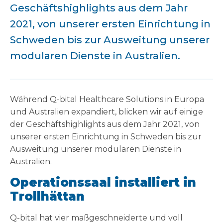
Geschäftshighlights aus dem Jahr
2021, von unserer ersten Einrichtung in
Schweden bis zur Ausweitung unserer
modularen Dienste in Australien.
Während Q-bital Healthcare Solutions in Europa
und Australien expandiert, blicken wir auf einige
der Geschäftshighlights aus dem Jahr 2021, von
unserer ersten Einrichtung in Schweden bis zur
Ausweitung unserer modularen Dienste in
Australien.
Operationssaal installiert in
Trollhättan
Q-bital hat vier maßgeschneiderte und voll