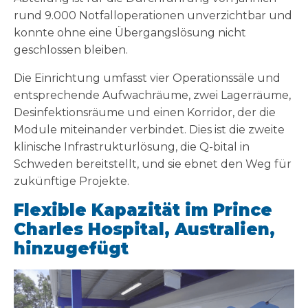
rund 9.000 Notfalloperationen unverzichtbar und
konnte ohne eine Übergangslösung nicht
geschlossen bleiben.
Die Einrichtung umfasst vier Operationssäle und
entsprechende Aufwachräume, zwei Lagerräume,
Desinfektionsräume und einen Korridor, der die
Module miteinander verbindet. Dies ist die zweite
klinische Infrastrukturlösung, die Q-bital in
Schweden bereitstellt, und sie ebnet den Weg für
zukünftige Projekte.
Flexible Kapazität im Prince
Charles Hospital, Australien,
hinzugefügt