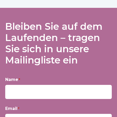
Bleiben Sie auf dem
Laufenden – tragen
Sie sich in unsere
Mailingliste ein
Name
*
Vorname
Email
*