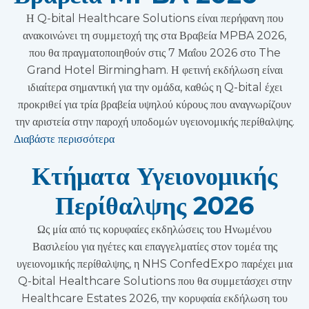
Η Q-bital Healthcare Solutions είναι περήφανη που
ανακοινώνει τη συμμετοχή της στα Βραβεία MPBA 2026,
που θα πραγματοποιηθούν στις 7 Μαΐου 2026 στο The
Grand Hotel Birmingham. Η φετινή εκδήλωση είναι
ιδιαίτερα σημαντική για την ομάδα, καθώς η Q-bital έχει
προκριθεί για τρία βραβεία υψηλού κύρους που αναγνωρίζουν
την αριστεία στην παροχή υποδομών υγειονομικής περίθαλψης.
Διαβάστε περισσότερα
Κτήματα Υγειονομικής
Περίθαλψης 2026
Ως μία από τις κορυφαίες εκδηλώσεις του Ηνωμένου
Βασιλείου για ηγέτες και επαγγελματίες στον τομέα της
υγειονομικής περίθαλψης, η NHS ConfedExpo παρέχει μια
Q-bital Healthcare Solutions που θα συμμετάσχει στην
Healthcare Estates 2026, την κορυφαία εκδήλωση του