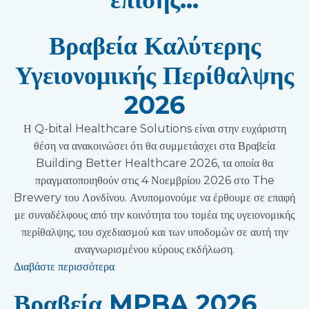
Βραβεία Καλύτερης
Υγειονομικής Περίθαλψης
2026
Η Q-bital Healthcare Solutions είναι στην ευχάριστη
θέση να ανακοινώσει ότι θα συμμετάσχει στα Βραβεία
Building Better Healthcare 2026, τα οποία θα
πραγματοποιηθούν στις 4 Νοεμβρίου 2026 στο The
Brewery του Λονδίνου. Ανυπομονούμε να έρθουμε σε επαφή
με συναδέλφους από την κοινότητα του τομέα της υγειονομικής
περίθαλψης, του σχεδιασμού και των υποδομών σε αυτή την
αναγνωρισμένου κύρους εκδήλωση.
Διαβάστε περισσότερα
Βραβεία MPBA 2026