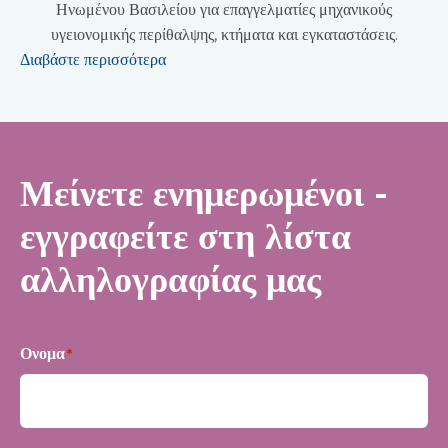
Ηνωμένου Βασιλείου για επαγγελματίες μηχανικούς
υγειονομικής περίθαλψης, κτήματα και εγκαταστάσεις.
Διαβάστε περισσότερα
Μείνετε ενημερωμένοι -
εγγραφείτε στη λίστα
αλληλογραφίας μας
Ονομα
*
Πρώτα