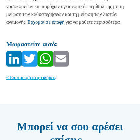
νοσοκομείων και παρόχων υγειονομικής περίθαλψης με τη
μείωση των καθυστερήσεων και τη μείωση των λιστών
αναμονής.
Ερχομαι σε επαφή
για να μάθετε περισσότερα.
Μοιραστείτε αυτό:
< Επιστροφή στις ειδήσεις
Μπορεί να σου αρέσει
επίσης...