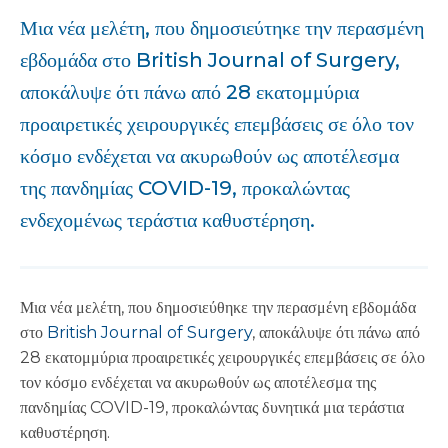
Μια νέα μελέτη, που δημοσιεύτηκε την περασμένη
εβδομάδα στο British Journal of Surgery,
αποκάλυψε ότι πάνω από 28 εκατομμύρια
προαιρετικές χειρουργικές επεμβάσεις σε όλο τον
κόσμο ενδέχεται να ακυρωθούν ως αποτέλεσμα
της πανδημίας COVID-19, προκαλώντας
ενδεχομένως τεράστια καθυστέρηση.
Μια νέα μελέτη, που δημοσιεύθηκε την περασμένη εβδομάδα
στο
British Journal of Surgery
, αποκάλυψε ότι πάνω από
28 εκατομμύρια προαιρετικές χειρουργικές επεμβάσεις σε όλο
τον κόσμο ενδέχεται να ακυρωθούν ως αποτέλεσμα της
πανδημίας COVID-19, προκαλώντας δυνητικά μια τεράστια
καθυστέρηση.