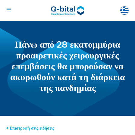
Πάνω από 28 εκατομμύρια
προαιρετικές χειρουργικές
επεμβάσεις θα μπορούσαν να
ακυρωθούν κατά τη διάρκεια
της πανδημίας
< Επιστροφή στις ειδήσεις