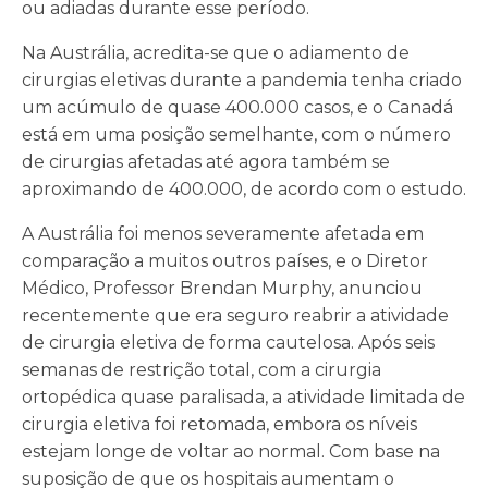
ou adiadas durante esse período.
Na Austrália, acredita-se que o adiamento de
cirurgias eletivas durante a pandemia tenha criado
um acúmulo de quase 400.000 casos, e o Canadá
está em uma posição semelhante, com o número
de cirurgias afetadas até agora também se
aproximando de 400.000, de acordo com o estudo.
A Austrália foi menos severamente afetada em
comparação a muitos outros países, e o Diretor
Médico, Professor Brendan Murphy, anunciou
recentemente que era seguro reabrir a atividade
de cirurgia eletiva de forma cautelosa. Após seis
semanas de restrição total, com a cirurgia
ortopédica quase paralisada, a atividade limitada de
cirurgia eletiva foi retomada, embora os níveis
estejam longe de voltar ao normal. Com base na
suposição de que os hospitais aumentam o