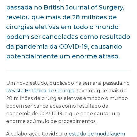
passada no British Journal of Surgery,
revelou que mais de 28 milhões de
cirurgias eletivas em todo o mundo
podem ser canceladas como resultado
da pandemia da COVID-19, causando
potencialmente um enorme atraso.
Um novo estudo, publicado na semana passada no
Revista Britânica de Cirurgia
, revelou que mais de
28 milhões de cirurgias eletivas em todo o mundo
podem ser canceladas como resultado da
pandemia de COVID-19, o que pode causar um
enorme acúmulo de procedimentos.
A colaboração CovidSurg
estudo de modelagem