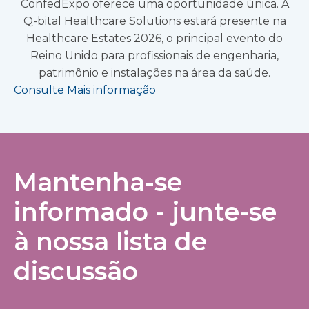
ConfedExpo oferece uma oportunidade única. A
Q-bital Healthcare Solutions estará presente na
Healthcare Estates 2026, o principal evento do
Reino Unido para profissionais de engenharia,
patrimônio e instalações na área da saúde.
Consulte Mais informação
Mantenha-se
informado - junte-se
à nossa lista de
discussão