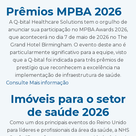
Prêmios MPBA 2026
A Q-bital Healthcare Solutions tem o orgulho de
anunciar sua participação no MPBA Awards 2026,
que acontecerá no dia 7 de maio de 2026 no The
Grand Hotel Birmingham. O evento deste ano é
particularmente significativo para a equipe, visto
que a Q-bital foi indicada para três prêmios de
prestígio que reconhecem a excelência na
implementação de infraestrutura de saúde.
Consulte Mais informação
Imóveis para o setor
de saúde 2026
Como um dos principais eventos do Reino Unido
para líderes e profissionais da área da saúde, a NHS