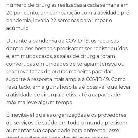
número de cirurgias realizadas a cada semana em
20 por cento, em comparação com a atividade pré-
pandemia, levaria 22 semanas para limpar o
acúmulo.
Durante a pandemia da COVID-19, os recursos
dentro dos hospitais precisaram ser redistribuídos
e, em muitos casos, as salas de cirurgia foram
convertidas em unidades de terapia intensiva ou
reaproveitadas de outras maneiras para dar
suporte à resposta mais ampla à COVID-19. Como
resultado, em alguns hospitais é possível que levar
a atividade de cirurgia eletiva até a capacidade
máxima leve algum tempo.
É inevitável que as organizações e os provedores
de serviços de saúde em todo o mundo precisem
aumentar sua capacidade para enfrentar esse