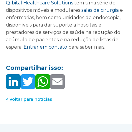
Q-bital Healthcare Solutions
tem uma série de
dispositivos móveis e modulares
salas de cirurgia
e
enfermarias, bem como unidades de endoscopia,
disponíveis para dar suporte a hospitais e
prestadores de serviços de saúde na redução do
acúmulo de pacientes e na redução de listas de
espera.
Entrar em contato
para saber mais.
Compartilhar isso:
< Voltar para notícias