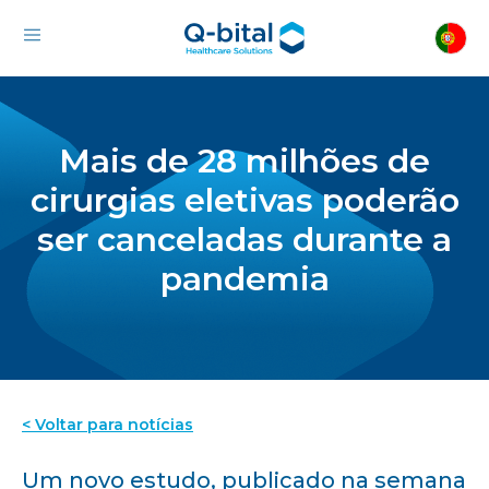
Mais de 28 milhões de
cirurgias eletivas poderão
ser canceladas durante a
pandemia
< Voltar para notícias
Um novo estudo, publicado na semana