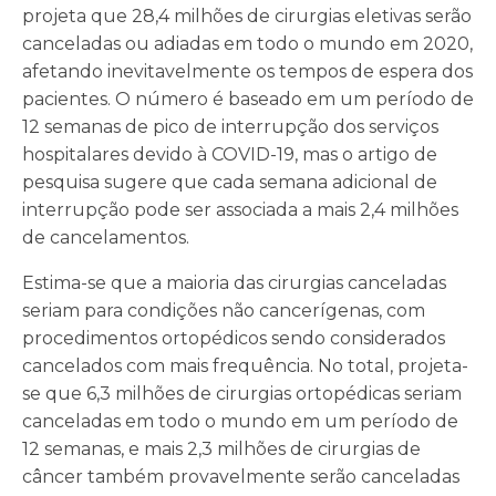
projeta que 28,4 milhões de cirurgias eletivas serão
canceladas ou adiadas em todo o mundo em 2020,
afetando inevitavelmente os tempos de espera dos
pacientes. O número é baseado em um período de
12 semanas de pico de interrupção dos serviços
hospitalares devido à COVID-19, mas o artigo de
pesquisa sugere que cada semana adicional de
interrupção pode ser associada a mais 2,4 milhões
de cancelamentos.
Estima-se que a maioria das cirurgias canceladas
seriam para condições não cancerígenas, com
procedimentos ortopédicos sendo considerados
cancelados com mais frequência. No total, projeta-
se que 6,3 milhões de cirurgias ortopédicas seriam
canceladas em todo o mundo em um período de
12 semanas, e mais 2,3 milhões de cirurgias de
câncer também provavelmente serão canceladas