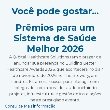
Você pode gostar...
Prêmios para um
Sistema de Saúde
Melhor 2026
A Q-bital Healthcare Solutions tem o prazer de
anunciar sua presença no Building Better
Healthcare Awards 2026, que acontecerá no dia 4
de novembro de 2026 no The Brewery, em
Londres. Estamos ansiosos para interagir com
colegas de toda a área de saúde, incluindo
projetos, infraestrutura e gestão de instalações
neste prestigiado evento.
Consulte Mais informação