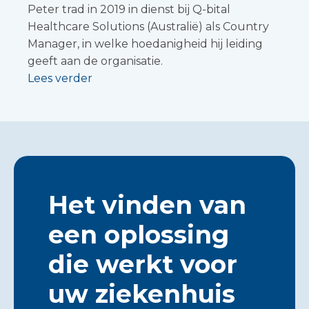
Peter trad in 2019 in dienst bij Q-bital
Healthcare Solutions (Australië) als Country
Manager, in welke hoedanigheid hij leiding
geeft aan de organisatie.
Lees verder
Het vinden van
een oplossing
die werkt voor
uw ziekenhuis