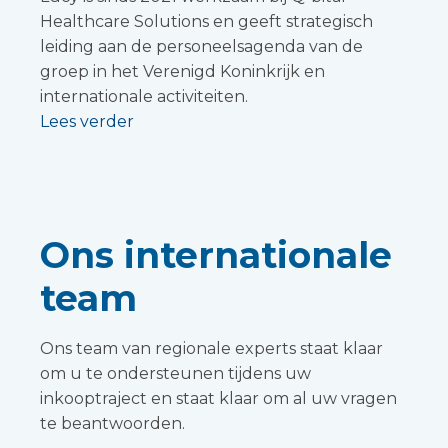
Healthcare Solutions en geeft strategisch
leiding aan de personeelsagenda van de
groep in het Verenigd Koninkrijk en
internationale activiteiten.
Lees verder
Ons internationale
team
Ons team van regionale experts staat klaar
om u te ondersteunen tijdens uw
inkooptraject en staat klaar om al uw vragen
te beantwoorden.