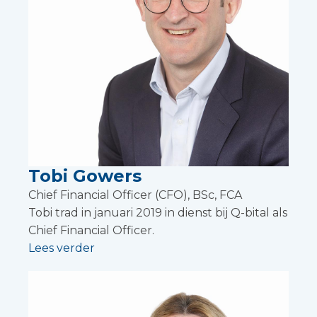
Tobi Gowers
Chief Financial Officer (CFO), BSc, FCA
Tobi trad in januari 2019 in dienst bij Q-bital als
Chief Financial Officer.
Lees verder