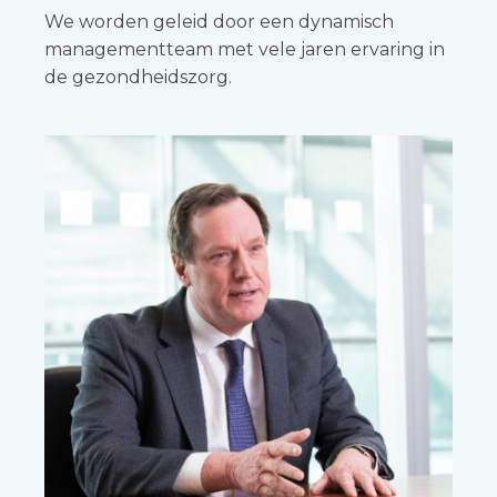
We worden geleid door een dynamisch
managementteam met vele jaren ervaring in
de gezondheidszorg.