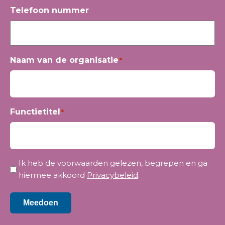
Telefoon nummer
Naam van de organisatie
*
Functietitel
*
Privacy
Ik heb de voorwaarden gelezen, begrepen en ga
*
hiermee akkoord
Privacybeleid
.
Meedoen