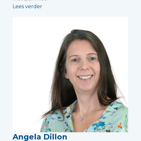
Lees verder
Angela Dillon