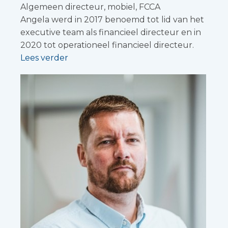
Algemeen directeur, mobiel, FCCA
Angela werd in 2017 benoemd tot lid van het
executive team als financieel directeur en in
2020 tot operationeel financieel directeur.
Lees verder