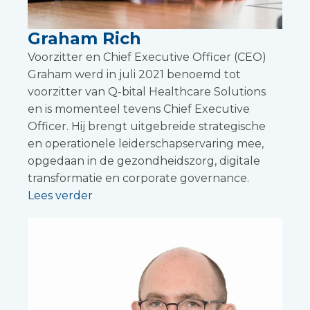
Graham Rich
Voorzitter en Chief Executive Officer (CEO)
Graham werd in juli 2021 benoemd tot
voorzitter van Q-bital Healthcare Solutions
en is momenteel tevens Chief Executive
Officer. Hij brengt uitgebreide strategische
en operationele leiderschapservaring mee,
opgedaan in de gezondheidszorg, digitale
transformatie en corporate governance.
Lees verder