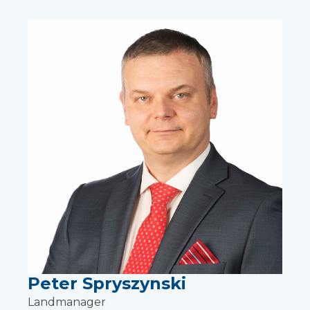
Peter Spryszynski
Landmanager