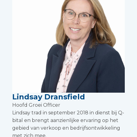
Lindsay Dransfield
Hoofd Groei Officer
Lindsay trad in september 2018 in dienst bij Q-
bital en brengt aanzienlijke ervaring op het
gebied van verkoop en bedrijfsontwikkeling
met zich mee.