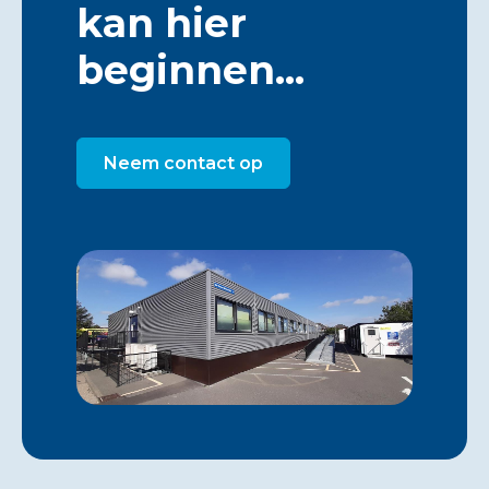
kan hier
beginnen...
Neem contact op