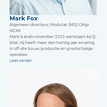
Mark Fox
Algemeen directeur, Modulair (MD) CMgr
MCMI
Mark is sinds november 2023 werkzaam bij Q-
bital. Hij heeft meer dan twintig jaar ervaring
in off-site bouw, productie en grootschalige
operaties.
Lees verder