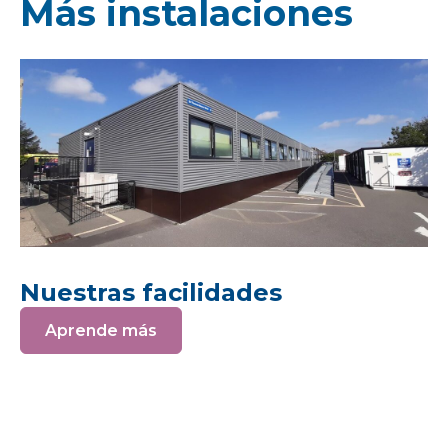
Más instalaciones
Nuestras facilidades
Aprende más