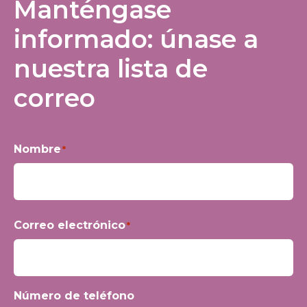
Manténgase
informado: únase a
nuestra lista de
correo
Nombre
*
Nombre
Correo electrónico
*
Número de teléfono