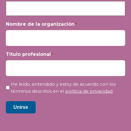
Nombre de la organización
*
Título profesional
*
Privacidad
He leído, entendido y estoy de acuerdo con los
*
términos descritos en el
política de privacidad
.
Unirse