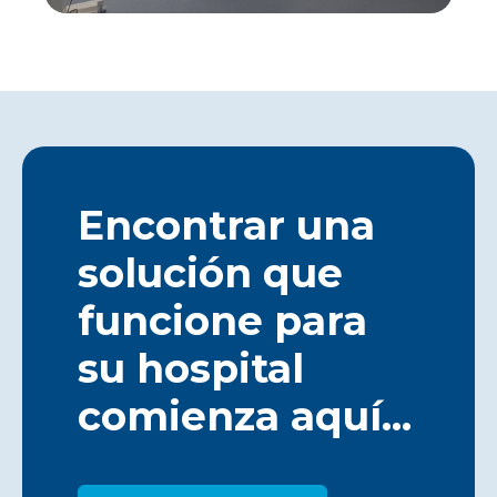
Encontrar una
solución que
funcione para
su hospital
comienza aquí...