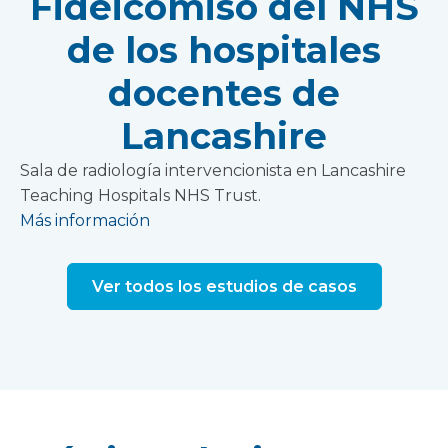
Fideicomiso del NHS
de los hospitales
docentes de
Lancashire
Sala de radiología intervencionista en Lancashire
Teaching Hospitals NHS Trust.
Más información
Ver todos los estudios de casos