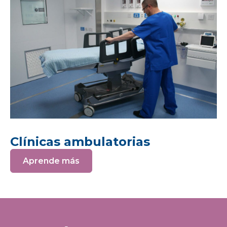
Clínicas ambulatorias
Aprende más