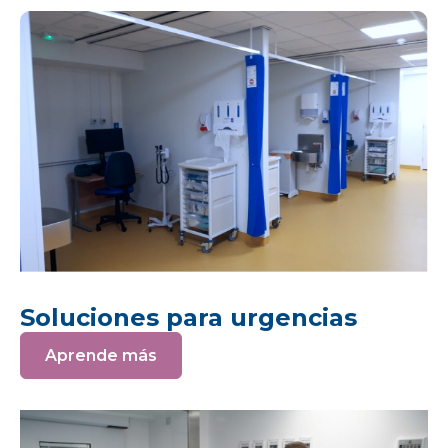
Soluciones para urgencias
Aprende más