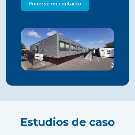
Ponerse en contacto
Estudios de caso