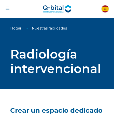
Hogar
Nuestras facilidades
>
Radiología
intervencional
Crear un espacio dedicado