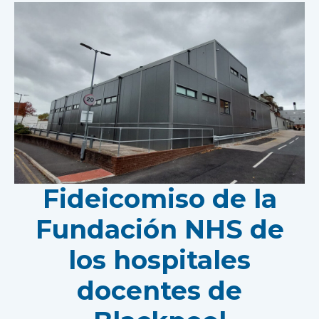
Fideicomiso de la
Fundación NHS de
los hospitales
docentes de