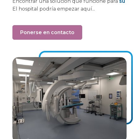
Encontrar una solución que funcione para
su
El hospital podría empezar aquí...
Ponerse en contacto