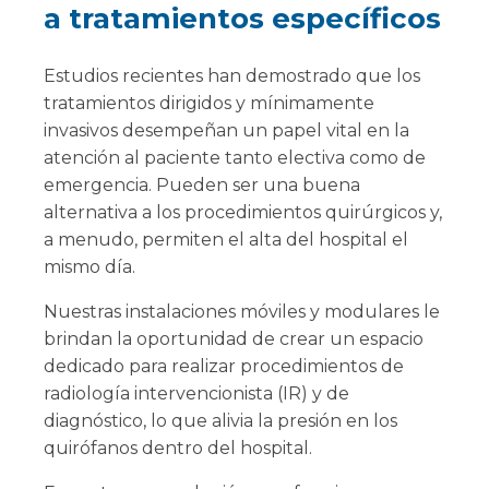
a tratamientos específicos
Estudios recientes han demostrado que los
tratamientos dirigidos y mínimamente
invasivos desempeñan un papel vital en la
atención al paciente tanto electiva como de
emergencia. Pueden ser una buena
alternativa a los procedimientos quirúrgicos y,
a menudo, permiten el alta del hospital el
mismo día.
Nuestras instalaciones móviles y modulares le
brindan la oportunidad de crear un espacio
dedicado para realizar procedimientos de
radiología intervencionista (IR) y de
diagnóstico, lo que alivia la presión en los
quirófanos dentro del hospital.