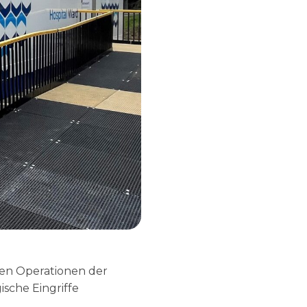
ten Operationen der
sche Eingriffe