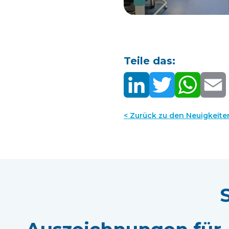
Teile das:
< Zurück zu den Neuigkeite