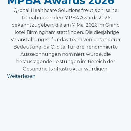
MPBA Awards 2026
Q-bital Healthcare Solutions freut sich, seine
Teilnahme an den MPBA Awards 2026
bekanntzugeben, die am 7. Mai 2026 im Grand
Hotel Birmingham stattfinden. Die diesjährige
Veranstaltung ist für das Team von besonderer
Bedeutung, da Q-bital für drei renommierte
Auszeichnungen nominiert wurde, die
herausragende Leistungen im Bereich der
Gesundheitsinfrastruktur würdigen.
Weiterlesen