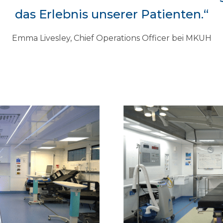
das Erlebnis unserer Patienten.“
Emma Livesley, Chief Operations Officer bei MKUH