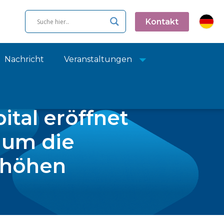
Kontakt
Nachricht
Veranstaltungen
ital eröffnet
 um die
erhöhen