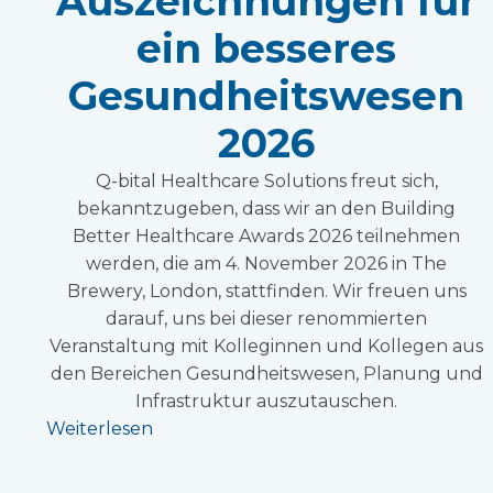
Auszeichnungen für
ein besseres
Gesundheitswesen
2026
Q-bital Healthcare Solutions freut sich,
bekanntzugeben, dass wir an den Building
Better Healthcare Awards 2026 teilnehmen
werden, die am 4. November 2026 in The
Brewery, London, stattfinden. Wir freuen uns
darauf, uns bei dieser renommierten
Veranstaltung mit Kolleginnen und Kollegen aus
den Bereichen Gesundheitswesen, Planung und
Infrastruktur auszutauschen.
Weiterlesen