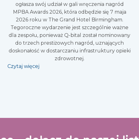
ogłasza swój udział w gali wręczenia nagród
MPBA Awards 2026, która odbędzie się 7 maja
2026 roku w The Grand Hotel Birmingham.
Tegoroczne wydarzenie jest szczególnie ważne
dla zespołu, ponieważ Q-bital został nominowany
do trzech prestiżowych nagród, uznających
doskonałość w dostarczaniu infrastruktury opieki
zdrowotnej.
Czytaj więcej