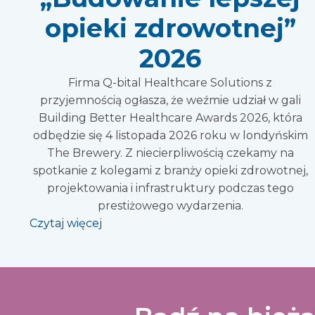
opieki zdrowotnej”
2026
Firma Q-bital Healthcare Solutions z
przyjemnością ogłasza, że weźmie udział w gali
Building Better Healthcare Awards 2026, która
odbędzie się 4 listopada 2026 roku w londyńskim
The Brewery. Z niecierpliwością czekamy na
spotkanie z kolegami z branży opieki zdrowotnej,
projektowania i infrastruktury podczas tego
prestiżowego wydarzenia.
Czytaj więcej