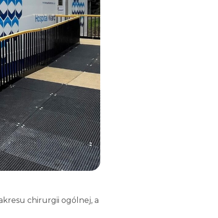
resu chirurgii ogólnej, a