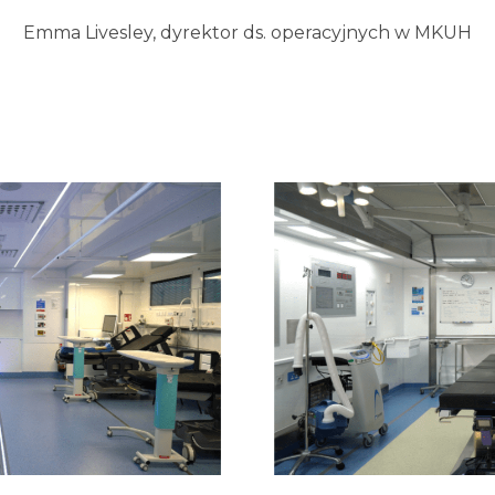
Emma Livesley, dyrektor ds. operacyjnych w MKUH