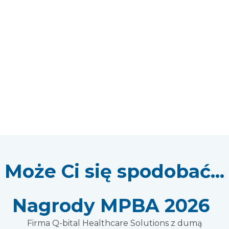
Może Ci się spodobać...
Nagrody MPBA 2026
Firma Q-bital Healthcare Solutions z dumą