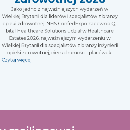
Jako jedno z najważniejszych wydarzeń w
Wielkiej Brytanii dla liderów i specjalistów z branży
opieki zdrowotnej, NHS ConfedExpo zapewnia Q-
bital Healthcare Solutions udział w Healthcare
Estates 2026, najważniejszym wydarzeniu w
Wielkiej Brytanii dla specjalistów z branży inżynierii
opieki zdrowotnej, nieruchomości i placówek.
Czytaj więcej