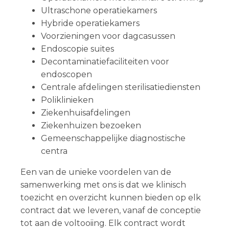
Ultraschone operatiekamers
Hybride operatiekamers
Voorzieningen voor dagcasussen
Endoscopie suites
Decontaminatiefaciliteiten voor
endoscopen
Centrale afdelingen sterilisatiediensten
Poliklinieken
Ziekenhuisafdelingen
Ziekenhuizen bezoeken
Gemeenschappelijke diagnostische
centra
Een van de unieke voordelen van de
samenwerking met ons is dat we klinisch
toezicht en overzicht kunnen bieden op elk
contract dat we leveren, vanaf de conceptie
tot aan de voltooiing. Elk contract wordt