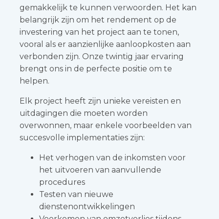
gemakkelijk te kunnen verwoorden. Het kan
belangrijk zijn om het rendement op de
investering van het project aan te tonen,
vooral als er aanzienlijke aanloopkosten aan
verbonden zijn. Onze twintig jaar ervaring
brengt ons in de perfecte positie om te
helpen.
Elk project heeft zijn unieke vereisten en
uitdagingen die moeten worden
overwonnen, maar enkele voorbeelden van
succesvolle implementaties zijn:
Het verhogen van de inkomsten voor
het uitvoeren van aanvullende
procedures
Testen van nieuwe
dienstenontwikkelingen
Voorkomen van omzetverlies tijdens