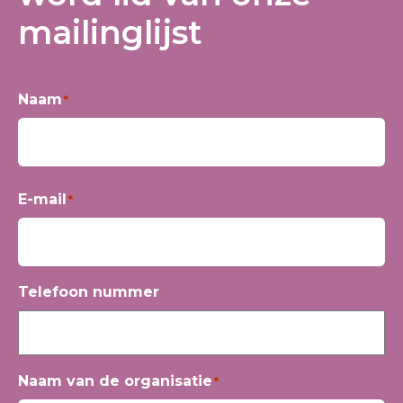
mailinglijst
Naam
*
Voornaam
E-mail
*
Telefoon nummer
Naam van de organisatie
*