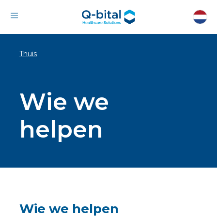
Thuis
Wie we
helpen
Wie we helpen