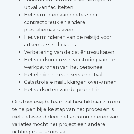
uitval van faciliteiten
Het vermijden van boetes voor
contractbreuk en andere
prestatiemaatstaven
Het verminderen van de reistijd voor
artsen tussen locaties
Verbetering van de patiëntresultaten
Het voorkomen van verstoring van de
werkpatronen van het personeel
Het elimineren van service-uitval
Catastrofale mislukkingen overwinnen
Het verkorten van de projecttijd
Ons toegewijde team zal beschikbaar zijn om
te helpen bij elke stap van het proces en is
niet gefaseerd door het accommoderen van
variaties mocht het project een andere
richting moeten inslaan.