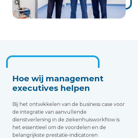
Hoe wij management
executives helpen
Bij het ontwikkelen van de business case voor
de integratie van aanvullende
dienstverlening in de ziekenhuisworkflow is
het essentieel om de voordelen en de
belangrijkste prestatie-indicatoren