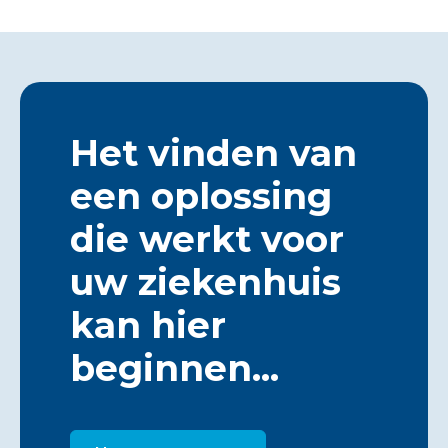
Het vinden van
een oplossing
die werkt voor
uw ziekenhuis
kan hier
beginnen...