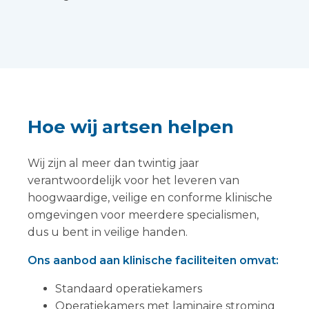
Hoe wij artsen helpen
Wij zijn al meer dan twintig jaar
verantwoordelijk voor het leveren van
hoogwaardige, veilige en conforme klinische
omgevingen voor meerdere specialismen,
dus u bent in veilige handen.
Ons aanbod aan klinische faciliteiten omvat:
Standaard operatiekamers
Operatiekamers met laminaire stroming