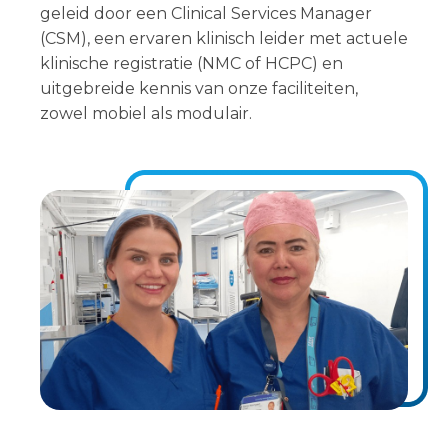
geleid door een Clinical Services Manager
(CSM), een ervaren klinisch leider met actuele
klinische registratie (NMC of HCPC) en
uitgebreide kennis van onze faciliteiten,
zowel mobiel als modulair.