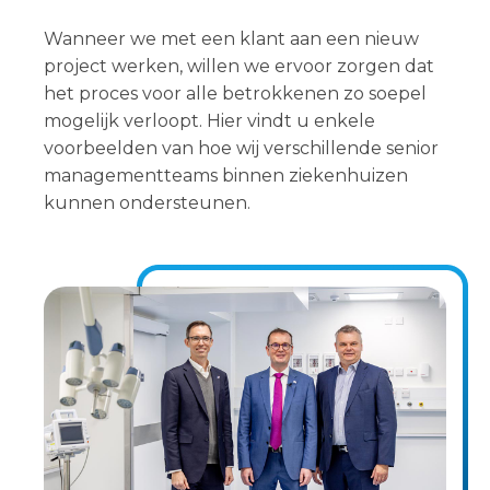
Wanneer we met een klant aan een nieuw
project werken, willen we ervoor zorgen dat
het proces voor alle betrokkenen zo soepel
mogelijk verloopt. Hier vindt u enkele
voorbeelden van hoe wij verschillende senior
managementteams binnen ziekenhuizen
kunnen ondersteunen.