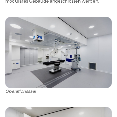
modulares Gebäude angeschlossen werden.
Operationssaal