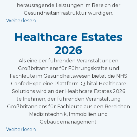
herausragende Leistungen im Bereich der
Gesundheitsinfrastruktur würdigen.
Weiterlesen
Healthcare Estates
2026
Als eine der führenden Veranstaltungen
Großbritanniens für Führungskräfte und
Fachleute im Gesundheitswesen bietet die NHS
ConfedExpo eine Plattform. Q-bital Healthcare
Solutions wird an der Healthcare Estates 2026
teilnehmen, der führenden Veranstaltung
Großbritanniens für Fachleute aus den Bereichen
Medizintechnik, Immobilien und
Gebäudemanagement.
Weiterlesen