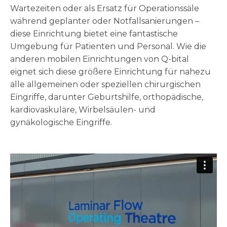
Wartezeiten oder als Ersatz für Operationssäle
während geplanter oder Notfallsanierungen –
diese Einrichtung bietet eine fantastische
Umgebung für Patienten und Personal. Wie die
anderen mobilen Einrichtungen von Q-bital
eignet sich diese größere Einrichtung für nahezu
alle allgemeinen oder speziellen chirurgischen
Eingriffe, darunter Geburtshilfe, orthopädische,
kardiovaskuläre, Wirbelsäulen- und
gynäkologische Eingriffe.