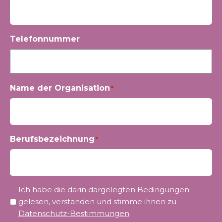
Telefonnummer
Name der Organisation
*
Berufsbezeichnung
*
Privatsphäre
Ich habe die darin dargelegten Bedingungen
*
gelesen, verstanden und stimme ihnen zu
Datenschutz-Bestimmungen
.