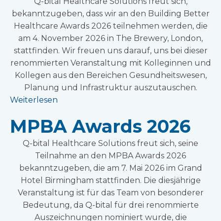
Q-bital Healthcare Solutions freut sich,
bekanntzugeben, dass wir an den Building Better
Healthcare Awards 2026 teilnehmen werden, die
am 4. November 2026 in The Brewery, London,
stattfinden. Wir freuen uns darauf, uns bei dieser
renommierten Veranstaltung mit Kolleginnen und
Kollegen aus den Bereichen Gesundheitswesen,
Planung und Infrastruktur auszutauschen.
Weiterlesen
MPBA Awards 2026
Q-bital Healthcare Solutions freut sich, seine
Teilnahme an den MPBA Awards 2026
bekanntzugeben, die am 7. Mai 2026 im Grand
Hotel Birmingham stattfinden. Die diesjährige
Veranstaltung ist für das Team von besonderer
Bedeutung, da Q-bital für drei renommierte
Auszeichnungen nominiert wurde, die