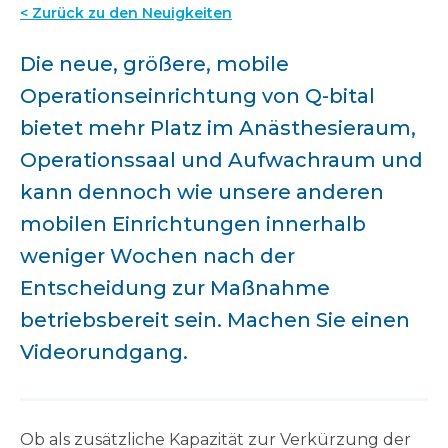
< Zurück zu den Neuigkeiten
Die neue, größere, mobile
Operationseinrichtung von Q-bital
bietet mehr Platz im Anästhesieraum,
Operationssaal und Aufwachraum und
kann dennoch wie unsere anderen
mobilen Einrichtungen innerhalb
weniger Wochen nach der
Entscheidung zur Maßnahme
betriebsbereit sein. Machen Sie einen
Videorundgang.
Ob als zusätzliche Kapazität zur Verkürzung der