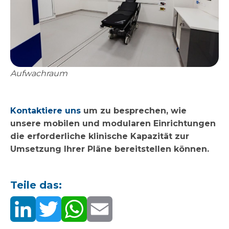
Aufwachraum
Kontaktiere uns
um zu besprechen, wie
unsere mobilen und modularen Einrichtungen
die erforderliche klinische Kapazität zur
Umsetzung Ihrer Pläne bereitstellen können.
Teile das: