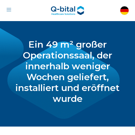
Ein 49 m² großer
Operationssaal, der
innerhalb weniger
Wochen geliefert,
installiert und eröffnet
wurde