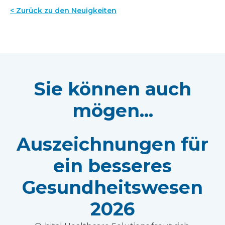
< Zurück zu den Neuigkeiten
Sie können auch
mögen...
Auszeichnungen für
ein besseres
Gesundheitswesen
2026