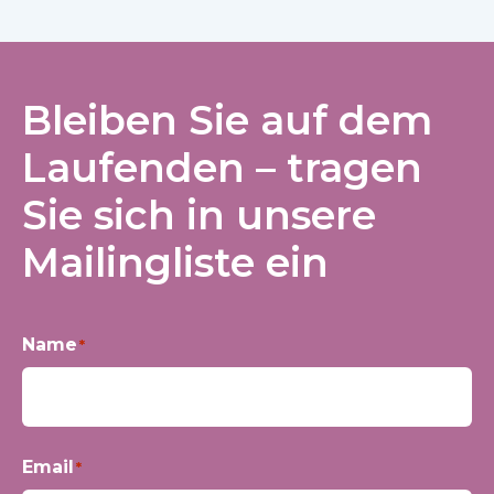
Bleiben Sie auf dem
Laufenden – tragen
Sie sich in unsere
Mailingliste ein
Name
*
Vorname
Email
*