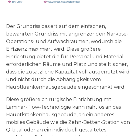
Der Grundriss basiert auf dem einfachen,
bewährten Grundriss mit angrenzenden Narkose-,
Operations- und Aufwachräumen, wodurch die
Effizienz maximiert wird. Diese größere
Einrichtung bietet die für Personal und Material
erforderlichen Räume und Platz und stellt sicher,
dass die zusätzliche Kapazität voll ausgenutzt wird
und nicht durch die Abhängigkeit vom
Hauptkrankenhausgebäude eingeschränkt wird.
Diese größere chirurgische Einrichtung mit
Laminar-Flow-Technologie kann nahtlos an das
Hauptkrankenhausgebäude, an ein anderes
mobiles Gebäude wie die Zehn-Betten-Station von
Q-bital oder an ein individuell gestaltetes