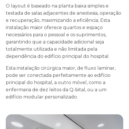
O layout é baseado na planta baixa simples e
testada de salas adjacentes de anestesia, operação
e recuperação, maximizando a eficiência. Esta
instalação maior oferece quartos e espaço
necessários para o pessoal e os suprimentos,
garantindo que a capacidade adicional seja
totalmente utilizada e não limitada pela
dependência do edifício principal do hospital.
Esta instalação cirúrgica maior, de fluxo laminar,
pode ser conectada perfeitamente ao edifício
principal do hospital, a outro móvel, como a
enfermaria de dez leitos da Q-bital, ou a um
edifício modular personalizado.