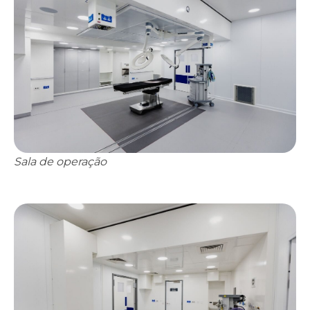
Sala de operação