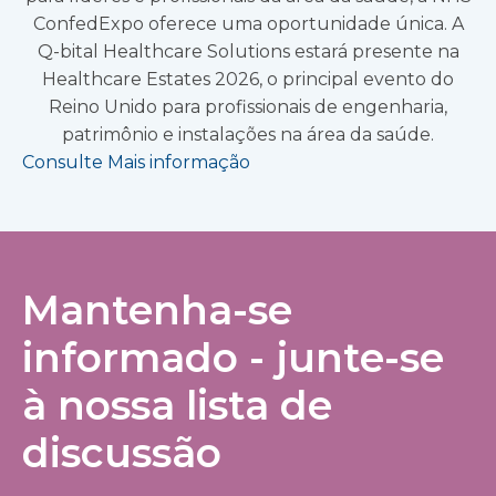
ConfedExpo oferece uma oportunidade única. A
Q-bital Healthcare Solutions estará presente na
Healthcare Estates 2026, o principal evento do
Reino Unido para profissionais de engenharia,
patrimônio e instalações na área da saúde.
Consulte Mais informação
Mantenha-se
informado - junte-se
à nossa lista de
discussão