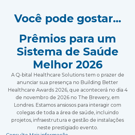
Você pode gostar...
Prêmios para um
Sistema de Saúde
Melhor 2026
A Q-bital Healthcare Solutions tem o prazer de
anunciar sua presença no Building Better
Healthcare Awards 2026, que acontecerá no dia 4
de novembro de 2026 no The Brewery, em
Londres. Estamos ansiosos para interagir com
colegas de toda a área de saúde, incluindo
projetos, infraestrutura e gestão de instalações
neste prestigiado evento.