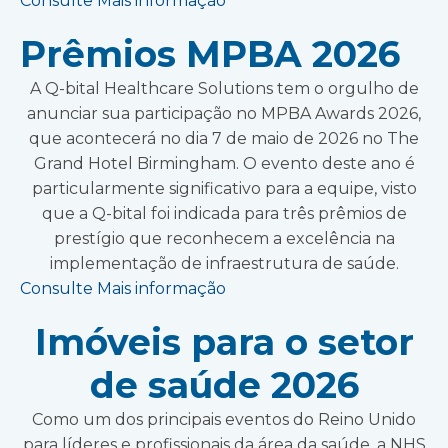
Consulte Mais informação
Prêmios MPBA 2026
A Q-bital Healthcare Solutions tem o orgulho de
anunciar sua participação no MPBA Awards 2026,
que acontecerá no dia 7 de maio de 2026 no The
Grand Hotel Birmingham. O evento deste ano é
particularmente significativo para a equipe, visto
que a Q-bital foi indicada para três prêmios de
prestígio que reconhecem a excelência na
implementação de infraestrutura de saúde.
Consulte Mais informação
Imóveis para o setor
de saúde 2026
Como um dos principais eventos do Reino Unido
para líderes e profissionais da área da saúde, a NHS