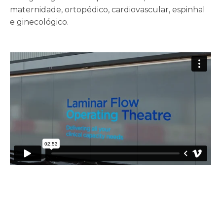
maternidade, ortopédico, cardiovascular, espinhal
e ginecológico.