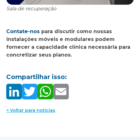
Sala de recuperação
Contate-nos
para discutir como nossas
instalações móveis e modulares podem
fornecer a capacidade clínica necessária para
concretizar seus planos.
Compartilhar isso:
< Voltar para notícias