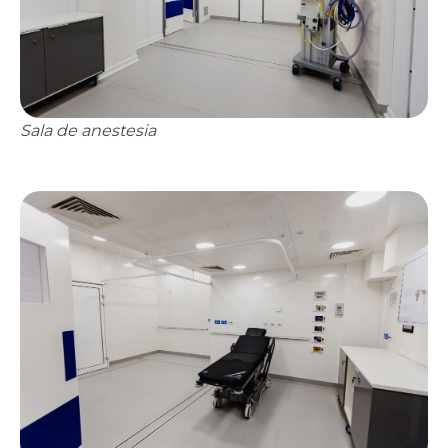
Sala de anestesia