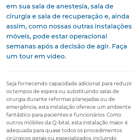
em sua sala de anestesia, sala de
cirurgia e sala de recuperação e, ainda
assim, como nossas outras instalações
móveis, pode estar operacional
semanas após a decisão de agir. Faça
um tour em vídeo.
Seja fornecendo capacidade adicional para reduzir
os tempos de espera ou substituindo salas de
cirurgia durante reformas planejadas ou de
emergência, esta instalação oferece um ambiente
fantástico para pacientes e funcionários. Como
outros móbiles da Q-bital, esta instalação maior é
adequada para quase todos os procedimentos
cirúrgicos gerais ou especializados, incluindo