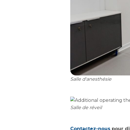
Salle d'anesthésie
Salle de réveil
Contactez-nous
pour di