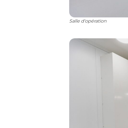
Salle d'opération