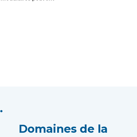
.
Domaines de la