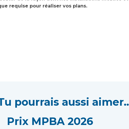
ique requise pour réaliser vos plans.
Tu pourrais aussi aimer..
Prix MPBA 2026