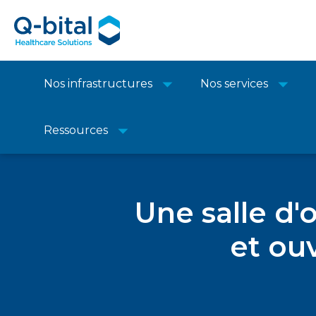
Nos infrastructures
Nos services
Ressources
Une salle d'o
et ou