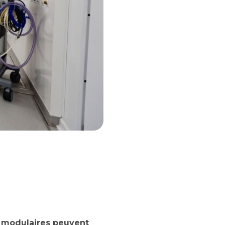
t modulaires peuvent